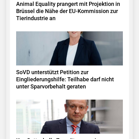
Animal Equality prangert mit Projektion in
Brüssel die Nähe der EU-Kommission zur
Tierindustrie an
SoVD unterstützt Petition zur
Eingliederungshilfe: Teilhabe darf nicht
unter Sparvorbehalt geraten