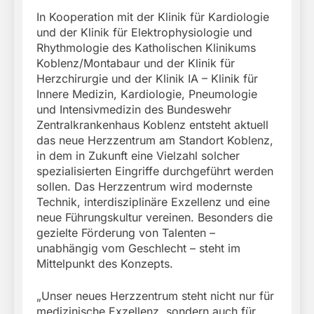
In Kooperation mit der Klinik für Kardiologie
und der Klinik für Elektrophysiologie und
Rhythmologie des Katholischen Klinikums
Koblenz/Montabaur und der Klinik für
Herzchirurgie und der Klinik IA – Klinik für
Innere Medizin, Kardiologie, Pneumologie
und Intensivmedizin des Bundeswehr
Zentralkrankenhaus Koblenz entsteht aktuell
das neue Herzzentrum am Standort Koblenz,
in dem in Zukunft eine Vielzahl solcher
spezialisierten Eingriffe durchgeführt werden
sollen. Das Herzzentrum wird modernste
Technik, interdisziplinäre Exzellenz und eine
neue Führungskultur vereinen. Besonders die
gezielte Förderung von Talenten –
unabhängig vom Geschlecht – steht im
Mittelpunkt des Konzepts.
„Unser neues Herzzentrum steht nicht nur für
medizinische Exzellenz, sondern auch für