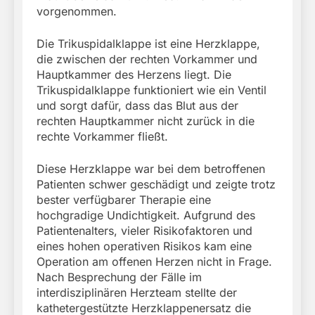
vorgenommen.
Die Trikuspidalklappe ist eine Herzklappe,
die zwischen der rechten Vorkammer und
Hauptkammer des Herzens liegt. Die
Trikuspidalklappe funktioniert wie ein Ventil
und sorgt dafür, dass das Blut aus der
rechten Hauptkammer nicht zurück in die
rechte Vorkammer fließt.
Diese Herzklappe war bei dem betroffenen
Patienten schwer geschädigt und zeigte trotz
bester verfügbarer Therapie eine
hochgradige Undichtigkeit. Aufgrund des
Patientenalters, vieler Risikofaktoren und
eines hohen operativen Risikos kam eine
Operation am offenen Herzen nicht in Frage.
Nach Besprechung der Fälle im
interdisziplinären Herzteam stellte der
kathetergestützte Herzklappenersatz die