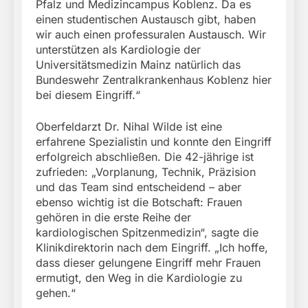
Pfalz und Medizincampus Koblenz. Da es
einen studentischen Austausch gibt, haben
wir auch einen professuralen Austausch. Wir
unterstützen als Kardiologie der
Universitätsmedizin Mainz natürlich das
Bundeswehr Zentralkrankenhaus Koblenz hier
bei diesem Eingriff.“
Oberfeldarzt Dr. Nihal Wilde ist eine
erfahrene Spezialistin und konnte den Eingriff
erfolgreich abschließen. Die 42-jährige ist
zufrieden: „Vorplanung, Technik, Präzision
und das Team sind entscheidend – aber
ebenso wichtig ist die Botschaft: Frauen
gehören in die erste Reihe der
kardiologischen Spitzenmedizin“, sagte die
Klinikdirektorin nach dem Eingriff. „Ich hoffe,
dass dieser gelungene Eingriff mehr Frauen
ermutigt, den Weg in die Kardiologie zu
gehen.“