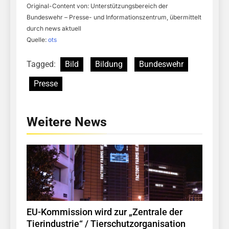
Original-Content von: Unterstützungsbereich der
Bundeswehr – Presse- und Informationszentrum, übermittelt
durch news aktuell
Quelle:
ots
Tagged:
Bild
Bildung
Bundeswehr
Presse
Weitere News
EU-Kommission wird zur „Zentrale der
Tierindustrie“ / Tierschutzorganisation