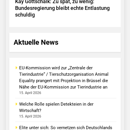
Kay Gottschalk: Zu spät, zu wenig:
Bundesregierung bleibt echte Entlastung
schuldig
Aktuelle News
EU-Kommission wird zur „Zentrale der
Tierindustrie“ / Tierschutzorganisation Animal
Equality prangert mit Projektion in Brüssel die
Nähe der EU-Kommission zur Tierindustrie an
15. April 2026
Welche Rolle spielen Detekteien in der
Wirtschaft?
15. April 2026
Elite unter sich: So vernetzen sich Deutschlands