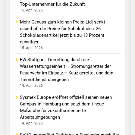
Top-Unternehmer für die Zukunft
15. April 2026
Mehr Genuss zum kleinen Preis: Lidl senkt
dauerhaft die Preise für Schokolade / 26
Schokoladenartikel jetzt bis zu 13 Prozent
günstiger
15. April 2026
FW Stuttgart: Tierrettung durch die
Wasserrettungseinheit – Strömungsretter der
Feuerwehr im Einsatz – Kauz gerettet und dem
Tiernotdienst übergeben
14. April 2026
Sysmex Europe eröffnet offiziell seinen neuen
Campus in Hamburg und setzt damit neue
Maßstäbe für zukunftsorientierte
Arbeitsumgebungen
14. April 2026