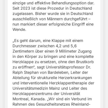
einzige und effektive Behandlungsoption dar.
Seit 2023 ist diese Prozedur in Deutschland
zugelassen. Bisher wurde sie in Deutschland
ausschließlich von Männern durchgeführt –
nun markiert dieser erfolgreiche Eingriff eine
Wende.
„Es geht darum, eine Klappe mit einem
Durchmesser zwischen 4,2 und 5,6
Zentimetern über einen 9 Millimeter Zugang
in den Körper zu bringen und eine komplette
Herzklappe zu ersetzen, ohne den Brustkorb
zu eröffnen“, sagt Universitätsprofessor Dr.
Ralph Stephan von Bardeleben, Leiter der
Abteilung für strukturelle Herzerkrankungen
und interventionelle Herzklappentherapie der
Universitätsmedizin Mainz und Leiter des
Herzklappenzentrums der Universität
Montreal, Kanada. „Wir sind ein Verbund im
Rahmen des Gesundheitsnetzes Rheinland-