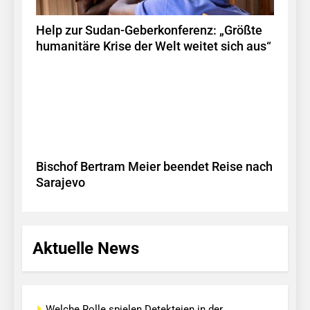
Help zur Sudan-Geberkonferenz: „Größte
humanitäre Krise der Welt weitet sich aus“
Bischof Bertram Meier beendet Reise nach
Sarajevo
Aktuelle News
Welche Rolle spielen Detekteien in der