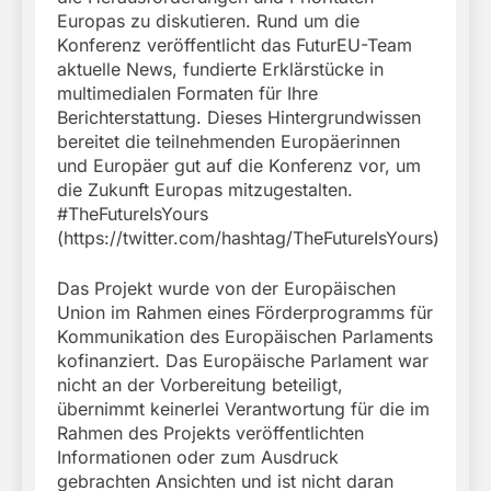
Europas zu diskutieren. Rund um die
Konferenz veröffentlicht das FuturEU-Team
aktuelle News, fundierte Erklärstücke in
multimedialen Formaten für Ihre
Berichterstattung. Dieses Hintergrundwissen
bereitet die teilnehmenden Europäerinnen
und Europäer gut auf die Konferenz vor, um
die Zukunft Europas mitzugestalten.
#TheFutureIsYours
(https://twitter.com/hashtag/TheFutureIsYours)
Das Projekt wurde von der Europäischen
Union im Rahmen eines Förderprogramms für
Kommunikation des Europäischen Parlaments
kofinanziert. Das Europäische Parlament war
nicht an der Vorbereitung beteiligt,
übernimmt keinerlei Verantwortung für die im
Rahmen des Projekts veröffentlichten
Informationen oder zum Ausdruck
gebrachten Ansichten und ist nicht daran