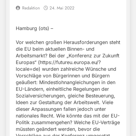
Redaktion
24. Mai 2022
Hamburg (ots) –
Vor welchen großen Herausforderungen steht
die EU beim aktuellen Binnen- und
Arbeitsmarkt? Bei der „Konferenz zur Zukunft
Europas“ (https://futureu.europa.eu/?
locale=de) wurden zahlreiche Wünsche und
Vorschläge von Bürgerinnen und Bürgern
geäußert: Mindestlohnangleichungen in den
EU-Ländern, einheitliche Regelungen der
Sozialversicherungen, gleiche Besteuerung,
Ideen zur Gestaltung der Arbeitswelt. Viele
dieser Anpassungen fallen jedoch unter
nationales Recht. Wie könnte das mit der EU-
Politik zusammengehen? Welche EU-Verträge
müssten geändert werden, bevor die
Vorschläge aus der Konferenz umgesetzt