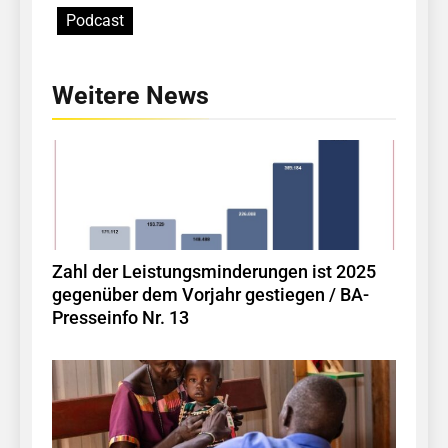
Podcast
Weitere News
Zahl der Leistungsminderungen ist 2025
gegenüber dem Vorjahr gestiegen / BA-
Presseinfo Nr. 13