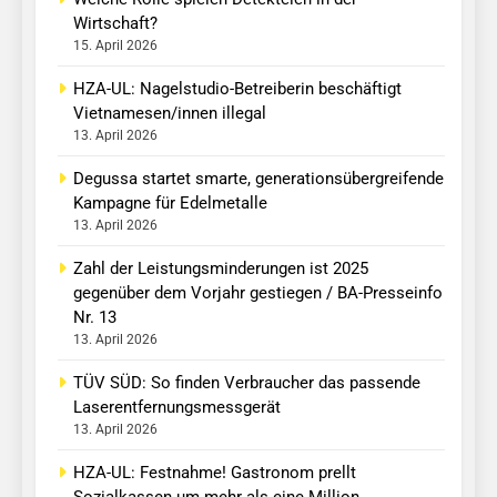
Wirtschaft?
15. April 2026
HZA-UL: Nagelstudio-Betreiberin beschäftigt
Vietnamesen/innen illegal
13. April 2026
Degussa startet smarte, generationsübergreifende
Kampagne für Edelmetalle
13. April 2026
Zahl der Leistungsminderungen ist 2025
gegenüber dem Vorjahr gestiegen / BA-Presseinfo
Nr. 13
13. April 2026
TÜV SÜD: So finden Verbraucher das passende
Laserentfernungsmessgerät
13. April 2026
HZA-UL: Festnahme! Gastronom prellt