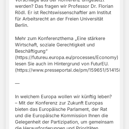
werden? Das fragen wir Professor Dr. Florian
Rödl. Er ist Rechtswissenschaftler am Institut
für Arbeitsrecht an der Freien Universität
Berlin.
Mehr zum Konferenzthema „Eine stärkere
Wirtschaft, soziale Gerechtigkeit und
Beschäftigung“
(https://futureu.europa.eu/processes/Economy)
lesen Sie auch im Hintergrund von FuturEU.
(https://www.presseportal.de/pm/159651/5141587)
—
In welchem Europa wollen wir künftig leben?
– Mit der Konferenz zur Zukunft Europas
bieten das Europäische Parlament, der Rat
und die Europäische Kommission Ihnen die
Gelegenheit der Partizipation, um gemeinsam
die Herausforderungen und Prioritäten