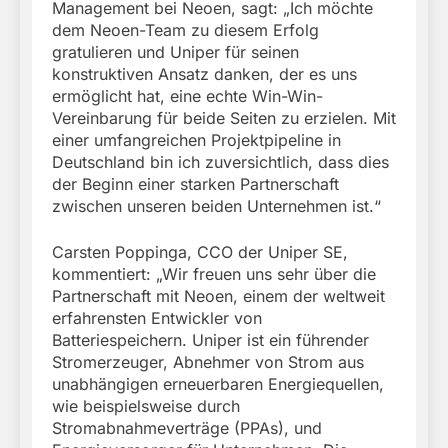
Management bei Neoen, sagt: „Ich möchte
dem Neoen-Team zu diesem Erfolg
gratulieren und Uniper für seinen
konstruktiven Ansatz danken, der es uns
ermöglicht hat, eine echte Win-Win-
Vereinbarung für beide Seiten zu erzielen. Mit
einer umfangreichen Projektpipeline in
Deutschland bin ich zuversichtlich, dass dies
der Beginn einer starken Partnerschaft
zwischen unseren beiden Unternehmen ist.“
Carsten Poppinga, CCO der Uniper SE,
kommentiert: „Wir freuen uns sehr über die
Partnerschaft mit Neoen, einem der weltweit
erfahrensten Entwickler von
Batteriespeichern. Uniper ist ein führender
Stromerzeuger, Abnehmer von Strom aus
unabhängigen erneuerbaren Energiequellen,
wie beispielsweise durch
Stromabnahmeverträge (PPAs), und