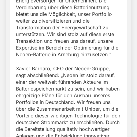
Energieversorger für Unternehmen. Die
Vereinbarung über diese Batterienutzung
bietet uns die Möglichkeit, unser Portfolio
weiter zu diversifizieren und die
Transformation der Energiewirtschaft zu
unterstützen. Wir sind stolz auf diese erste
Transaktion und freuen uns darauf, unsere
Expertise im Bereich der Optimierung für die
Neoen-Batterie in Arneburg einzusetzen.“
Xavier Barbaro, CEO der Neoen-Gruppe,
sagt abschließend: „Neoen ist stolz darauf,
einer der weltweit führenden Akteure im
Batteriespeichermarkt zu sein, und wir haben
ehrgeizige Pläne für den Ausbau unseres
Portfolios in Deutschland. Wir freuen uns
über die Zusammenarbeit mit Uniper, um die
Vorteile dieser wichtigen Technologie für den
deutschen Strommarkt zu erschließen. Durch
die Bereitstellung qualitativ hochwertiger
Anlagen und die Entwicklung innovativer