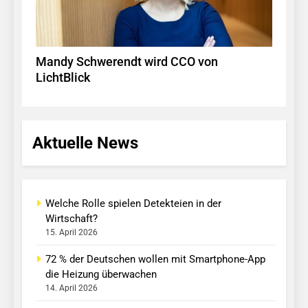
Mandy Schwerendt wird CCO von
LichtBlick
Aktuelle News
Welche Rolle spielen Detekteien in der
Wirtschaft?
15. April 2026
72 % der Deutschen wollen mit Smartphone-App
die Heizung überwachen
14. April 2026