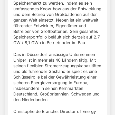
Speichermarkt zu werden, indem es sein
umfassendes Know-how aus der Entwicklung
und dem Betrieb von Großbatterien auf der
ganzen Welt einsetzt. Neoen ist ein weltweit
führender Entwickler, Eigentümer und
Betreiber von Großbatterien. Sein gesamtes
Speicherportfolio beläuft sich derzeit auf 2,7
GW / 8,1 GWh in Betrieb oder im Bau.
Das in Düsseldorf ansässige Unternehmen
Uniper ist in mehr als 40 Ländern tätig. Mit
seinen flexiblen Stromerzeugungskapazitäten
und als führender Gashändler spielt es eine
Schlüsselrolle bei der Gewährleistung einer
sicheren Energieversorgung in Europa,
insbesondere in seinen Kernmärkten
Deutschland, Großbritannien, Schweden und
den Niederlanden.
Christophe de Branche, Director of Energy