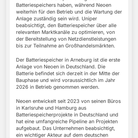
Batteriespeichers haben, während Neoen
weiterhin für den Betrieb und die Wartung der
Anlage zuständig sein wird. Uniper
beabsichtigt, den Batteriespeicher über alle
relevanten Marktkanäle zu optimieren, von
der Bereitstellung von Netzdienstleistungen
bis zur Teilnahme an Großhandelsmärkten.
Der Batteriespeicher in Arneburg ist die erste
Anlage von Neoen in Deutschland. Die
Batterie befindet sich derzeit in der Mitte der
Bauphase und wird voraussichtlich im Jahr
2026 in Betrieb genommen werden.
Neoen entwickelt seit 2023 von seinen Büros
in Karlsruhe und Hamburg aus
Batteriespeicherprojekte in Deutschland und
hat eine umfangreiche Pipeline an Projekten
aufgebaut. Das Unternehmen beabsichtigt,
ein wichtiger Akteur auf dem deutschen