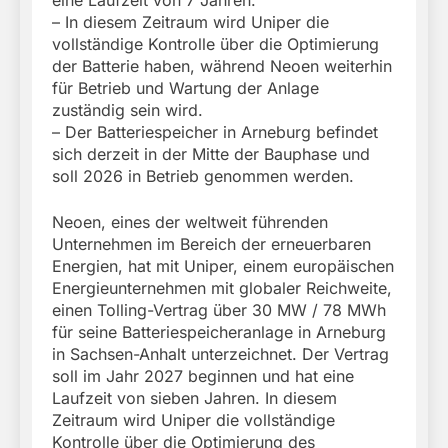
– In diesem Zeitraum wird Uniper die
vollständige Kontrolle über die Optimierung
der Batterie haben, während Neoen weiterhin
für Betrieb und Wartung der Anlage
zuständig sein wird.
– Der Batteriespeicher in Arneburg befindet
sich derzeit in der Mitte der Bauphase und
soll 2026 in Betrieb genommen werden.
Neoen, eines der weltweit führenden
Unternehmen im Bereich der erneuerbaren
Energien, hat mit Uniper, einem europäischen
Energieunternehmen mit globaler Reichweite,
einen Tolling-Vertrag über 30 MW / 78 MWh
für seine Batteriespeicheranlage in Arneburg
in Sachsen-Anhalt unterzeichnet. Der Vertrag
soll im Jahr 2027 beginnen und hat eine
Laufzeit von sieben Jahren. In diesem
Zeitraum wird Uniper die vollständige
Kontrolle über die Optimierung des