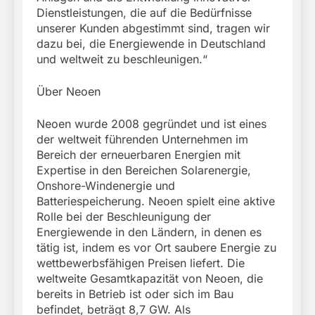
Dienstleistungen, die auf die Bedürfnisse
unserer Kunden abgestimmt sind, tragen wir
dazu bei, die Energiewende in Deutschland
und weltweit zu beschleunigen.“
Über Neoen
Neoen wurde 2008 gegründet und ist eines
der weltweit führenden Unternehmen im
Bereich der erneuerbaren Energien mit
Expertise in den Bereichen Solarenergie,
Onshore-Windenergie und
Batteriespeicherung. Neoen spielt eine aktive
Rolle bei der Beschleunigung der
Energiewende in den Ländern, in denen es
tätig ist, indem es vor Ort saubere Energie zu
wettbewerbsfähigen Preisen liefert. Die
weltweite Gesamtkapazität von Neoen, die
bereits in Betrieb ist oder sich im Bau
befindet, beträgt 8,7 GW. Als