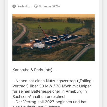
Redaktion
8. Januar 2026
Karlsruhe & Paris (ots) –
– Neoen hat einen Nutzungsvertrag („Tolling-
Vertrag“) über 30 MW / 78 MWh mit Uniper
für seinen Batteriespeicher in Arneburg in
Sachsen-Anhalt unterzeichnet.
– Der Vertrag soll 2027 beginnen und hat
eine Laufzeit von 7 Jahren.