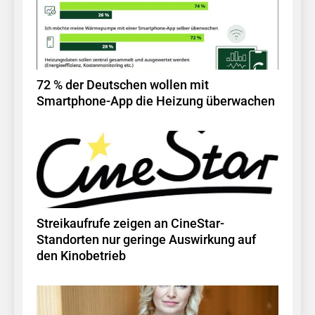
72 % der Deutschen wollen mit
Smartphone-App die Heizung überwachen
Streikaufrufe zeigen an CineStar-
Standorten nur geringe Auswirkung auf
den Kinobetrieb