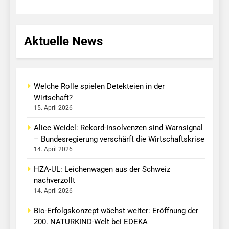
Aktuelle News
Welche Rolle spielen Detekteien in der
Wirtschaft?
15. April 2026
Alice Weidel: Rekord-Insolvenzen sind Warnsignal
– Bundesregierung verschärft die Wirtschaftskrise
14. April 2026
HZA-UL: Leichenwagen aus der Schweiz
nachverzollt
14. April 2026
Bio-Erfolgskonzept wächst weiter: Eröffnung der
200. NATURKIND-Welt bei EDEKA