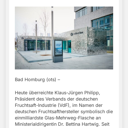
Bad Homburg (ots) –
Heute überreichte Klaus-Jürgen Philipp,
Präsident des Verbands der deutschen
Fruchtsaft-Industrie (VdF), im Namen der
deutschen Fruchtsafthersteller symbolisch die
einmilliardste Glas-Mehrweg-Flasche an
Ministerialdirigentin Dr. Bettina Hartwig. Seit