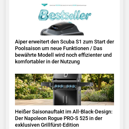
Aiper erweitert den Scuba S1 zum Start der
Poolsaison um neue Funktionen / Das
bewährte Modell wird noch effizienter und
komfortabler in der Nutzung
Heißer Saisonauftakt im All-Black-Design:
Der Napoleon Rogue PRO-S 525 in der
exklusiven Grillfürst-Edition