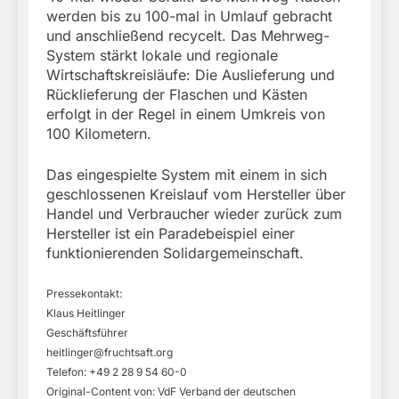
werden bis zu 100-mal in Umlauf gebracht
und anschließend recycelt. Das Mehrweg-
System stärkt lokale und regionale
Wirtschaftskreisläufe: Die Auslieferung und
Rücklieferung der Flaschen und Kästen
erfolgt in der Regel in einem Umkreis von
100 Kilometern.
Das eingespielte System mit einem in sich
geschlossenen Kreislauf vom Hersteller über
Handel und Verbraucher wieder zurück zum
Hersteller ist ein Paradebeispiel einer
funktionierenden Solidargemeinschaft.
Pressekontakt:
Klaus Heitlinger
Geschäftsführer
heitlinger@fruchtsaft.org
Telefon: +49 2 28 9 54 60-0
Original-Content von: VdF Verband der deutschen