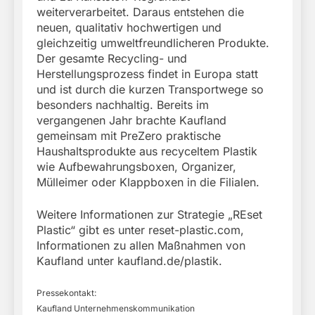
weiterverarbeitet. Daraus entstehen die
neuen, qualitativ hochwertigen und
gleichzeitig umweltfreundlicheren Produkte.
Der gesamte Recycling- und
Herstellungsprozess findet in Europa statt
und ist durch die kurzen Transportwege so
besonders nachhaltig. Bereits im
vergangenen Jahr brachte Kaufland
gemeinsam mit PreZero praktische
Haushaltsprodukte aus recyceltem Plastik
wie Aufbewahrungsboxen, Organizer,
Mülleimer oder Klappboxen in die Filialen.
Weitere Informationen zur Strategie „REset
Plastic“ gibt es unter reset-plastic.com,
Informationen zu allen Maßnahmen von
Kaufland unter kaufland.de/plastik.
Pressekontakt:
Kaufland Unternehmenskommunikation