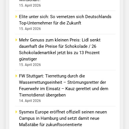
15. April 2026
Elite unter sich: So vernetzen sich Deutschlands
Top-Unternehmer für die Zukunft
15. April 2026
Mehr Genuss zum kleinen Preis: Lidl senkt
dauerhaft die Preise für Schokolade / 26
Schokoladenartikel jetzt bis zu 13 Prozent
günstiger
15. April 2026
FW Stuttgart: Tierrettung durch die
Wasserrettungseinheit – Strömungsretter der
Feuerwehr im Einsatz – Kauz gerettet und dem
Tiernotdienst übergeben
14. April 2026
Sysmex Europe eröffnet offiziell seinen neuen
Campus in Hamburg und setzt damit neue
Maßstäbe für zukunftsorientierte