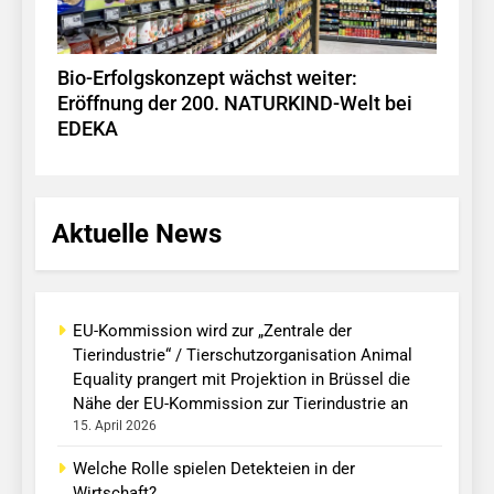
Bio-Erfolgskonzept wächst weiter:
Eröffnung der 200. NATURKIND-Welt bei
EDEKA
Aktuelle News
EU-Kommission wird zur „Zentrale der
Tierindustrie“ / Tierschutzorganisation Animal
Equality prangert mit Projektion in Brüssel die
Nähe der EU-Kommission zur Tierindustrie an
15. April 2026
Welche Rolle spielen Detekteien in der
Wirtschaft?