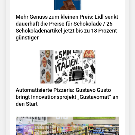
Mehr Genuss zum kleinen Preis: Lidl senkt
dauerhaft die Preise für Schokolade / 26
Schokoladenartikel jetzt bis zu 13 Prozent
günstiger
Automatisierte Pizzeria: Gustavo Gusto
bringt Innovationsprojekt „Gustavomat“ an
den Start