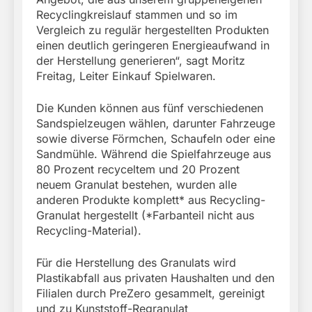
Recyclingkreislauf stammen und so im
Vergleich zu regulär hergestellten Produkten
einen deutlich geringeren Energieaufwand in
der Herstellung generieren“, sagt Moritz
Freitag, Leiter Einkauf Spielwaren.
Die Kunden können aus fünf verschiedenen
Sandspielzeugen wählen, darunter Fahrzeuge
sowie diverse Förmchen, Schaufeln oder eine
Sandmühle. Während die Spielfahrzeuge aus
80 Prozent recyceltem und 20 Prozent
neuem Granulat bestehen, wurden alle
anderen Produkte komplett* aus Recycling-
Granulat hergestellt (*Farbanteil nicht aus
Recycling-Material).
Für die Herstellung des Granulats wird
Plastikabfall aus privaten Haushalten und den
Filialen durch PreZero gesammelt, gereinigt
und zu Kunststoff-Regranulat