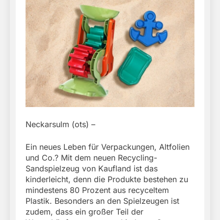
Neckarsulm (ots) –
Ein neues Leben für Verpackungen, Altfolien
und Co.? Mit dem neuen Recycling-
Sandspielzeug von Kaufland ist das
kinderleicht, denn die Produkte bestehen zu
mindestens 80 Prozent aus recyceltem
Plastik. Besonders an den Spielzeugen ist
zudem, dass ein großer Teil der