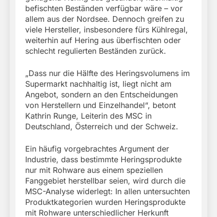
befischten Beständen verfügbar wäre – vor
allem aus der Nordsee. Dennoch greifen zu
viele Hersteller, insbesondere fürs Kühlregal,
weiterhin auf Hering aus überfischten oder
schlecht regulierten Beständen zurück.
„Dass nur die Hälfte des Heringsvolumens im
Supermarkt nachhaltig ist, liegt nicht am
Angebot, sondern an den Entscheidungen
von Herstellern und Einzelhandel“, betont
Kathrin Runge, Leiterin des MSC in
Deutschland, Österreich und der Schweiz.
Ein häufig vorgebrachtes Argument der
Industrie, dass bestimmte Heringsprodukte
nur mit Rohware aus einem speziellen
Fanggebiet herstellbar seien, wird durch die
MSC-Analyse widerlegt: In allen untersuchten
Produktkategorien wurden Heringsprodukte
mit Rohware unterschiedlicher Herkunft