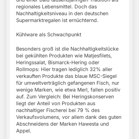
regionales Lebensmittel. Doch das
Nachhaltigkeitsniveau in den deutschen
Supermarktregalen ist ernüchternd.
Kühlware als Schwachpunkt
Besonders groß ist die Nachhaltigkeitslücke
bei gekühlten Produkten wie Matjesfilets,
Heringssalat, Bismarck-Hering oder
Rollmops: Hier tragen lediglich 32% aller
verkauften Produkte das blaue MSC-Siegel
für umweltverträglich gefangenen Fisch, nur
wenige Marken, wie etwa Merl, fallen positiv
auf. Zum Vergleich: Bei Heringskonserven
liegt der Anteil von Produkten aus
nachhaltiger Fischerei bei 79 % des
Verkaufsvolumens, vor allem dank des guten
Abschneidens der Marken Hawesta und
Appel.