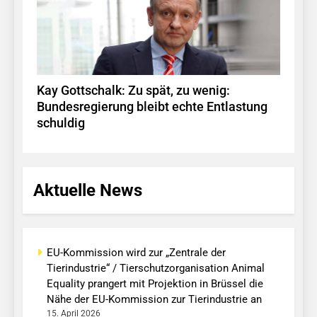
Kay Gottschalk: Zu spät, zu wenig:
Bundesregierung bleibt echte Entlastung
schuldig
Aktuelle News
EU-Kommission wird zur „Zentrale der
Tierindustrie“ / Tierschutzorganisation Animal
Equality prangert mit Projektion in Brüssel die
Nähe der EU-Kommission zur Tierindustrie an
15. April 2026