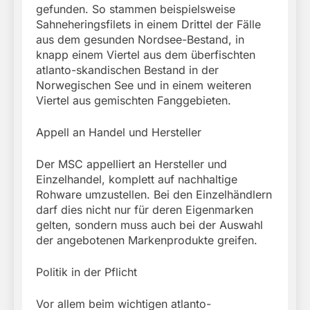
gefunden. So stammen beispielsweise
Sahneheringsfilets in einem Drittel der Fälle
aus dem gesunden Nordsee-Bestand, in
knapp einem Viertel aus dem überfischten
atlanto-skandischen Bestand in der
Norwegischen See und in einem weiteren
Viertel aus gemischten Fanggebieten.
Appell an Handel und Hersteller
Der MSC appelliert an Hersteller und
Einzelhandel, komplett auf nachhaltige
Rohware umzustellen. Bei den Einzelhändlern
darf dies nicht nur für deren Eigenmarken
gelten, sondern muss auch bei der Auswahl
der angebotenen Markenprodukte greifen.
Politik in der Pflicht
Vor allem beim wichtigen atlanto-