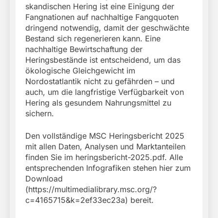
skandischen Hering ist eine Einigung der
Fangnationen auf nachhaltige Fangquoten
dringend notwendig, damit der geschwächte
Bestand sich regenerieren kann. Eine
nachhaltige Bewirtschaftung der
Heringsbestände ist entscheidend, um das
ökologische Gleichgewicht im
Nordostatlantik nicht zu gefährden – und
auch, um die langfristige Verfügbarkeit von
Hering als gesundem Nahrungsmittel zu
sichern.
Den vollständige MSC Heringsbericht 2025
mit allen Daten, Analysen und Marktanteilen
finden Sie im heringsbericht-2025.pdf. Alle
entsprechenden Infografiken stehen hier zum
Download
(https://multimedialibrary.msc.org/?
c=4165715&k=2ef33ec23a) bereit.