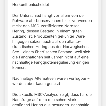
Herkunft entscheidet
Der Unterschied hängt vor allem von der
Rohware ab: Konservenhersteller verwenden
meist den MSC-zertifizierten Nordsee-
Hering, dessen Bestand in einem guten
Zustand ist. Produzenten gekühlter Ware
hingegen setzen auch auf den atlanto-
skandischen Hering aus der Norwegischen
See – einem überfischten Bestand, weil sich
die Fangnationen seit Jahren nicht auf eine
nachhaltige Fangquotenregulierung einigen
können.
Nachhaltige Alternativen wären verfügbar –
werden aber kaum genutzt
Die aktuelle MSC-Analyse zeigt, dass für die
Nachfrage auf dem deutschen Markt
genügend Hering aus gesunden, nachhaltig