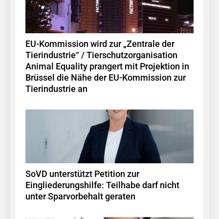
EU-Kommission wird zur „Zentrale der
Tierindustrie“ / Tierschutzorganisation
Animal Equality prangert mit Projektion in
Brüssel die Nähe der EU-Kommission zur
Tierindustrie an
SoVD unterstützt Petition zur
Eingliederungshilfe: Teilhabe darf nicht
unter Sparvorbehalt geraten