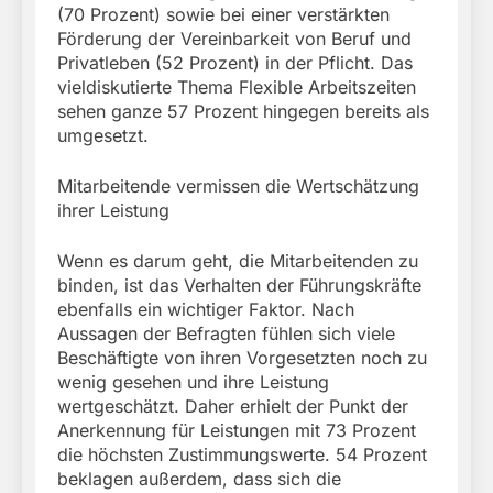
(70 Prozent) sowie bei einer verstärkten
Förderung der Vereinbarkeit von Beruf und
Privatleben (52 Prozent) in der Pflicht. Das
vieldiskutierte Thema Flexible Arbeitszeiten
sehen ganze 57 Prozent hingegen bereits als
umgesetzt.
Mitarbeitende vermissen die Wertschätzung
ihrer Leistung
Wenn es darum geht, die Mitarbeitenden zu
binden, ist das Verhalten der Führungskräfte
ebenfalls ein wichtiger Faktor. Nach
Aussagen der Befragten fühlen sich viele
Beschäftigte von ihren Vorgesetzten noch zu
wenig gesehen und ihre Leistung
wertgeschätzt. Daher erhielt der Punkt der
Anerkennung für Leistungen mit 73 Prozent
die höchsten Zustimmungswerte. 54 Prozent
beklagen außerdem, dass sich die