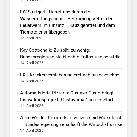
FW Stuttgart: Tierrettung durch die
Wasserrettungseinheit – Strömungsretter der
Feuerwehr im Einsatz – Kauz gerettet und dem
Tiernotdienst übergeben
14. April 2026
Kay Gottschalk: Zu spät, zu wenig:
Bundesregierung bleibt echte Entlastung schuldig
14. April 2026
LKH Krankenversicherung dreifach ausgezeichnet
14. April 2026
Automatisierte Pizzeria: Gustavo Gusto bringt
Innovationsprojekt „Gustavomat“ an den Start
14. April 2026
Alice Weidel: Rekord-Insolvenzen sind Warnsignal
– Bundesregierung verschärft die Wirtschaftskrise
14. April 2026