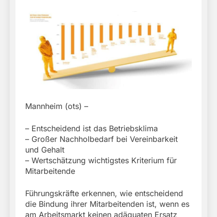
Mannheim (ots) –
– Entscheidend ist das Betriebsklima
– Großer Nachholbedarf bei Vereinbarkeit
und Gehalt
– Wertschätzung wichtigstes Kriterium für
Mitarbeitende
Führungskräfte erkennen, wie entscheidend
die Bindung ihrer Mitarbeitenden ist, wenn es
am Arbeitsmarkt keinen adäquaten Ersatz