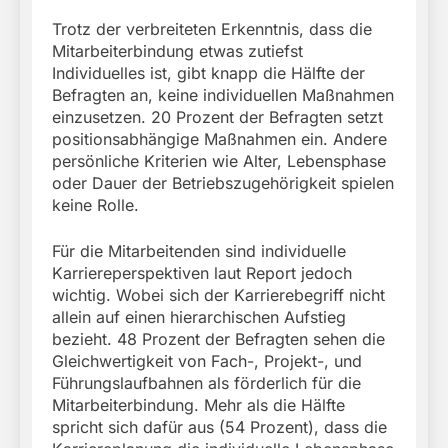
Trotz der verbreiteten Erkenntnis, dass die
Mitarbeiterbindung etwas zutiefst
Individuelles ist, gibt knapp die Hälfte der
Befragten an, keine individuellen Maßnahmen
einzusetzen. 20 Prozent der Befragten setzt
positionsabhängige Maßnahmen ein. Andere
persönliche Kriterien wie Alter, Lebensphase
oder Dauer der Betriebszugehörigkeit spielen
keine Rolle.
Für die Mitarbeitenden sind individuelle
Karriereperspektiven laut Report jedoch
wichtig. Wobei sich der Karrierebegriff nicht
allein auf einen hierarchischen Aufstieg
bezieht. 48 Prozent der Befragten sehen die
Gleichwertigkeit von Fach-, Projekt-, und
Führungslaufbahnen als förderlich für die
Mitarbeiterbindung. Mehr als die Hälfte
spricht sich dafür aus (54 Prozent), dass die