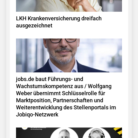
LKH Krankenversicherung dreifach
ausgezeichnet
jobs.de baut Führungs- und
Wachstumskompetenz aus / Wolfgang
Weber übernimmt Schlüsselrolle für
Marktposition, Partnerschaften und
Weiterentwicklung des Stellenportals im
Jobiqo-Netzwerk