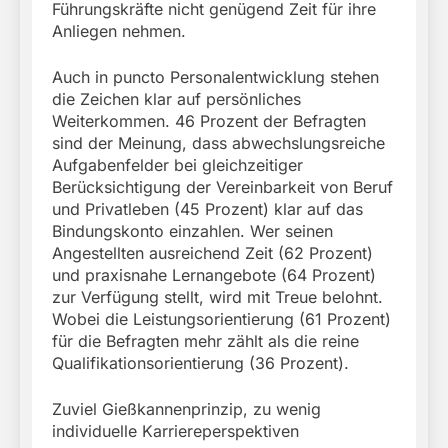
Führungskräfte nicht genügend Zeit für ihre
Anliegen nehmen.
Auch in puncto Personalentwicklung stehen
die Zeichen klar auf persönliches
Weiterkommen. 46 Prozent der Befragten
sind der Meinung, dass abwechslungsreiche
Aufgabenfelder bei gleichzeitiger
Berücksichtigung der Vereinbarkeit von Beruf
und Privatleben (45 Prozent) klar auf das
Bindungskonto einzahlen. Wer seinen
Angestellten ausreichend Zeit (62 Prozent)
und praxisnahe Lernangebote (64 Prozent)
zur Verfügung stellt, wird mit Treue belohnt.
Wobei die Leistungsorientierung (61 Prozent)
für die Befragten mehr zählt als die reine
Qualifikationsorientierung (36 Prozent).
Zuviel Gießkannenprinzip, zu wenig
individuelle Karriereperspektiven