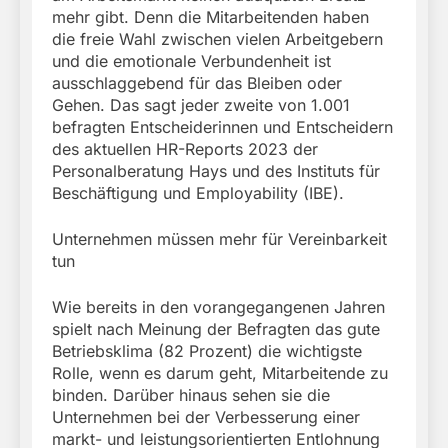
mehr gibt. Denn die Mitarbeitenden haben
die freie Wahl zwischen vielen Arbeitgebern
und die emotionale Verbundenheit ist
ausschlaggebend für das Bleiben oder
Gehen. Das sagt jeder zweite von 1.001
befragten Entscheiderinnen und Entscheidern
des aktuellen HR-Reports 2023 der
Personalberatung Hays und des Instituts für
Beschäftigung und Employability (IBE).
Unternehmen müssen mehr für Vereinbarkeit
tun
Wie bereits in den vorangegangenen Jahren
spielt nach Meinung der Befragten das gute
Betriebsklima (82 Prozent) die wichtigste
Rolle, wenn es darum geht, Mitarbeitende zu
binden. Darüber hinaus sehen sie die
Unternehmen bei der Verbesserung einer
markt- und leistungsorientierten Entlohnung