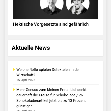
Hektische Vorgesetzte sind gefährlich
Aktuelle News
Welche Rolle spielen Detekteien in der
Wirtschaft?
15. April 2026
Mehr Genuss zum kleinen Preis: Lidl senkt
dauerhaft die Preise für Schokolade / 26
Schokoladenartikel jetzt bis zu 13 Prozent
günstiger
15. April 2026