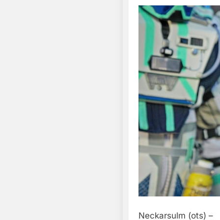
Neckarsulm (ots) –