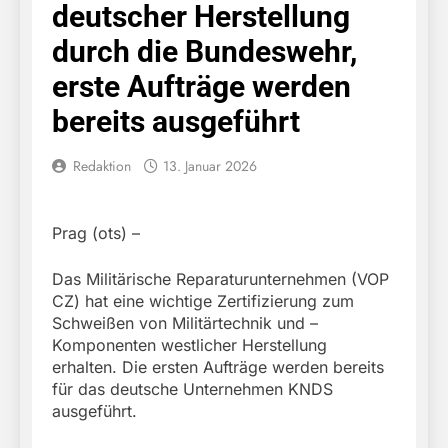
deutscher Herstellung
durch die Bundeswehr,
erste Aufträge werden
bereits ausgeführt
Redaktion
13. Januar 2026
Prag (ots) –
Das Militärische Reparaturunternehmen (VOP
CZ) hat eine wichtige Zertifizierung zum
Schweißen von Militärtechnik und –
Komponenten westlicher Herstellung
erhalten. Die ersten Aufträge werden bereits
für das deutsche Unternehmen KNDS
ausgeführt.