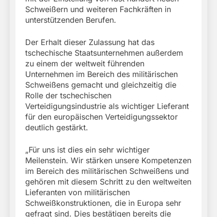
Schweißern und weiteren Fachkräften in
unterstützenden Berufen.
Der Erhalt dieser Zulassung hat das
tschechische Staatsunternehmen außerdem
zu einem der weltweit führenden
Unternehmen im Bereich des militärischen
Schweißens gemacht und gleichzeitig die
Rolle der tschechischen
Verteidigungsindustrie als wichtiger Lieferant
für den europäischen Verteidigungssektor
deutlich gestärkt.
„Für uns ist dies ein sehr wichtiger
Meilenstein. Wir stärken unsere Kompetenzen
im Bereich des militärischen Schweißens und
gehören mit diesem Schritt zu den weltweiten
Lieferanten von militärischen
Schweißkonstruktionen, die in Europa sehr
gefragt sind. Dies bestätigen bereits die