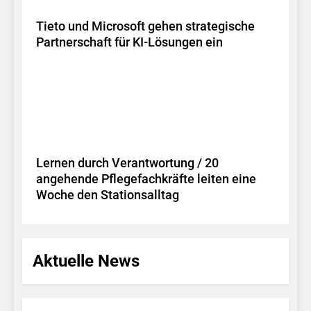
Tieto und Microsoft gehen strategische
Partnerschaft für KI-Lösungen ein
Lernen durch Verantwortung / 20
angehende Pflegefachkräfte leiten eine
Woche den Stationsalltag
Aktuelle News