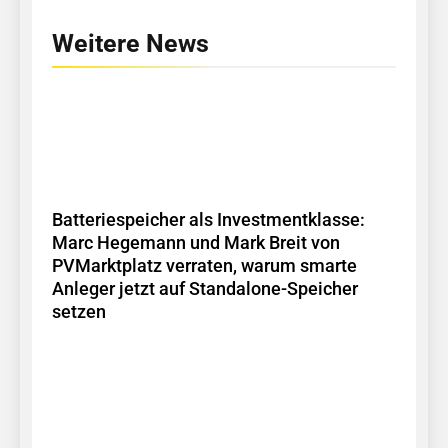
Weitere News
Batteriespeicher als Investmentklasse:
Marc Hegemann und Mark Breit von
PVMarktplatz verraten, warum smarte
Anleger jetzt auf Standalone-Speicher
setzen