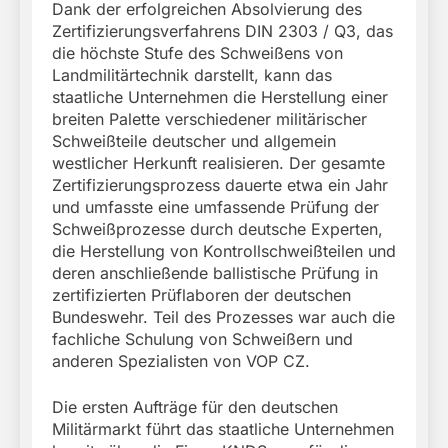
Dank der erfolgreichen Absolvierung des
Zertifizierungsverfahrens DIN 2303 / Q3, das
die höchste Stufe des Schweißens von
Landmilitärtechnik darstellt, kann das
staatliche Unternehmen die Herstellung einer
breiten Palette verschiedener militärischer
Schweißteile deutscher und allgemein
westlicher Herkunft realisieren. Der gesamte
Zertifizierungsprozess dauerte etwa ein Jahr
und umfasste eine umfassende Prüfung der
Schweißprozesse durch deutsche Experten,
die Herstellung von Kontrollschweißteilen und
deren anschließende ballistische Prüfung in
zertifizierten Prüflaboren der deutschen
Bundeswehr. Teil des Prozesses war auch die
fachliche Schulung von Schweißern und
anderen Spezialisten von VOP CZ.
Die ersten Aufträge für den deutschen
Militärmarkt führt das staatliche Unternehmen