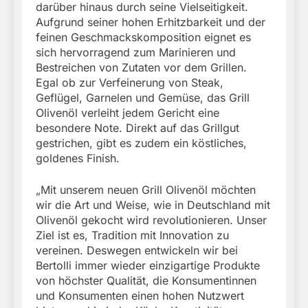
darüber hinaus durch seine Vielseitigkeit.
Aufgrund seiner hohen Erhitzbarkeit und der
feinen Geschmackskomposition eignet es
sich hervorragend zum Marinieren und
Bestreichen von Zutaten vor dem Grillen.
Egal ob zur Verfeinerung von Steak,
Geflügel, Garnelen und Gemüse, das Grill
Olivenöl verleiht jedem Gericht eine
besondere Note. Direkt auf das Grillgut
gestrichen, gibt es zudem ein köstliches,
goldenes Finish.
„Mit unserem neuen Grill Olivenöl möchten
wir die Art und Weise, wie in Deutschland mit
Olivenöl gekocht wird revolutionieren. Unser
Ziel ist es, Tradition mit Innovation zu
vereinen. Deswegen entwickeln wir bei
Bertolli immer wieder einzigartige Produkte
von höchster Qualität, die Konsumentinnen
und Konsumenten einen hohen Nutzwert