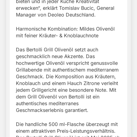
bieten und in jeder Küche Kreativität
erwecken“, erklärt Tomislav Bucic, General
Manager von Deoleo Deutschland.
Harmonische Kombination: Mildes Olivenöl
mit feiner Kräuter- & Knoblauchnote
Das Bertolli Grill Olivenöl setzt auch
geschmacklich neue Akzente. Das
hochwertige Olivenöl verspricht genussvolle
Grillabende mit authentischem mediterranem
Geschmack. Die Komposition aus Kräutern,
Knoblauch und einem Hauch Zitrone verleiht
jedem Grillgericht eine besondere Note. Mit
dem Grill Olivenöl von Bertolli ist ein
authentisches mediterranes
Geschmackserlebnis garantiert.
Die handliche 500 ml-Flasche überzeugt mit
einem attraktiven Preis-Leistungsverhältnis.