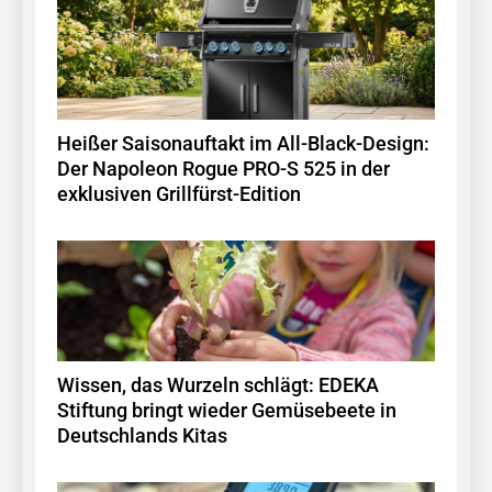
Heißer Saisonauftakt im All-Black-Design:
Der Napoleon Rogue PRO-S 525 in der
exklusiven Grillfürst-Edition
Wissen, das Wurzeln schlägt: EDEKA
Stiftung bringt wieder Gemüsebeete in
Deutschlands Kitas