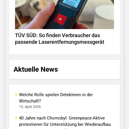
TÜV SÜD: So finden Verbraucher das
passende Laserentfernungsmessgerät
Aktuelle News
Welche Rolle spielen Detekteien in der
Wirtschaft?
15. April 2026
40 Jahre nach Chornobyl: Greenpeace-Aktive
protestieren für Unterstützung bei Wiederaufbau