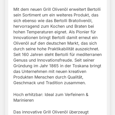
Mit dem neuen Grill Olivenöl erweitert Bertolli
sein Sortiment um ein weiteres Produkt, das
sich ebenso wie das Bertolli Bratolivenöl,
hervorragend zum Kochen und Braten bei
hohen Temperaturen eignet. Als Pionier für
Innovationen bringt Bertolli damit erneut ein
Olivenöl auf den deutschen Markt, das sich
durch seine hohe Praktikabilität auszeichnet.
Seit 160 Jahren steht Bertolli für mediterranen
Genuss und Innovationsfreude. Seit seiner
Gründung im Jahr 1865 in der Toskana bringt
das Unternehmen mit neuen kreativen
Produkten Menschen durch Qualität,
Geschmack und Tradition zusammen.
Hoch erhitzbar: Ideal zum Verfeinern &
Marinieren
Das innovative Grill Olivenöl überzeugt