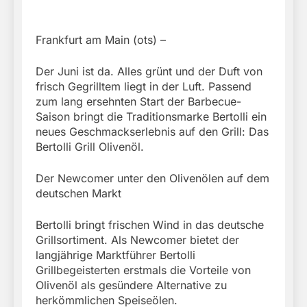
Frankfurt am Main (ots) –
Der Juni ist da. Alles grünt und der Duft von
frisch Gegrilltem liegt in der Luft. Passend
zum lang ersehnten Start der Barbecue-
Saison bringt die Traditionsmarke Bertolli ein
neues Geschmackserlebnis auf den Grill: Das
Bertolli Grill Olivenöl.
Der Newcomer unter den Olivenölen auf dem
deutschen Markt
Bertolli bringt frischen Wind in das deutsche
Grillsortiment. Als Newcomer bietet der
langjährige Marktführer Bertolli
Grillbegeisterten erstmals die Vorteile von
Olivenöl als gesündere Alternative zu
herkömmlichen Speiseölen.