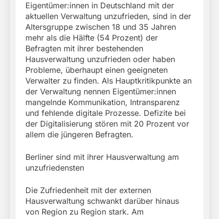
Eigentümer:innen in Deutschland mit der
aktuellen Verwaltung unzufrieden, sind in der
Altersgruppe zwischen 18 und 35 Jahren
mehr als die Hälfte (54 Prozent) der
Befragten mit ihrer bestehenden
Hausverwaltung unzufrieden oder haben
Probleme, überhaupt einen geeigneten
Verwalter zu finden. Als Hauptkritikpunkte an
der Verwaltung nennen Eigentümer:innen
mangelnde Kommunikation, Intransparenz
und fehlende digitale Prozesse. Defizite bei
der Digitalisierung stören mit 20 Prozent vor
allem die jüngeren Befragten.
Berliner sind mit ihrer Hausverwaltung am
unzufriedensten
Die Zufriedenheit mit der externen
Hausverwaltung schwankt darüber hinaus
von Region zu Region stark. Am