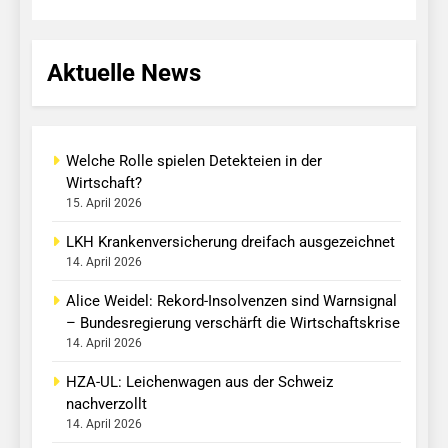
Aktuelle News
Welche Rolle spielen Detekteien in der
Wirtschaft?
15. April 2026
LKH Krankenversicherung dreifach ausgezeichnet
14. April 2026
Alice Weidel: Rekord-Insolvenzen sind Warnsignal
– Bundesregierung verschärft die Wirtschaftskrise
14. April 2026
HZA-UL: Leichenwagen aus der Schweiz
nachverzollt
14. April 2026