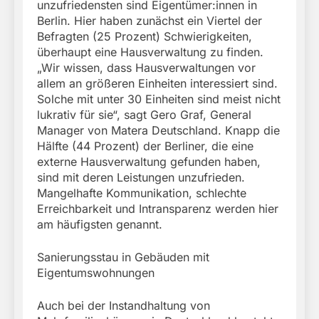
unzufriedensten sind Eigentümer:innen in
Berlin. Hier haben zunächst ein Viertel der
Befragten (25 Prozent) Schwierigkeiten,
überhaupt eine Hausverwaltung zu finden.
„Wir wissen, dass Hausverwaltungen vor
allem an größeren Einheiten interessiert sind.
Solche mit unter 30 Einheiten sind meist nicht
lukrativ für sie“, sagt Gero Graf, General
Manager von Matera Deutschland. Knapp die
Hälfte (44 Prozent) der Berliner, die eine
externe Hausverwaltung gefunden haben,
sind mit deren Leistungen unzufrieden.
Mangelhafte Kommunikation, schlechte
Erreichbarkeit und Intransparenz werden hier
am häufigsten genannt.
Sanierungsstau in Gebäuden mit
Eigentumswohnungen
Auch bei der Instandhaltung von