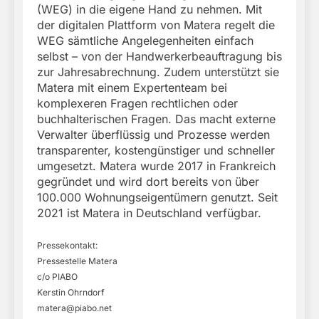
(WEG) in die eigene Hand zu nehmen. Mit
der digitalen Plattform von Matera regelt die
WEG sämtliche Angelegenheiten einfach
selbst – von der Handwerkerbeauftragung bis
zur Jahresabrechnung. Zudem unterstützt sie
Matera mit einem Expertenteam bei
komplexeren Fragen rechtlichen oder
buchhalterischen Fragen. Das macht externe
Verwalter überflüssig und Prozesse werden
transparenter, kostengünstiger und schneller
umgesetzt. Matera wurde 2017 in Frankreich
gegründet und wird dort bereits von über
100.000 Wohnungseigentümern genutzt. Seit
2021 ist Matera in Deutschland verfügbar.
Pressekontakt:
Pressestelle Matera
c/o PIABO
Kerstin Ohrndorf
matera@piabo.net