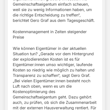
Gemeinschaftseigentum einfach scheuen,
weil sie zu wenig Informationen haben, um
die richtige Entscheidung zu treffen“,
berichtet Gero Graf aus dem Tagesgeschäft.
Kostenmanagement in Zeiten steigender
Preise
Wie können Eigentümer in der aktuellen
Situation tun? „Gerade vor dem Hintergrund
der explodierenden Kosten ist es für
Eigentümer:innen umso wichtiger, laufende
Kosten so niedrig wie möglich zu halten und
Transparenz zu schaffen“, sagt Gero Graf.
„Bei vielen Eigentümer:innen besteht noch
Luft nach oben, wenn es um die
Kostenoptimierung des
Gemeinschaftseigentum geht. Dazu gehört
auch, zu prüfen, ob sich die Zusammenarbeit
mit der externen Hausverwaltung rentiert. Für