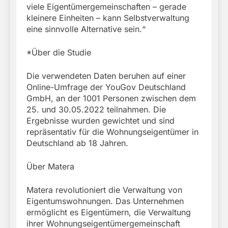
viele Eigentümergemeinschaften – gerade
kleinere Einheiten – kann Selbstverwaltung
eine sinnvolle Alternative sein.“
*Über die Studie
Die verwendeten Daten beruhen auf einer
Online-Umfrage der YouGov Deutschland
GmbH, an der 1001 Personen zwischen dem
25. und 30.05.2022 teilnahmen. Die
Ergebnisse wurden gewichtet und sind
repräsentativ für die Wohnungseigentümer in
Deutschland ab 18 Jahren.
Über Matera
Matera revolutioniert die Verwaltung von
Eigentumswohnungen. Das Unternehmen
ermöglicht es Eigentümern, die Verwaltung
ihrer Wohnungseigentümergemeinschaft