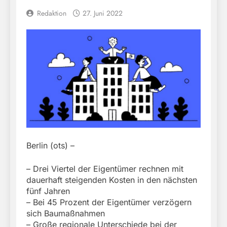
Redaktion
27. Juni 2022
Berlin (ots) –
– Drei Viertel der Eigentümer rechnen mit
dauerhaft steigenden Kosten in den nächsten
fünf Jahren
– Bei 45 Prozent der Eigentümer verzögern
sich Baumaßnahmen
– Große regionale Unterschiede bei der