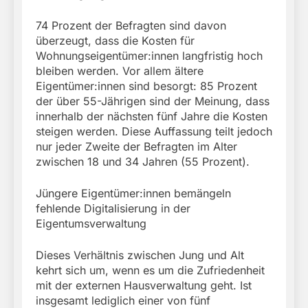
74 Prozent der Befragten sind davon
überzeugt, dass die Kosten für
Wohnungseigentümer:innen langfristig hoch
bleiben werden. Vor allem ältere
Eigentümer:innen sind besorgt: 85 Prozent
der über 55-Jährigen sind der Meinung, dass
innerhalb der nächsten fünf Jahre die Kosten
steigen werden. Diese Auffassung teilt jedoch
nur jeder Zweite der Befragten im Alter
zwischen 18 und 34 Jahren (55 Prozent).
Jüngere Eigentümer:innen bemängeln
fehlende Digitalisierung in der
Eigentumsverwaltung
Dieses Verhältnis zwischen Jung und Alt
kehrt sich um, wenn es um die Zufriedenheit
mit der externen Hausverwaltung geht. Ist
insgesamt lediglich einer von fünf