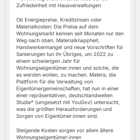
Zufriedenheit mit Hausverwaltungen
Ob Energiepreise, Kreditzinsen oder
Materialkosten: Die Preise auf dem
Wohnungsmarkt kennen seit Monaten nur den
Weg nach oben. Materialknappheit,
Handwerkermangel und neue Vorschriften für
Sanierungen tun ihr Übriges, um 2022 zu
einem schwierigen Jahr für
Wohnungseigentümer:innen und solche, die
es werden wollen, zu machen. Matera, die
Plattform für die Verwaltung von
Eigentümergemeinschaften, hat nun in einer
einer repräsentativen, deutschlandweiten
Studie* (umgesetzt mit YouGov) untersucht,
was die größten Herausforderungen und
Sorgen von Eigentümer:innen sind.
Steigende Kosten sorgen vor allem ältere
Wohnungseigentümer:innen