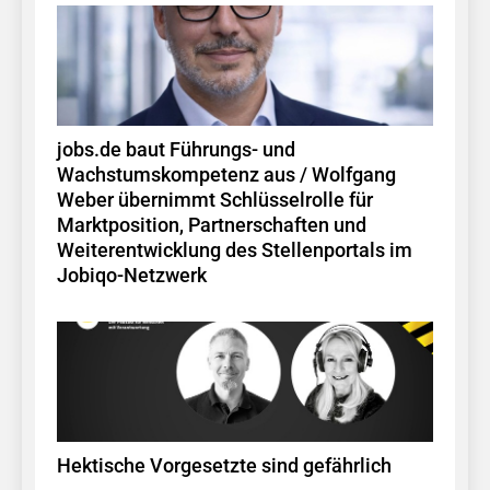
jobs.de baut Führungs- und
Wachstumskompetenz aus / Wolfgang
Weber übernimmt Schlüsselrolle für
Marktposition, Partnerschaften und
Weiterentwicklung des Stellenportals im
Jobiqo-Netzwerk
Hektische Vorgesetzte sind gefährlich