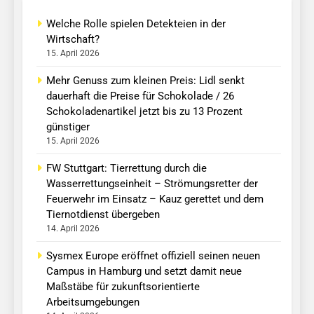
Welche Rolle spielen Detekteien in der
Wirtschaft?
15. April 2026
Mehr Genuss zum kleinen Preis: Lidl senkt
dauerhaft die Preise für Schokolade / 26
Schokoladenartikel jetzt bis zu 13 Prozent
günstiger
15. April 2026
FW Stuttgart: Tierrettung durch die
Wasserrettungseinheit – Strömungsretter der
Feuerwehr im Einsatz – Kauz gerettet und dem
Tiernotdienst übergeben
14. April 2026
Sysmex Europe eröffnet offiziell seinen neuen
Campus in Hamburg und setzt damit neue
Maßstäbe für zukunftsorientierte
Arbeitsumgebungen