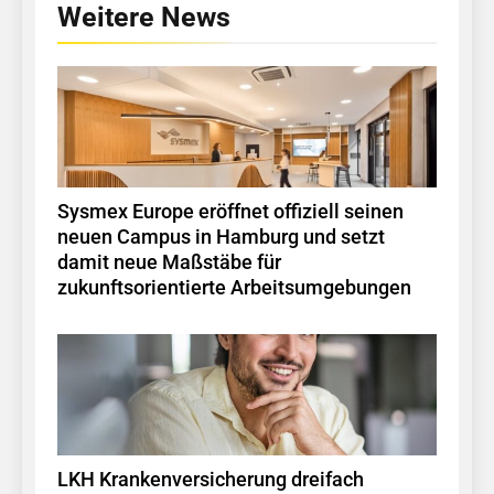
Weitere News
Sysmex Europe eröffnet offiziell seinen
neuen Campus in Hamburg und setzt
damit neue Maßstäbe für
zukunftsorientierte Arbeitsumgebungen
LKH Krankenversicherung dreifach