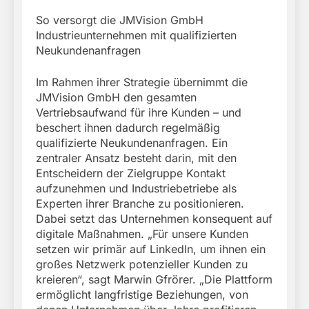
So versorgt die JMVision GmbH
Industrieunternehmen mit qualifizierten
Neukundenanfragen
Im Rahmen ihrer Strategie übernimmt die
JMVision GmbH den gesamten
Vertriebsaufwand für ihre Kunden – und
beschert ihnen dadurch regelmäßig
qualifizierte Neukundenanfragen. Ein
zentraler Ansatz besteht darin, mit den
Entscheidern der Zielgruppe Kontakt
aufzunehmen und Industriebetriebe als
Experten ihrer Branche zu positionieren.
Dabei setzt das Unternehmen konsequent auf
digitale Maßnahmen. „Für unsere Kunden
setzen wir primär auf LinkedIn, um ihnen ein
großes Netzwerk potenzieller Kunden zu
kreieren“, sagt Marwin Gfrörer. „Die Plattform
ermöglicht langfristige Beziehungen, von