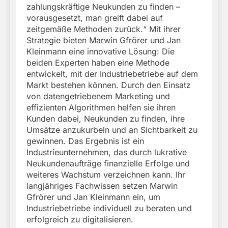
zahlungskräftige Neukunden zu finden –
vorausgesetzt, man greift dabei auf
zeitgemäße Methoden zurück.“ Mit ihrer
Strategie bieten Marwin Gfrörer und Jan
Kleinmann eine innovative Lösung: Die
beiden Experten haben eine Methode
entwickelt, mit der Industriebetriebe auf dem
Markt bestehen können. Durch den Einsatz
von datengetriebenem Marketing und
effizienten Algorithmen helfen sie ihren
Kunden dabei, Neukunden zu finden, ihre
Umsätze anzukurbeln und an Sichtbarkeit zu
gewinnen. Das Ergebnis ist ein
Industrieunternehmen, das durch lukrative
Neukundenaufträge finanzielle Erfolge und
weiteres Wachstum verzeichnen kann. Ihr
langjähriges Fachwissen setzen Marwin
Gfrörer und Jan Kleinmann ein, um
Industriebetriebe individuell zu beraten und
erfolgreich zu digitalisieren.