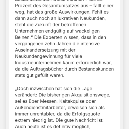
Prozent des Gesamtumsatzes aus – fällt einer
weg, hat das große Auswirkungen. Fehlt es
dann auch noch an lukrativen Neukunden,
steht die Zukunft der betroffenen
Unternehmen endgültig auf wackeligen
Beinen.“ Die Experten wissen, dass in den
vergangenen zehn Jahren die intensive
Auseinandersetzung mit der
Neukundengewinnung für viele
Industrieunternehmen kaum erforderlich war,
da die Auftragsbücher durch Bestandskunden
stets gut gefüllt waren.
„Doch inzwischen hat sich die Lage
verändert: Die bisherigen Akquisitionswege,
sei es über Messen, Kaltakquise oder
Außendienstmitarbeiter, erweisen sich als
immer unrentabler, da die Erfolgsquote
extrem niedrig ist. Die gute Nachricht ist:
Auch heute ist es definitiv möglich,