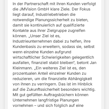
In der Partnerschaft mit ihren Kunden verfolgt
die JMVision GmbH klare Ziele. Der Fokus
liegt darauf, Industriebetrieben die
notwendige Planungssicherheit zu bieten,
damit sie kontinuierlich auf qualifizierte
Kontakte aus ihrer Zielgruppe zugreifen
können. „Unser Ziel ist es,
Industrieunternehmen dabei zu helfen, ihre
Kundenbasis zu erweitern, sodass sie, selbst
wenn einzelne Kunden aufgrund
wirtschaftlicher Schwierigkeiten gelegentlich
ausfallen, finanziell stabil bleiben“, betont Jan
Kleinmann. „Ein weiteres Ziel ist es, den
prozentualen Anteil einzelner Kunden zu
reduzieren, um die finanzielle Abhängigkeit
von ihnen zu verringern. Das ist im Hinblick
auf die Zukunftssicherheit besonders wichtig.
Mit gut gefüllten Auftragsbüchern können
Unternehmen langfristige Planungen
vornehmen – und sich folglich auf eine