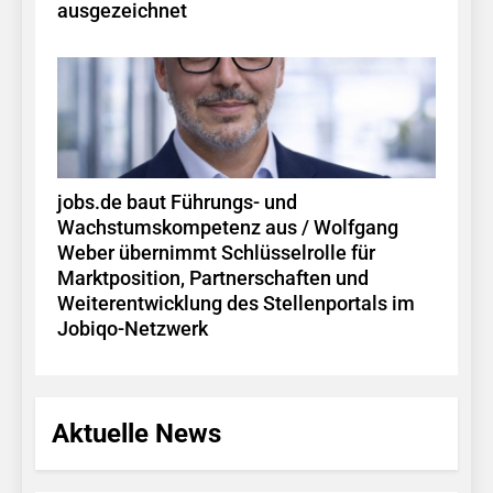
ausgezeichnet
jobs.de baut Führungs- und
Wachstumskompetenz aus / Wolfgang
Weber übernimmt Schlüsselrolle für
Marktposition, Partnerschaften und
Weiterentwicklung des Stellenportals im
Jobiqo-Netzwerk
Aktuelle News