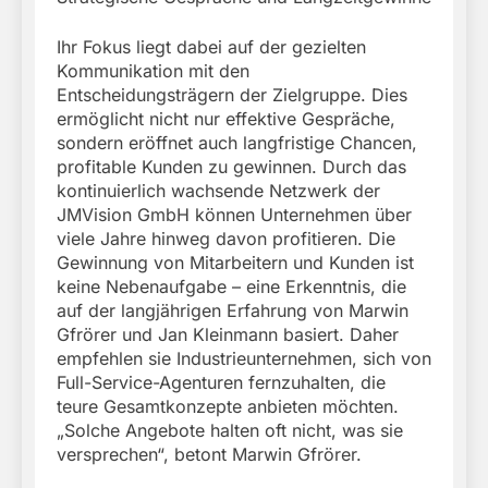
Ihr Fokus liegt dabei auf der gezielten
Kommunikation mit den
Entscheidungsträgern der Zielgruppe. Dies
ermöglicht nicht nur effektive Gespräche,
sondern eröffnet auch langfristige Chancen,
profitable Kunden zu gewinnen. Durch das
kontinuierlich wachsende Netzwerk der
JMVision GmbH können Unternehmen über
viele Jahre hinweg davon profitieren. Die
Gewinnung von Mitarbeitern und Kunden ist
keine Nebenaufgabe – eine Erkenntnis, die
auf der langjährigen Erfahrung von Marwin
Gfrörer und Jan Kleinmann basiert. Daher
empfehlen sie Industrieunternehmen, sich von
Full-Service-Agenturen fernzuhalten, die
teure Gesamtkonzepte anbieten möchten.
„Solche Angebote halten oft nicht, was sie
versprechen“, betont Marwin Gfrörer.