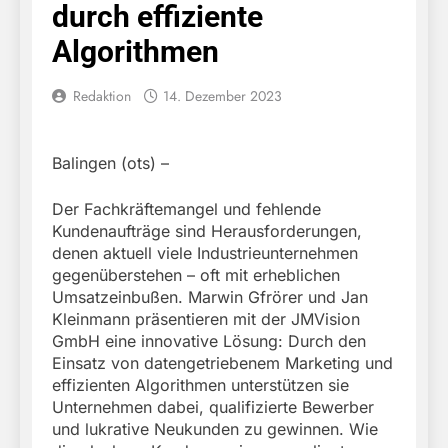
durch effiziente
Algorithmen
Redaktion
14. Dezember 2023
Balingen (ots) –
Der Fachkräftemangel und fehlende
Kundenaufträge sind Herausforderungen,
denen aktuell viele Industrieunternehmen
gegenüberstehen – oft mit erheblichen
Umsatzeinbußen. Marwin Gfrörer und Jan
Kleinmann präsentieren mit der JMVision
GmbH eine innovative Lösung: Durch den
Einsatz von datengetriebenem Marketing und
effizienten Algorithmen unterstützen sie
Unternehmen dabei, qualifizierte Bewerber
und lukrative Neukunden zu gewinnen. Wie