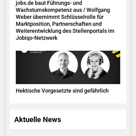
jobs.de baut Führungs- und
Wachstumskompetenz aus / Wolfgang
Weber übernimmt Schlüsselrolle für
Marktposition, Partnerschaften und
Weiterentwicklung des Stellenportals im
Jobiqo-Netzwerk
Hektische Vorgesetzte sind gefährlich
Aktuelle News