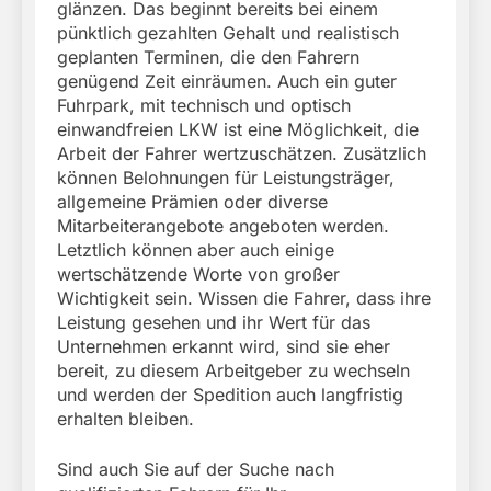
glänzen. Das beginnt bereits bei einem
pünktlich gezahlten Gehalt und realistisch
geplanten Terminen, die den Fahrern
genügend Zeit einräumen. Auch ein guter
Fuhrpark, mit technisch und optisch
einwandfreien LKW ist eine Möglichkeit, die
Arbeit der Fahrer wertzuschätzen. Zusätzlich
können Belohnungen für Leistungsträger,
allgemeine Prämien oder diverse
Mitarbeiterangebote angeboten werden.
Letztlich können aber auch einige
wertschätzende Worte von großer
Wichtigkeit sein. Wissen die Fahrer, dass ihre
Leistung gesehen und ihr Wert für das
Unternehmen erkannt wird, sind sie eher
bereit, zu diesem Arbeitgeber zu wechseln
und werden der Spedition auch langfristig
erhalten bleiben.
Sind auch Sie auf der Suche nach