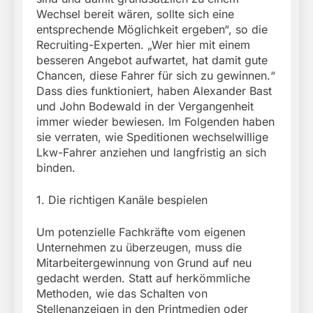
Wechsel bereit wären, sollte sich eine
entsprechende Möglichkeit ergeben“, so die
Recruiting-Experten. „Wer hier mit einem
besseren Angebot aufwartet, hat damit gute
Chancen, diese Fahrer für sich zu gewinnen.“
Dass dies funktioniert, haben Alexander Bast
und John Bodewald in der Vergangenheit
immer wieder bewiesen. Im Folgenden haben
sie verraten, wie Speditionen wechselwillige
Lkw-Fahrer anziehen und langfristig an sich
binden.
1. Die richtigen Kanäle bespielen
Um potenzielle Fachkräfte vom eigenen
Unternehmen zu überzeugen, muss die
Mitarbeitergewinnung von Grund auf neu
gedacht werden. Statt auf herkömmliche
Methoden, wie das Schalten von
Stellenanzeigen in den Printmedien oder