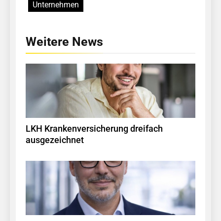
Unternehmen
Weitere News
LKH Krankenversicherung dreifach
ausgezeichnet