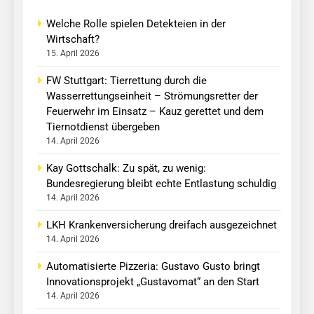
Welche Rolle spielen Detekteien in der
Wirtschaft?
15. April 2026
FW Stuttgart: Tierrettung durch die
Wasserrettungseinheit – Strömungsretter der
Feuerwehr im Einsatz – Kauz gerettet und dem
Tiernotdienst übergeben
14. April 2026
Kay Gottschalk: Zu spät, zu wenig:
Bundesregierung bleibt echte Entlastung schuldig
14. April 2026
LKH Krankenversicherung dreifach ausgezeichnet
14. April 2026
Automatisierte Pizzeria: Gustavo Gusto bringt
Innovationsprojekt „Gustavomat“ an den Start
14. April 2026