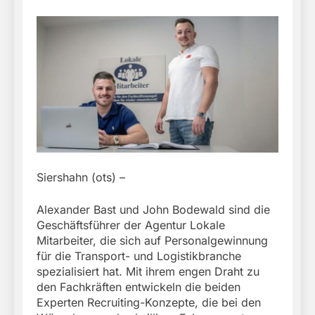
Siershahn (ots) –
Alexander Bast und John Bodewald sind die
Geschäftsführer der Agentur Lokale
Mitarbeiter, die sich auf Personalgewinnung
für die Transport- und Logistikbranche
spezialisiert hat. Mit ihrem engen Draht zu
den Fachkräften entwickeln die beiden
Experten Recruiting-Konzepte, die bei den