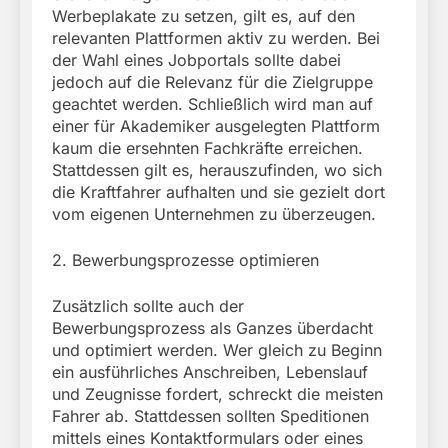
Werbeplakate zu setzen, gilt es, auf den
relevanten Plattformen aktiv zu werden. Bei
der Wahl eines Jobportals sollte dabei
jedoch auf die Relevanz für die Zielgruppe
geachtet werden. Schließlich wird man auf
einer für Akademiker ausgelegten Plattform
kaum die ersehnten Fachkräfte erreichen.
Stattdessen gilt es, herauszufinden, wo sich
die Kraftfahrer aufhalten und sie gezielt dort
vom eigenen Unternehmen zu überzeugen.
2. Bewerbungsprozesse optimieren
Zusätzlich sollte auch der
Bewerbungsprozess als Ganzes überdacht
und optimiert werden. Wer gleich zu Beginn
ein ausführliches Anschreiben, Lebenslauf
und Zeugnisse fordert, schreckt die meisten
Fahrer ab. Stattdessen sollten Speditionen
mittels eines Kontaktformulars oder eines