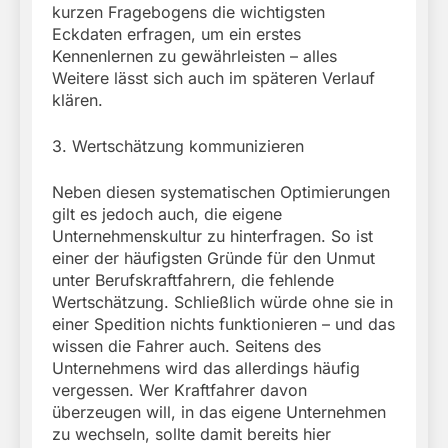
kurzen Fragebogens die wichtigsten
Eckdaten erfragen, um ein erstes
Kennenlernen zu gewährleisten – alles
Weitere lässt sich auch im späteren Verlauf
klären.
3. Wertschätzung kommunizieren
Neben diesen systematischen Optimierungen
gilt es jedoch auch, die eigene
Unternehmenskultur zu hinterfragen. So ist
einer der häufigsten Gründe für den Unmut
unter Berufskraftfahrern, die fehlende
Wertschätzung. Schließlich würde ohne sie in
einer Spedition nichts funktionieren – und das
wissen die Fahrer auch. Seitens des
Unternehmens wird das allerdings häufig
vergessen. Wer Kraftfahrer davon
überzeugen will, in das eigene Unternehmen
zu wechseln, sollte damit bereits hier