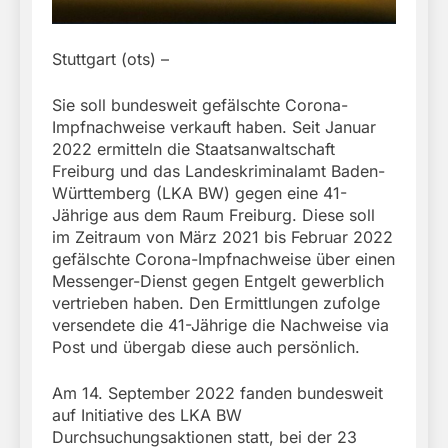
Stuttgart (ots) –
Sie soll bundesweit gefälschte Corona-
Impfnachweise verkauft haben. Seit Januar
2022 ermitteln die Staatsanwaltschaft
Freiburg und das Landeskriminalamt Baden-
Württemberg (LKA BW) gegen eine 41-
Jährige aus dem Raum Freiburg. Diese soll
im Zeitraum von März 2021 bis Februar 2022
gefälschte Corona-Impfnachweise über einen
Messenger-Dienst gegen Entgelt gewerblich
vertrieben haben. Den Ermittlungen zufolge
versendete die 41-Jährige die Nachweise via
Post und übergab diese auch persönlich.
Am 14. September 2022 fanden bundesweit
auf Initiative des LKA BW
Durchsuchungsaktionen statt, bei der 23