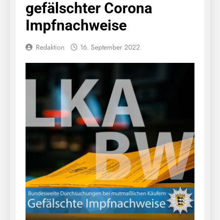
gefälschter Corona
Impfnachweise
Redaktion
16. September 2022