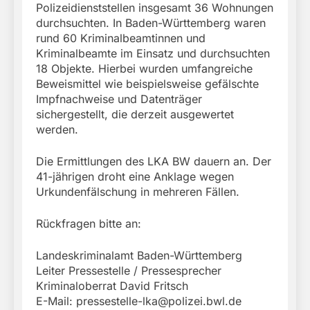
Polizeidienststellen insgesamt 36 Wohnungen
durchsuchten. In Baden-Württemberg waren
rund 60 Kriminalbeamtinnen und
Kriminalbeamte im Einsatz und durchsuchten
18 Objekte. Hierbei wurden umfangreiche
Beweismittel wie beispielsweise gefälschte
Impfnachweise und Datenträger
sichergestellt, die derzeit ausgewertet
werden.
Die Ermittlungen des LKA BW dauern an. Der
41-jährigen droht eine Anklage wegen
Urkundenfälschung in mehreren Fällen.
Rückfragen bitte an:
Landeskriminalamt Baden-Württemberg
Leiter Pressestelle / Pressesprecher
Kriminaloberrat David Fritsch
E-Mail:
pressestelle-lka@polizei.bwl.de