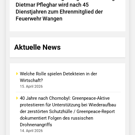
Dietmar Pfleghar wird nach 45
Dienstjahren zum Ehrenmitglied der
Feuerwehr Wangen
Aktuelle News
Welche Rolle spielen Detekteien in der
Wirtschaft?
15. April 2026
40 Jahre nach Chornobyl: Greenpeace-Aktive
protestieren für Unterstützung bei Wiederaufbau
der zerstörten Schutzhülle / Greenpeace-Report
dokumentiert Folgen des russischen
Drohnenangriffs
14. April 2026