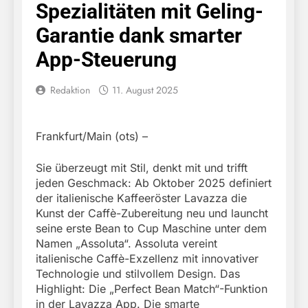
Spezialitäten mit Geling-
Garantie dank smarter
App-Steuerung
Redaktion
11. August 2025
Frankfurt/Main (ots) –
Sie überzeugt mit Stil, denkt mit und trifft
jeden Geschmack: Ab Oktober 2025 definiert
der italienische Kaffeeröster Lavazza die
Kunst der Caffè-Zubereitung neu und launcht
seine erste Bean to Cup Maschine unter dem
Namen „Assoluta“. Assoluta vereint
italienische Caffè-Exzellenz mit innovativer
Technologie und stilvollem Design. Das
Highlight: Die „Perfect Bean Match“-Funktion
in der Lavazza App. Die smarte