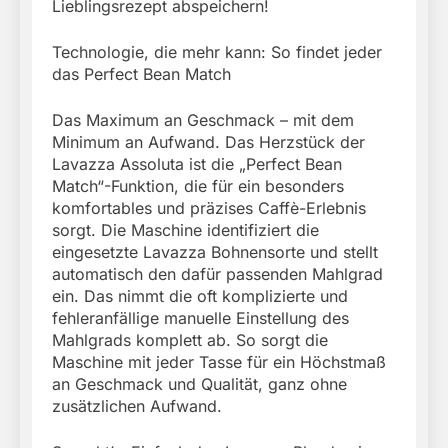
Lieblingsrezept abspeichern!
Technologie, die mehr kann: So findet jeder
das Perfect Bean Match
Das Maximum an Geschmack – mit dem
Minimum an Aufwand. Das Herzstück der
Lavazza Assoluta ist die „Perfect Bean
Match“-Funktion, die für ein besonders
komfortables und präzises Caffè-Erlebnis
sorgt. Die Maschine identifiziert die
eingesetzte Lavazza Bohnensorte und stellt
automatisch den dafür passenden Mahlgrad
ein. Das nimmt die oft komplizierte und
fehleranfällige manuelle Einstellung des
Mahlgrads komplett ab. So sorgt die
Maschine mit jeder Tasse für ein Höchstmaß
an Geschmack und Qualität, ganz ohne
zusätzlichen Aufwand.