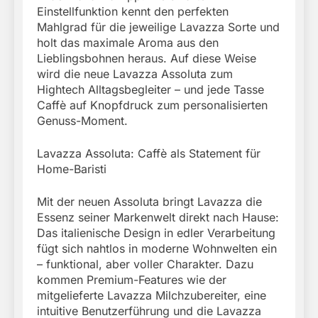
Einstellfunktion kennt den perfekten
Mahlgrad für die jeweilige Lavazza Sorte und
holt das maximale Aroma aus den
Lieblingsbohnen heraus. Auf diese Weise
wird die neue Lavazza Assoluta zum
Hightech Alltagsbegleiter – und jede Tasse
Caffè auf Knopfdruck zum personalisierten
Genuss-Moment.
Lavazza Assoluta: Caffè als Statement für
Home-Baristi
Mit der neuen Assoluta bringt Lavazza die
Essenz seiner Markenwelt direkt nach Hause:
Das italienische Design in edler Verarbeitung
fügt sich nahtlos in moderne Wohnwelten ein
– funktional, aber voller Charakter. Dazu
kommen Premium-Features wie der
mitgelieferte Lavazza Milchzubereiter, eine
intuitive Benutzerführung und die Lavazza