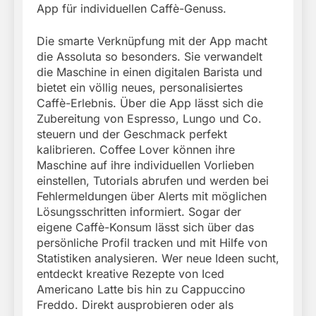
App für individuellen Caffè-Genuss.
Die smarte Verknüpfung mit der App macht
die Assoluta so besonders. Sie verwandelt
die Maschine in einen digitalen Barista und
bietet ein völlig neues, personalisiertes
Caffè-Erlebnis. Über die App lässt sich die
Zubereitung von Espresso, Lungo und Co.
steuern und der Geschmack perfekt
kalibrieren. Coffee Lover können ihre
Maschine auf ihre individuellen Vorlieben
einstellen, Tutorials abrufen und werden bei
Fehlermeldungen über Alerts mit möglichen
Lösungsschritten informiert. Sogar der
eigene Caffè-Konsum lässt sich über das
persönliche Profil tracken und mit Hilfe von
Statistiken analysieren. Wer neue Ideen sucht,
entdeckt kreative Rezepte von Iced
Americano Latte bis hin zu Cappuccino
Freddo. Direkt ausprobieren oder als