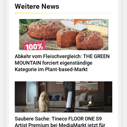
Weitere News
Abkehr vom Fleischvergleich: THE GREEN
MOUNTAIN forciert eigenständige
Kategorie im Plant-based-Markt
Saubere Sache: Tineco FLOOR ONE S9
Artist Premium bei MediaMarkt jetzt für