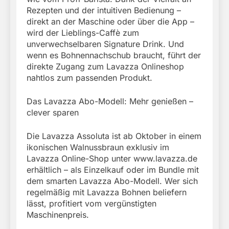
Rezepten und der intuitiven Bedienung –
direkt an der Maschine oder über die App –
wird der Lieblings-Caffè zum
unverwechselbaren Signature Drink. Und
wenn es Bohnennachschub braucht, führt der
direkte Zugang zum Lavazza Onlineshop
nahtlos zum passenden Produkt.
Das Lavazza Abo-Modell: Mehr genießen –
clever sparen
Die Lavazza Assoluta ist ab Oktober in einem
ikonischen Walnussbraun exklusiv im
Lavazza Online-Shop unter www.lavazza.de
erhältlich – als Einzelkauf oder im Bundle mit
dem smarten Lavazza Abo-Modell. Wer sich
regelmäßig mit Lavazza Bohnen beliefern
lässt, profitiert vom vergünstigten
Maschinenpreis.