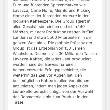
Euro und führenden Spitzenmarken wie
Lavazza, Carte Noire, Merrild und Kicking
Horse einer der führenden Akteure in der
globalen Kaffeeszene. Die Group agiert in
allen Geschäftsbereichen und ist in 140
Märkten, mit acht Produktionsstätten in fünf
Ländern und etwa 5500 Mitarbeitern in der
ganzen Welt aktiv. Die globale Präsenz der
Group ist das Ergebnis von 130 Jahren
Wachstum. Die mehr als 30 Milliarden Tassen
Lavazza-Kaffee, die jedes Jahr produziert
werden, sind der Beweis für eine
bemerkenswerte Erfolgsgeschichte, die
weiterhin das Ziel vor Augen hat, den
bestmöglichen Kaffee in allen Variationen
anzubieten, indem man jeden Aspekt der
Lieferkette berücksichtigt, von der Auswahl
des Rohmaterials bis zum Produkt in der
Tasse.