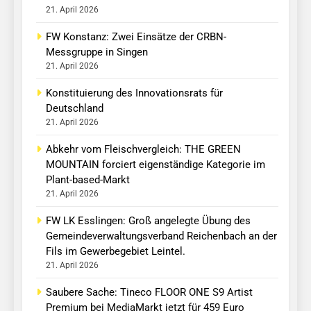
21. April 2026
FW Konstanz: Zwei Einsätze der CRBN-
Messgruppe in Singen
21. April 2026
Konstituierung des Innovationsrats für
Deutschland
21. April 2026
Abkehr vom Fleischvergleich: THE GREEN
MOUNTAIN forciert eigenständige Kategorie im
Plant-based-Markt
21. April 2026
FW LK Esslingen: Groß angelegte Übung des
Gemeindeverwaltungsverband Reichenbach an der
Fils im Gewerbegebiet Leintel.
21. April 2026
Saubere Sache: Tineco FLOOR ONE S9 Artist
Premium bei MediaMarkt jetzt für 459 Euro