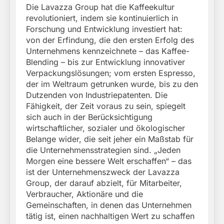
Die Lavazza Group hat die Kaffeekultur
revolutioniert, indem sie kontinuierlich in
Forschung und Entwicklung investiert hat:
von der Erfindung, die den ersten Erfolg des
Unternehmens kennzeichnete – das Kaffee-
Blending – bis zur Entwicklung innovativer
Verpackungslösungen; vom ersten Espresso,
der im Weltraum getrunken wurde, bis zu den
Dutzenden von Industriepatenten. Die
Fähigkeit, der Zeit voraus zu sein, spiegelt
sich auch in der Berücksichtigung
wirtschaftlicher, sozialer und ökologischer
Belange wider, die seit jeher ein Maßstab für
die Unternehmensstrategien sind. „Jeden
Morgen eine bessere Welt erschaffen“ – das
ist der Unternehmenszweck der Lavazza
Group, der darauf abzielt, für Mitarbeiter,
Verbraucher, Aktionäre und die
Gemeinschaften, in denen das Unternehmen
tätig ist, einen nachhaltigen Wert zu schaffen