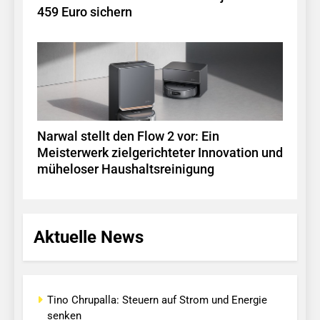
459 Euro sichern
Narwal stellt den Flow 2 vor: Ein
Meisterwerk zielgerichteter Innovation und
müheloser Haushaltsreinigung
Aktuelle News
Tino Chrupalla: Steuern auf Strom und Energie
senken