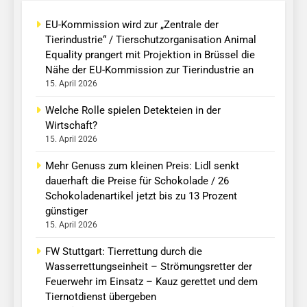
EU-Kommission wird zur „Zentrale der
Tierindustrie“ / Tierschutzorganisation Animal
Equality prangert mit Projektion in Brüssel die
Nähe der EU-Kommission zur Tierindustrie an
15. April 2026
Welche Rolle spielen Detekteien in der
Wirtschaft?
15. April 2026
Mehr Genuss zum kleinen Preis: Lidl senkt
dauerhaft die Preise für Schokolade / 26
Schokoladenartikel jetzt bis zu 13 Prozent
günstiger
15. April 2026
FW Stuttgart: Tierrettung durch die
Wasserrettungseinheit – Strömungsretter der
Feuerwehr im Einsatz – Kauz gerettet und dem
Tiernotdienst übergeben