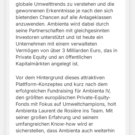
globale Umwelttrends zu verstehen und die
gewonnenen Erkenntnisse je nach den sich
bietenden Chancen auf alle Anlageklassen
anzuwenden. Ambienta wird dabei durch
seine Partnerschaften mit gleichgesinnten
Investoren unterstützt und ist heute ein
Unternehmen mit einem verwalteten
Vermögen von über 3 Milliarden Euro, das in
Private Equity und an öffentlichen
Kapitalmärkten angelegt ist.
Vor dem Hintergrund dieses attraktiven
Plattform-Konzeptes und kurz nach dem
erfolgreichen Fundraising für Ambienta IV,
den größten europäischen Private-Equity-
Fonds mit Fokus auf Umweltchampions, holt
Ambienta Laurent de Rosière ins Team. Mit
seiner großen Erfahrung und seinem
umfangreichen Know-how wird er
sicherstellen, dass Ambienta auch weiterhin