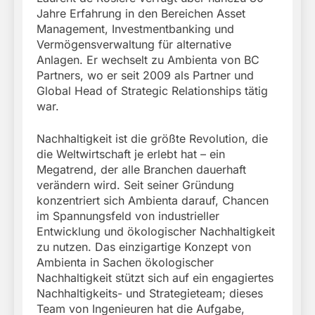
Jahre Erfahrung in den Bereichen Asset
Management, Investmentbanking und
Vermögensverwaltung für alternative
Anlagen. Er wechselt zu Ambienta von BC
Partners, wo er seit 2009 als Partner und
Global Head of Strategic Relationships tätig
war.
Nachhaltigkeit ist die größte Revolution, die
die Weltwirtschaft je erlebt hat – ein
Megatrend, der alle Branchen dauerhaft
verändern wird. Seit seiner Gründung
konzentriert sich Ambienta darauf, Chancen
im Spannungsfeld von industrieller
Entwicklung und ökologischer Nachhaltigkeit
zu nutzen. Das einzigartige Konzept von
Ambienta in Sachen ökologischer
Nachhaltigkeit stützt sich auf ein engagiertes
Nachhaltigkeits- und Strategieteam; dieses
Team von Ingenieuren hat die Aufgabe,