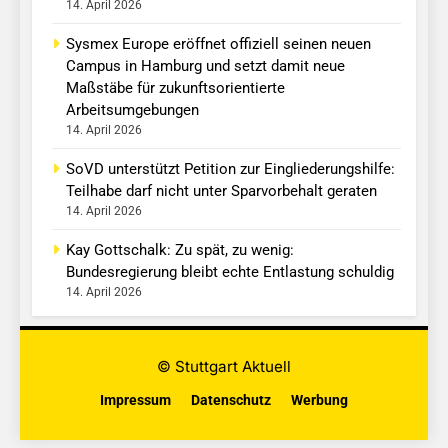
14. April 2026
Sysmex Europe eröffnet offiziell seinen neuen
Campus in Hamburg und setzt damit neue
Maßstäbe für zukunftsorientierte
Arbeitsumgebungen
14. April 2026
SoVD unterstützt Petition zur Eingliederungshilfe:
Teilhabe darf nicht unter Sparvorbehalt geraten
14. April 2026
Kay Gottschalk: Zu spät, zu wenig:
Bundesregierung bleibt echte Entlastung schuldig
14. April 2026
© Stuttgart Aktuell
Impressum
Datenschutz
Werbung