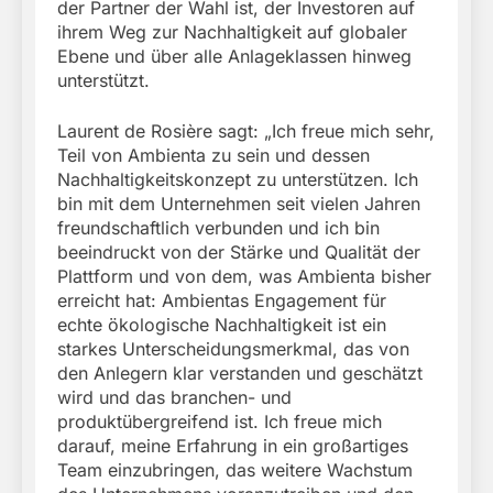
der Partner der Wahl ist, der Investoren auf
ihrem Weg zur Nachhaltigkeit auf globaler
Ebene und über alle Anlageklassen hinweg
unterstützt.
Laurent de Rosière sagt: „Ich freue mich sehr,
Teil von Ambienta zu sein und dessen
Nachhaltigkeitskonzept zu unterstützen. Ich
bin mit dem Unternehmen seit vielen Jahren
freundschaftlich verbunden und ich bin
beeindruckt von der Stärke und Qualität der
Plattform und von dem, was Ambienta bisher
erreicht hat: Ambientas Engagement für
echte ökologische Nachhaltigkeit ist ein
starkes Unterscheidungsmerkmal, das von
den Anlegern klar verstanden und geschätzt
wird und das branchen- und
produktübergreifend ist. Ich freue mich
darauf, meine Erfahrung in ein großartiges
Team einzubringen, das weitere Wachstum