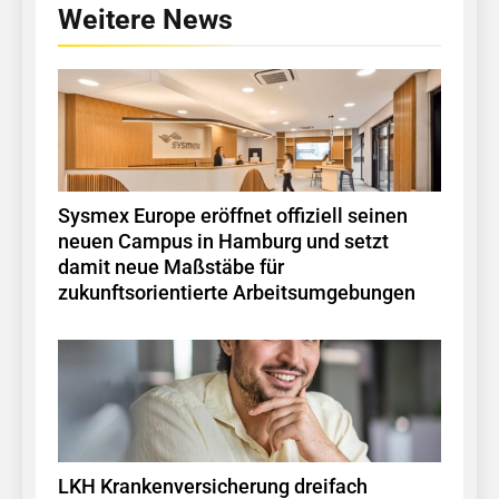
Weitere News
Sysmex Europe eröffnet offiziell seinen
neuen Campus in Hamburg und setzt
damit neue Maßstäbe für
zukunftsorientierte Arbeitsumgebungen
LKH Krankenversicherung dreifach