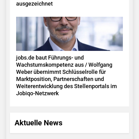
ausgezeichnet
jobs.de baut Führungs- und
Wachstumskompetenz aus / Wolfgang
Weber übernimmt Schlüsselrolle für
Marktposition, Partnerschaften und
Weiterentwicklung des Stellenportals im
Jobiqo-Netzwerk
Aktuelle News