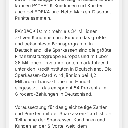
können PAYBACK Kundinnen und Kunden
auch bei EDEKA und Netto Marken-Discount
Punkte sammeln.
PAYBACK ist mit mehr als 34 Millionen
aktiven Kundinnen und Kunden das größte
und bekannteste Bonusprogramm in
Deutschland, die Sparkassen sind die größte
Finanzinstitutsgruppe Europas und mit über
36 Millionen Privatgirokonten marktführend
unter den Kreditinstituten in Deutschland. Die
Sparkassen-Card wird jährlich bei 4,2
Milliarden Transaktionen im Handel
eingesetzt – das entspricht 54 Prozent aller
Girocard-Zahlungen in Deutschland.
Voraussetzung für das gleichzeitige Zahlen
und Punkten mit der Sparkassen-Card ist die
Teilnahme der Sparkassen-Kundinnen und
Kunden an der S-Vorteilwelt, dem