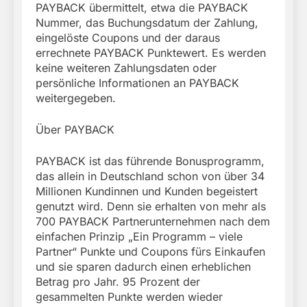
PAYBACK übermittelt, etwa die PAYBACK
Nummer, das Buchungsdatum der Zahlung,
eingelöste Coupons und der daraus
errechnete PAYBACK Punktewert. Es werden
keine weiteren Zahlungsdaten oder
persönliche Informationen an PAYBACK
weitergegeben.
Über PAYBACK
PAYBACK ist das führende Bonusprogramm,
das allein in Deutschland schon von über 34
Millionen Kundinnen und Kunden begeistert
genutzt wird. Denn sie erhalten von mehr als
700 PAYBACK Partnerunternehmen nach dem
einfachen Prinzip „Ein Programm – viele
Partner“ Punkte und Coupons fürs Einkaufen
und sie sparen dadurch einen erheblichen
Betrag pro Jahr. 95 Prozent der
gesammelten Punkte werden wieder