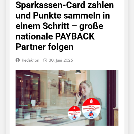
Sparkassen-Card zahlen
und Punkte sammeln in
einem Schritt – große
nationale PAYBACK
Partner folgen
Redaktion
30. Juni 2025