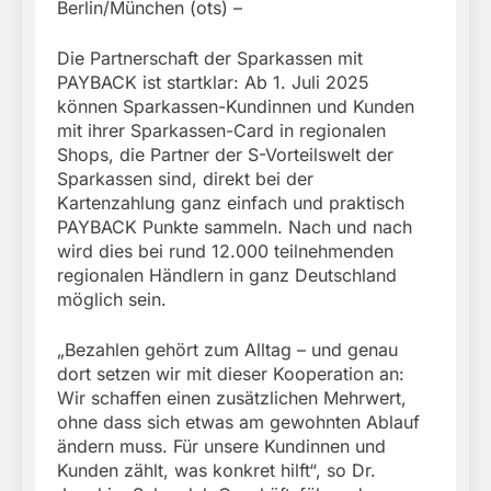
Berlin/München (ots) –
Die Partnerschaft der Sparkassen mit
PAYBACK ist startklar: Ab 1. Juli 2025
können Sparkassen-Kundinnen und Kunden
mit ihrer Sparkassen-Card in regionalen
Shops, die Partner der S-Vorteilswelt der
Sparkassen sind, direkt bei der
Kartenzahlung ganz einfach und praktisch
PAYBACK Punkte sammeln. Nach und nach
wird dies bei rund 12.000 teilnehmenden
regionalen Händlern in ganz Deutschland
möglich sein.
„Bezahlen gehört zum Alltag – und genau
dort setzen wir mit dieser Kooperation an:
Wir schaffen einen zusätzlichen Mehrwert,
ohne dass sich etwas am gewohnten Ablauf
ändern muss. Für unsere Kundinnen und
Kunden zählt, was konkret hilft“, so Dr.