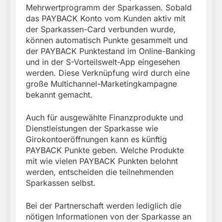
Mehrwertprogramm der Sparkassen. Sobald
das PAYBACK Konto vom Kunden aktiv mit
der Sparkassen-Card verbunden wurde,
können automatisch Punkte gesammelt und
der PAYBACK Punktestand im Online-Banking
und in der S-Vorteilswelt-App eingesehen
werden. Diese Verknüpfung wird durch eine
große Multichannel-Marketingkampagne
bekannt gemacht.
Auch für ausgewählte Finanzprodukte und
Dienstleistungen der Sparkasse wie
Girokontoeröffnungen kann es künftig
PAYBACK Punkte geben. Welche Produkte
mit wie vielen PAYBACK Punkten belohnt
werden, entscheiden die teilnehmenden
Sparkassen selbst.
Bei der Partnerschaft werden lediglich die
nötigen Informationen von der Sparkasse an