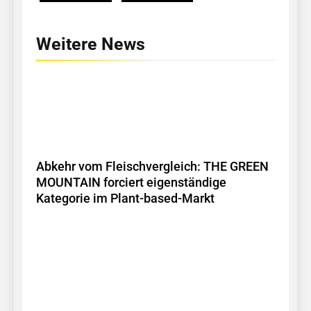
Weitere News
Abkehr vom Fleischvergleich: THE GREEN
MOUNTAIN forciert eigenständige
Kategorie im Plant-based-Markt