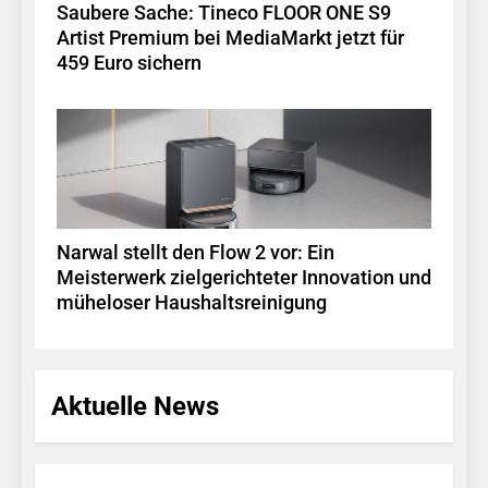
Saubere Sache: Tineco FLOOR ONE S9
Artist Premium bei MediaMarkt jetzt für
459 Euro sichern
Narwal stellt den Flow 2 vor: Ein
Meisterwerk zielgerichteter Innovation und
müheloser Haushaltsreinigung
Aktuelle News