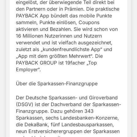
eingelöst, der überwiegende Teil direkt bei
den Partnern oder in Prämien. Die praktische
PAYBACK App bündelt das mobile Punkte
sammeln, Punkte einlösen, Coupons
aktivieren und Bezahlen. Sie wird schon von
16 Millionen Nutzerinnen und Nutzern
verwendet und ist vielfach ausgezeichnet,
zuletzt als „kundenfreundlichste App“ und
„App mit dem größten Mehrwert“. Die
PAYBACK GROUP ist 19facher „Top
Employer“.
Über die Sparkassen-Finanzgruppe
Der Deutsche Sparkassen- und Giroverband
(DSGV) ist der Dachverband der Sparkassen-
Finanzgruppe. Dazu gehören 343
Sparkassen, sechs Landesbanken-Konzerne,
die DekaBank, fünf Landesbausparkassen,
neun Erstversicherergruppen der Sparkassen