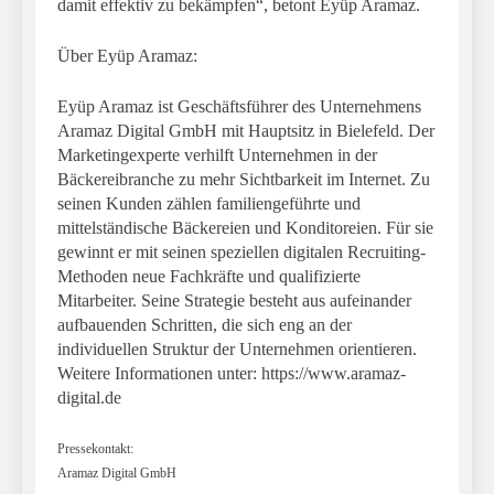
damit effektiv zu bekämpfen“, betont Eyüp Aramaz.
Über Eyüp Aramaz:
Eyüp Aramaz ist Geschäftsführer des Unternehmens
Aramaz Digital GmbH mit Hauptsitz in Bielefeld. Der
Marketingexperte verhilft Unternehmen in der
Bäckereibranche zu mehr Sichtbarkeit im Internet. Zu
seinen Kunden zählen familiengeführte und
mittelständische Bäckereien und Konditoreien. Für sie
gewinnt er mit seinen speziellen digitalen Recruiting-
Methoden neue Fachkräfte und qualifizierte
Mitarbeiter. Seine Strategie besteht aus aufeinander
aufbauenden Schritten, die sich eng an der
individuellen Struktur der Unternehmen orientieren.
Weitere Informationen unter: https://www.aramaz-
digital.de
Pressekontakt:
Aramaz Digital GmbH