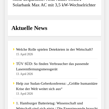
Solarbank Max AC mit 3,5 kW-Wechselrichter
Aktuelle News
Welche Rolle spielen Detekteien in der Wirtschaft?
15. April 2026
TÜV SÜD: So finden Verbraucher das passende
Laserentfernungsmessgerät
13. April 2026
Help zur Sudan-Geberkonferenz: „Größte humanitäre
Krise der Welt weitet sich aus“
13. April 2026
1. Hamburger Batterietag: Wissenschaft und
Wirtschaft sind sich einig / Die Energiewende braucht