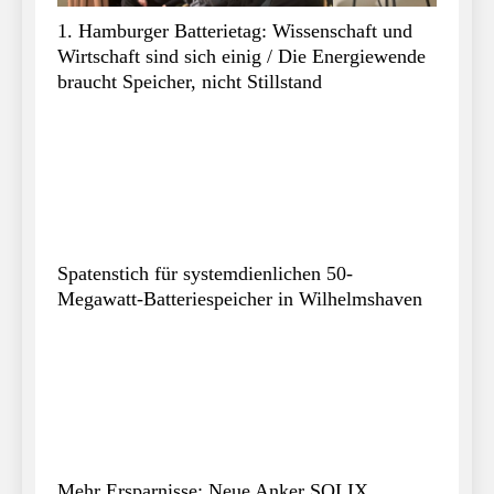
1. Hamburger Batterietag: Wissenschaft und
Wirtschaft sind sich einig / Die Energiewende
braucht Speicher, nicht Stillstand
Spatenstich für systemdienlichen 50-
Megawatt-Batteriespeicher in Wilhelmshaven
Mehr Ersparnisse: Neue Anker SOLIX