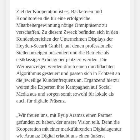
Ziel der Kooperation ist es, Bäckereien und
Konditoreien die für eine erfolgreiche
Mitarbeitergewinnung nötige Omnipräsenz zu
verschaffen. Zu diesem Zweck befinden sich in den
Kundenbereichen der Unternehmen Displays der
Heyden-Securit GmbH, auf denen professionelle
Stellenanzeigen präsentiert und die Betriebe als
erstklassiger Arbeitgeber platziert werden. Die
Werbeanzeigen werden durch einen durchdachten
Algorithmus gesteuert und passen sich in Echtzeit an
die jeweilige Kundenfrequenz an. Ergänzend hierzu
weiten die Experten ihre Kampagnen auf Social
Media aus und sorgen somit sowohl für lokale als
auch für digitale Präsenz.
„Wir freuen uns, mit Eyüp Aramaz einen Partner
gefunden zu haben, der unsere Vision teilt. Denn die
Kooperation mit einer marktführenden Digitalagentur
wie Aramaz Digital erlaubt uns einen äußerst