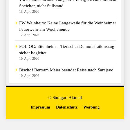
Speicher, nicht Stillstand
13. April 2026
FW Weinheim: Keine Langeweile für die Weinheimer
Feuerwehr am Wochenende
12. April 2026
POL-OG: Ettenheim – Tierischer Demonstrationszug
sicher begleitet
10. April 2026
Bischof Bertram Meier beendet Reise nach Sarajevo
10. April 2026
© Stuttgart Aktuell
Impressum
Datenschutz
Werbung