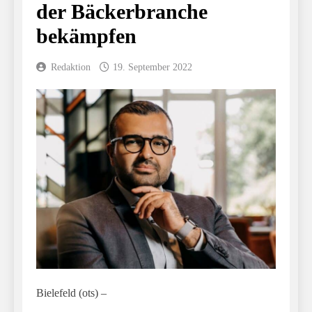
der Bäckerbranche
bekämpfen
Redaktion
19. September 2022
Bielefeld (ots) –