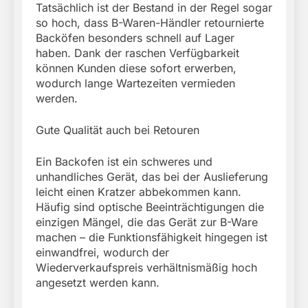
Tatsächlich ist der Bestand in der Regel sogar
so hoch, dass B-Waren-Händler retournierte
Backöfen besonders schnell auf Lager
haben. Dank der raschen Verfügbarkeit
können Kunden diese sofort erwerben,
wodurch lange Wartezeiten vermieden
werden.
Gute Qualität auch bei Retouren
Ein Backofen ist ein schweres und
unhandliches Gerät, das bei der Auslieferung
leicht einen Kratzer abbekommen kann.
Häufig sind optische Beeinträchtigungen die
einzigen Mängel, die das Gerät zur B-Ware
machen – die Funktionsfähigkeit hingegen ist
einwandfrei, wodurch der
Wiederverkaufspreis verhältnismäßig hoch
angesetzt werden kann.