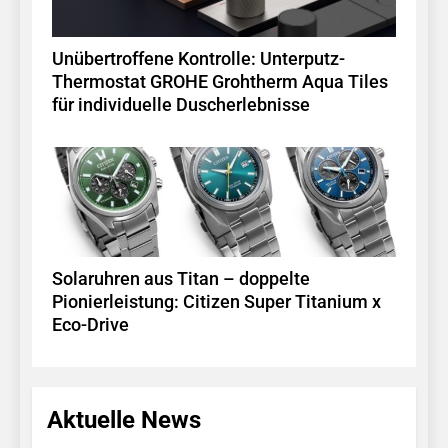
Unübertroffene Kontrolle: Unterputz-
Thermostat GROHE Grohtherm Aqua Tiles
für individuelle Duscherlebnisse
Solaruhren aus Titan – doppelte
Pionierleistung: Citizen Super Titanium x
Eco-Drive
Aktuelle News