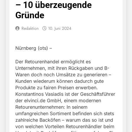
– 10 überzeugende
Gründe
Redaktion
10. Juni 2024
Nürnberg (ots) –
Der Retourenhandel ermöglicht es
Unternehmen, mit ihren Rückgaben und B-
Waren doch noch Umsätze zu generieren –
Kunden wiederum können dadurch gute
Produkte zu fairen Preisen erwerben.
Konstantinos Vasiadis ist der Geschäftsführer
der elvinci.de GmbH, einem modernen
Retourenunternehmen: In seinem
umfangreichen Sortiment befinden sich stets
zahlreiche Backöfen – warum das so ist und
von welchen Vorteilen Retourenhändler beim