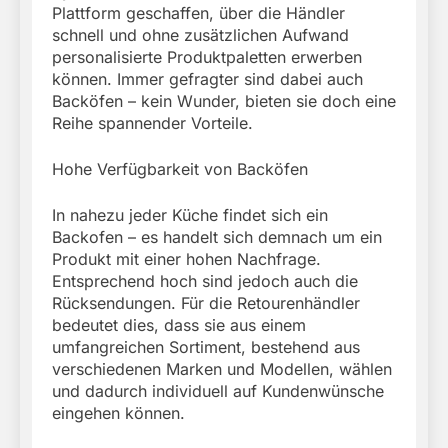
Plattform geschaffen, über die Händler
schnell und ohne zusätzlichen Aufwand
personalisierte Produktpaletten erwerben
können. Immer gefragter sind dabei auch
Backöfen – kein Wunder, bieten sie doch eine
Reihe spannender Vorteile.
Hohe Verfügbarkeit von Backöfen
In nahezu jeder Küche findet sich ein
Backofen – es handelt sich demnach um ein
Produkt mit einer hohen Nachfrage.
Entsprechend hoch sind jedoch auch die
Rücksendungen. Für die Retourenhändler
bedeutet dies, dass sie aus einem
umfangreichen Sortiment, bestehend aus
verschiedenen Marken und Modellen, wählen
und dadurch individuell auf Kundenwünsche
eingehen können.