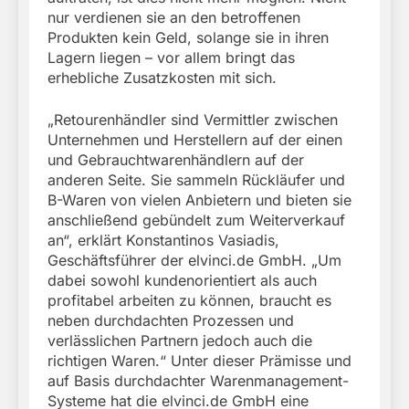
nur verdienen sie an den betroffenen
Produkten kein Geld, solange sie in ihren
Lagern liegen – vor allem bringt das
erhebliche Zusatzkosten mit sich.
„Retourenhändler sind Vermittler zwischen
Unternehmen und Herstellern auf der einen
und Gebrauchtwarenhändlern auf der
anderen Seite. Sie sammeln Rückläufer und
B-Waren von vielen Anbietern und bieten sie
anschließend gebündelt zum Weiterverkauf
an“, erklärt Konstantinos Vasiadis,
Geschäftsführer der elvinci.de GmbH. „Um
dabei sowohl kundenorientiert als auch
profitabel arbeiten zu können, braucht es
neben durchdachten Prozessen und
verlässlichen Partnern jedoch auch die
richtigen Waren.“ Unter dieser Prämisse und
auf Basis durchdachter Warenmanagement-
Systeme hat die elvinci.de GmbH eine