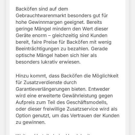
Backöfen sind auf dem
Gebrauchtwarenmarkt besonders gut für
hohe Gewinnmargen geeignet. Bereits
geringe Mängel mindern den Wert dieser
Geräte enorm – gleichzeitig sind Kunden
bereit, faire Preise für Backöfen mit wenig
Beeinträchtigungen zu bezahlen. Gerade
optische Mängel haben sich hier als
besonders lukrativ erwiesen.
Hinzu kommt, dass Backöfen die Möglichkeit
für Zusatzverdienste durch
Garantieverlängerungen bieten. Entweder
wird eine erweiterte Gewährleistung gegen
Aufpreis zum Teil des Geschäftsmodells,
oder dieser freiwillige Zusatzservice wird als
Option genutzt, um das Vertrauen der Kunden
zu gewinnen.