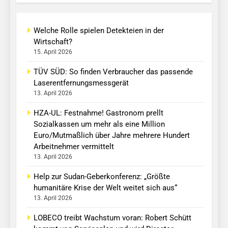
Welche Rolle spielen Detekteien in der
Wirtschaft?
15. April 2026
TÜV SÜD: So finden Verbraucher das passende
Laserentfernungsmessgerät
13. April 2026
HZA-UL: Festnahme! Gastronom prellt
Sozialkassen um mehr als eine Million
Euro/Mutmaßlich über Jahre mehrere Hundert
Arbeitnehmer vermittelt
13. April 2026
Help zur Sudan-Geberkonferenz: „Größte
humanitäre Krise der Welt weitet sich aus“
13. April 2026
LOBECO treibt Wachstum voran: Robert Schütt