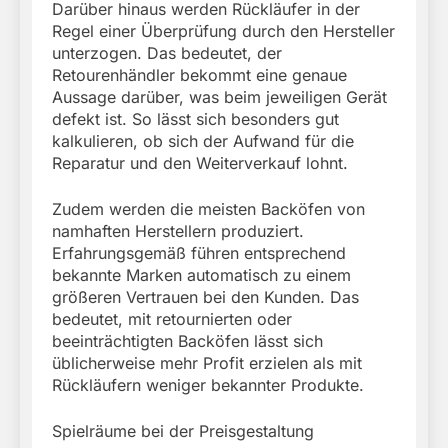
Darüber hinaus werden Rückläufer in der
Regel einer Überprüfung durch den Hersteller
unterzogen. Das bedeutet, der
Retourenhändler bekommt eine genaue
Aussage darüber, was beim jeweiligen Gerät
defekt ist. So lässt sich besonders gut
kalkulieren, ob sich der Aufwand für die
Reparatur und den Weiterverkauf lohnt.
Zudem werden die meisten Backöfen von
namhaften Herstellern produziert.
Erfahrungsgemäß führen entsprechend
bekannte Marken automatisch zu einem
größeren Vertrauen bei den Kunden. Das
bedeutet, mit retournierten oder
beeinträchtigten Backöfen lässt sich
üblicherweise mehr Profit erzielen als mit
Rückläufern weniger bekannter Produkte.
Spielräume bei der Preisgestaltung