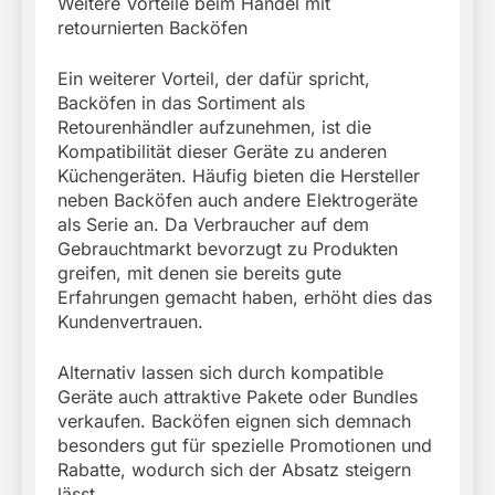
Weitere Vorteile beim Handel mit
retournierten Backöfen
Ein weiterer Vorteil, der dafür spricht,
Backöfen in das Sortiment als
Retourenhändler aufzunehmen, ist die
Kompatibilität dieser Geräte zu anderen
Küchengeräten. Häufig bieten die Hersteller
neben Backöfen auch andere Elektrogeräte
als Serie an. Da Verbraucher auf dem
Gebrauchtmarkt bevorzugt zu Produkten
greifen, mit denen sie bereits gute
Erfahrungen gemacht haben, erhöht dies das
Kundenvertrauen.
Alternativ lassen sich durch kompatible
Geräte auch attraktive Pakete oder Bundles
verkaufen. Backöfen eignen sich demnach
besonders gut für spezielle Promotionen und
Rabatte, wodurch sich der Absatz steigern
lässt.