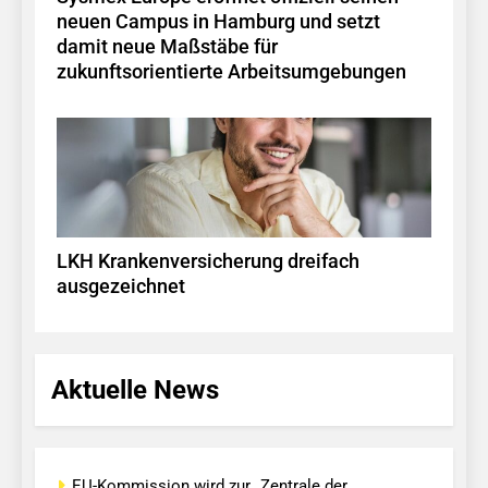
neuen Campus in Hamburg und setzt
damit neue Maßstäbe für
zukunftsorientierte Arbeitsumgebungen
LKH Krankenversicherung dreifach
ausgezeichnet
Aktuelle News
EU-Kommission wird zur „Zentrale der