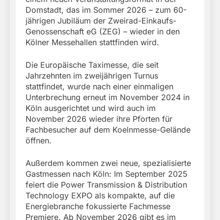
Domstadt, das im Sommer 2026 – zum 60-
jährigen Jubiläum der Zweirad-Einkaufs-
Genossenschaft eG (ZEG) – wieder in den
Kölner Messehallen stattfinden wird.
Die Europäische Taximesse, die seit
Jahrzehnten im zweijährigen Turnus
stattfindet, wurde nach einer einmaligen
Unterbrechung erneut im November 2024 in
Köln ausgerichtet und wird auch im
November 2026 wieder ihre Pforten für
Fachbesucher auf dem Koelnmesse-Gelände
öffnen.
Außerdem kommen zwei neue, spezialisierte
Gastmessen nach Köln: Im September 2025
feiert die Power Transmission & Distribution
Technology EXPO als kompakte, auf die
Energiebranche fokussierte Fachmesse
Premiere. Ab November 2026 gibt es im