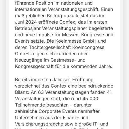
führende Position im nationalen und
internationalen Veranstaltungsgeschäft. Einen
maßgeblichen Beitrag dazu leistet das im
Juni 2024 eröffnete Confex, das im ersten
Betriebsjahr Veranstaltungsplaner begeisterte
und neue Impulse für Messen, Kongresse und
Events setzte. Die Koelnmesse GmbH und
deren Tochtergesellschaft Koelncongress
GmbH zeigen sich zufrieden über
Neuzugänge im Gastmesse- und
Kongressgeschäft für die kommenden Jahre.
Bereits im ersten Jahr seit Eröffnung
verzeichnet das Confex eine beeindruckende
Bilanz: An 63 Veranstaltungstagen fanden 41
Veranstaltungen statt, die rund 45.000
Teilnehmende besuchten – darunter
zahlreiche Corporate Events namhafter
Unternehmen aus der Finanz- und
Versicherungsbranche sowie große IT- und