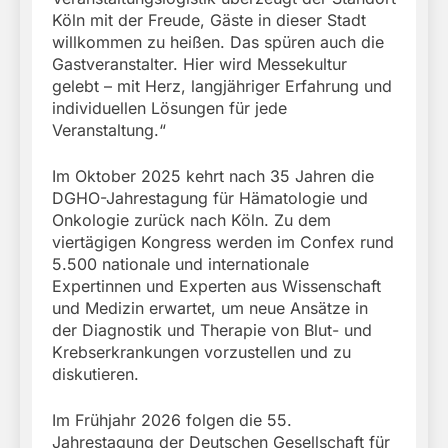
Köln mit der Freude, Gäste in dieser Stadt
willkommen zu heißen. Das spüren auch die
Gastveranstalter. Hier wird Messekultur
gelebt – mit Herz, langjähriger Erfahrung und
individuellen Lösungen für jede
Veranstaltung.“
Im Oktober 2025 kehrt nach 35 Jahren die
DGHO-Jahrestagung für Hämatologie und
Onkologie zurück nach Köln. Zu dem
viertägigen Kongress werden im Confex rund
5.500 nationale und internationale
Expertinnen und Experten aus Wissenschaft
und Medizin erwartet, um neue Ansätze in
der Diagnostik und Therapie von Blut- und
Krebserkrankungen vorzustellen und zu
diskutieren.
Im Frühjahr 2026 folgen die 55.
Jahrestagung der Deutschen Gesellschaft für