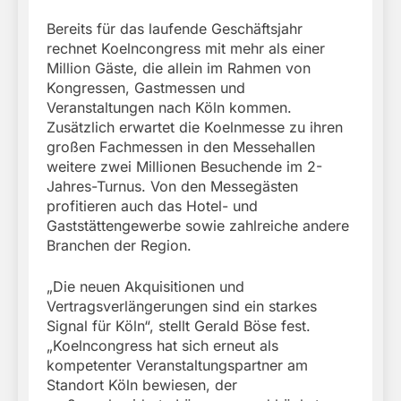
Bereits für das laufende Geschäftsjahr
rechnet Koelncongress mit mehr als einer
Million Gäste, die allein im Rahmen von
Kongressen, Gastmessen und
Veranstaltungen nach Köln kommen.
Zusätzlich erwartet die Koelnmesse zu ihren
großen Fachmessen in den Messehallen
weitere zwei Millionen Besuchende im 2-
Jahres-Turnus. Von den Messegästen
profitieren auch das Hotel- und
Gaststättengewerbe sowie zahlreiche andere
Branchen der Region.
„Die neuen Akquisitionen und
Vertragsverlängerungen sind ein starkes
Signal für Köln“, stellt Gerald Böse fest.
„Koelncongress hat sich erneut als
kompetenter Veranstaltungspartner am
Standort Köln bewiesen, der