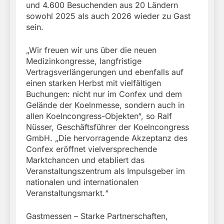
und 4.600 Besuchenden aus 20 Ländern
sowohl 2025 als auch 2026 wieder zu Gast
sein.
„Wir freuen wir uns über die neuen
Medizinkongresse, langfristige
Vertragsverlängerungen und ebenfalls auf
einen starken Herbst mit vielfältigen
Buchungen: nicht nur im Confex und dem
Gelände der Koelnmesse, sondern auch in
allen Koelncongress-Objekten“, so Ralf
Nüsser, Geschäftsführer der Koelncongress
GmbH. „Die hervorragende Akzeptanz des
Confex eröffnet vielversprechende
Marktchancen und etabliert das
Veranstaltungszentrum als Impulsgeber im
nationalen und internationalen
Veranstaltungsmarkt.“
Gastmessen – Starke Partnerschaften,