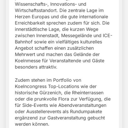
Wissenschafts-, Innovations- und
Wirtschaftsstandort. Die zentrale Lage im
Herzen Europas und die gute internationale
Erreichbarkeit sprechen zudem für sich. Die
innerstädtische Lage, die kurzen Wege
zwischen Innenstadt, Messegelände und ICE-
Bahnhof sowie ein vielfältiges kulturelles
Angebot schaffen einen zusätzlichen
Mehrwert und machen das Gelände der
Koelnmesse für Veranstaltende und Gäste
besonders attraktiv.
Zudem stehen im Portfolio von
Koelncongress Top-Locations wie der
historische Gürzenich, die Rheinterrassen
oder die prunkvolle Flora zur Verfügung, die
für Side-Events wie Abendveranstaltungen
oder Ausstellerevents als Rundumpakete
ergänzend zur Gastveranstaltung gebucht
werden können.