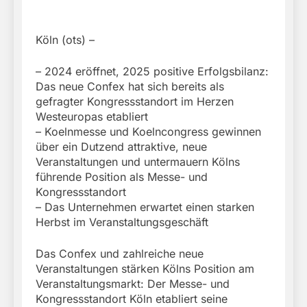
Köln (ots) –
– 2024 eröffnet, 2025 positive Erfolgsbilanz:
Das neue Confex hat sich bereits als
gefragter Kongressstandort im Herzen
Westeuropas etabliert
– Koelnmesse und Koelncongress gewinnen
über ein Dutzend attraktive, neue
Veranstaltungen und untermauern Kölns
führende Position als Messe- und
Kongressstandort
– Das Unternehmen erwartet einen starken
Herbst im Veranstaltungsgeschäft
Das Confex und zahlreiche neue
Veranstaltungen stärken Kölns Position am
Veranstaltungsmarkt: Der Messe- und
Kongressstandort Köln etabliert seine