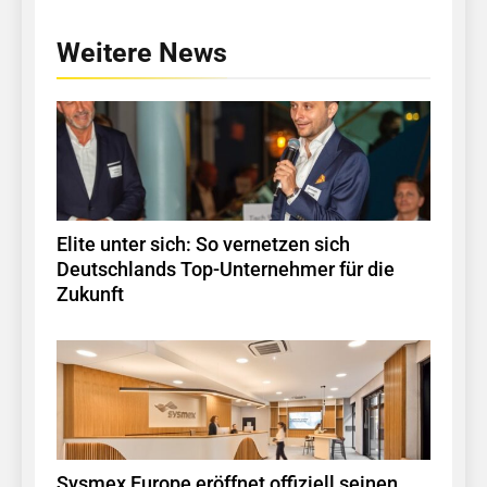
Weitere News
Elite unter sich: So vernetzen sich
Deutschlands Top-Unternehmer für die
Zukunft
Sysmex Europe eröffnet offiziell seinen