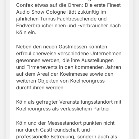
Confex etwas auf die Ohren: Die erste Finest
Audio Show Cologne lädt zukünftig im
jährlichen Turnus Fachbesuchende und
Endverbraucherinnen und -verbraucher nach
Köln ein.
Neben den neuen Gastmessen konnten
erfreulicherweise verschiedene Unternehmen
gewonnen werden, die ihre Ausstellungen
und Firmenevents in den kommenden Jahren
auf dem Areal der Koelnmesse sowie den
weiteren Objekten von Koelncongress
durchführen werden.
Köln als gefragter Veranstaltungsstandort mit
Koelncongress als verlässlichem Partner
Köln und der Messestandort punkten nicht
nur durch Gastfreundschaft und
professionelle Betreuung, sondern auch als