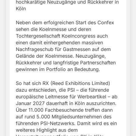
hochkarätige Neuzugänge und Rückkehrer in
Köln
Neben dem erfolgreichen Start des Confex
sehen die Koelnmesse und deren
Tochtergesellschaft Koelncongress auch
einen damit einhergehenden massiven
Nachfrageschub für Gastmessen auf dem
Gelände der Koelnmesse. Neuzugänge,
Rückkehrer und langfristige Partnerschaften
gewinnen im Portfolio an Bedeutung.
So hat sich RX (Reed Exhibitions Limited)
dazu entschieden, die PSI – die führende
europäische Leitmesse für Werbeartikel – ab
Januar 2027 dauerhaft in Köln auszurichten.
Über 11.000 Fachbesuchende treffen dann
auf rund 5.000 Mitgliedsunternehmen des
führenden PSI-Netzwerks. Damit wird es ein
weiteres Highlight aus dem