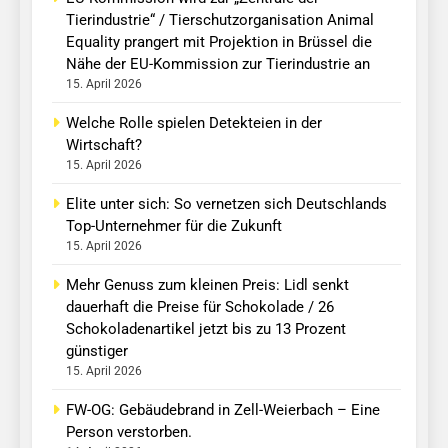
Tierindustrie“ / Tierschutzorganisation Animal
Equality prangert mit Projektion in Brüssel die
Nähe der EU-Kommission zur Tierindustrie an
15. April 2026
Welche Rolle spielen Detekteien in der
Wirtschaft?
15. April 2026
Elite unter sich: So vernetzen sich Deutschlands
Top-Unternehmer für die Zukunft
15. April 2026
Mehr Genuss zum kleinen Preis: Lidl senkt
dauerhaft die Preise für Schokolade / 26
Schokoladenartikel jetzt bis zu 13 Prozent
günstiger
15. April 2026
FW-OG: Gebäudebrand in Zell-Weierbach – Eine
Person verstorben.