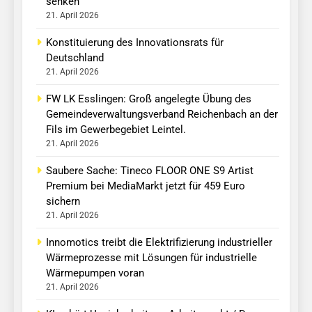
senken
21. April 2026
Konstituierung des Innovationsrats für
Deutschland
21. April 2026
FW LK Esslingen: Groß angelegte Übung des
Gemeindeverwaltungsverband Reichenbach an der
Fils im Gewerbegebiet Leintel.
21. April 2026
Saubere Sache: Tineco FLOOR ONE S9 Artist
Premium bei MediaMarkt jetzt für 459 Euro
sichern
21. April 2026
Innomotics treibt die Elektrifizierung industrieller
Wärmeprozesse mit Lösungen für industrielle
Wärmepumpen voran
21. April 2026