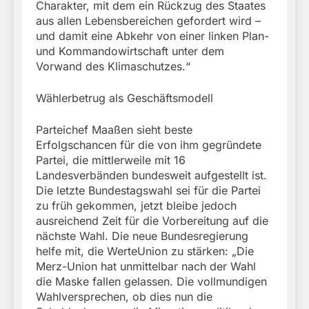
Charakter, mit dem ein Rückzug des Staates
aus allen Lebensbereichen gefordert wird –
und damit eine Abkehr von einer linken Plan-
und Kommandowirtschaft unter dem
Vorwand des Klimaschutzes.“
Wählerbetrug als Geschäftsmodell
Parteichef Maaßen sieht beste
Erfolgschancen für die von ihm gegründete
Partei, die mittlerweile mit 16
Landesverbänden bundesweit aufgestellt ist.
Die letzte Bundestagswahl sei für die Partei
zu früh gekommen, jetzt bleibe jedoch
ausreichend Zeit für die Vorbereitung auf die
nächste Wahl. Die neue Bundesregierung
helfe mit, die WerteUnion zu stärken: „Die
Merz-Union hat unmittelbar nach der Wahl
die Maske fallen gelassen. Die vollmundigen
Wahlversprechen, ob dies nun die