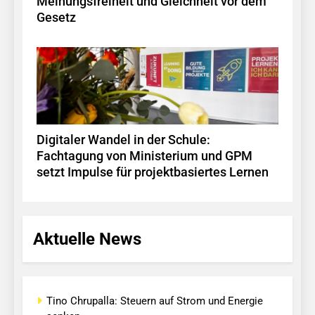
Meinungsfreiheit und Gleichheit vor dem
Gesetz
Digitaler Wandel in der Schule:
Fachtagung von Ministerium und GPM
setzt Impulse für projektbasiertes Lernen
Aktuelle News
Tino Chrupalla: Steuern auf Strom und Energie