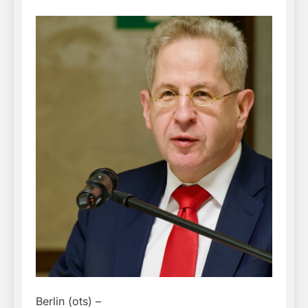
Berlin (ots) –