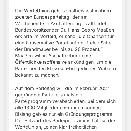
Die WerteUnion geht selbstbewusst in ihren
zweiten Bundesparteitag, der am
Wochenende in Aschaffenburg stattfindet.
Bundesvorsitzender Dr. Hans-Georg Maaßen
erklärte im Vorfeld, er sehe „die Chancen für
eine konservative Partei auf der freien Seite
der Brandmauer bei bis zu 20 Prozent.“
Maaßen will in Aschaffenburg eine
Öffentlichkeitsoffensive ankündigen, um die
Partei bei den klassisch-bürgerlichen Wählern
bekannt zu machen.
Auf dem Parteitag will die im Februar 2024
gegründete Partei erstmals ein
Parteiprogramm verabschieden, bei dem sich
alle 1300 Mitglieder einbringen können.
Bislang gab es nur ein Gründungsprogramm.
Der Entwurf des Parteiprogramms hat, so die
WerteUnion, „einen klar freiheitlichen