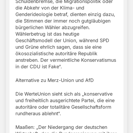
Schuldenbremse, die Migrationspolitik oder
die Abkehr von der Klima- und
Genderideologie betraf, dienten einzig dazu,
die Stimmen der immer noch gutgläubigen
bürgerlichen Wähler abzugreifen.
Wählerbetrug ist das heutige
Geschäftsmodell der Union, während SPD
und Grüne ehrlich sagen, dass sie eine
ökosozialistische autoritäre Republik
anstreben. Der vermeintliche Konservatismus
in der CDU ist Fake“.
Alternative zu Merz-Union und AfD
Die WerteUnion sieht sich als „konservative
und freiheitlich ausgerichtete Partei, die eine
autoritäre oder totalitäre Gesellschaftsform
rundheraus ablehnt“.
Maaßen: „Der Niedergang der deutschen