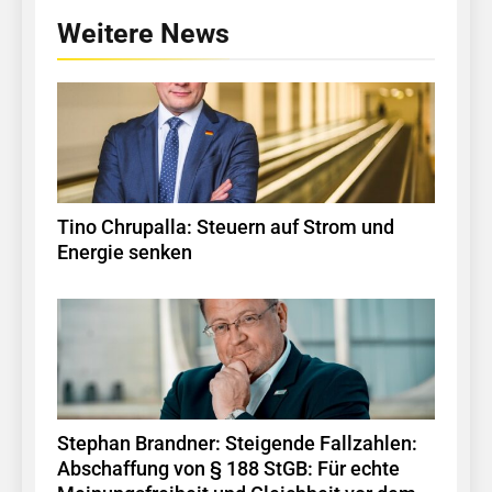
Weitere News
Tino Chrupalla: Steuern auf Strom und
Energie senken
Stephan Brandner: Steigende Fallzahlen:
Abschaffung von § 188 StGB: Für echte