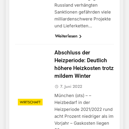
Russland verhängten
Sanktionen gefährden viele
milliardenschwere Projekte
und Lieferketten…
Weiterlesen
Abschluss der
Heizperiode: Deutlich
höhere Heizkosten trotz
mildem Winter
7. Juni 2022
München (ots) – –
WIRTSCHAFT
Heizbedarf in der
Heizperiode 2021/2022 rund
acht Prozent niedriger als im
Vorjahr – Gaskosten liegen