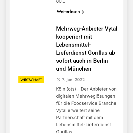
80…
Weiterlesen
Mehrweg-Anbieter Vytal
kooperiert mit
Lebensmittel-
Lieferdienst Gorillas ab
sofort auch in Berlin
und München
7. Juni 2022
WIRTSCHAFT
Köln (ots) – Der Anbieter von
digitalen Mehrweglösungen
für die Foodservice Branche
Vytal erweitert seine
Partnerschaft mit dem
Lebensmittel-Lieferdienst
Gorillas…