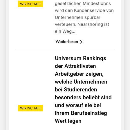
gesetzlichen Mindestlohns
WIRTSCHAFT
wird den Kundenservice von
Unternehmen spürbar
verteuern. Nearshoring ist
ein Weg,…
Weiterlesen
Universum Rankings
der Attraktivsten
Arbeitgeber zeigen,
welche Unternehmen
bei Studierenden
besonders beliebt sind
und worauf sie bei
WIRTSCHAFT
ihrem Berufseinstieg
Wert legen