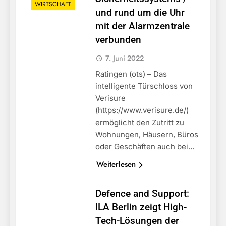
WIRTSCHAFT
und rund um die Uhr
mit der Alarmzentrale
verbunden
7. Juni 2022
Ratingen (ots) – Das
intelligente Türschloss von
Verisure
(https://www.verisure.de/)
ermöglicht den Zutritt zu
Wohnungen, Häusern, Büros
oder Geschäften auch bei…
Weiterlesen
Defence and Support:
ILA Berlin zeigt High-
Tech-Lösungen der