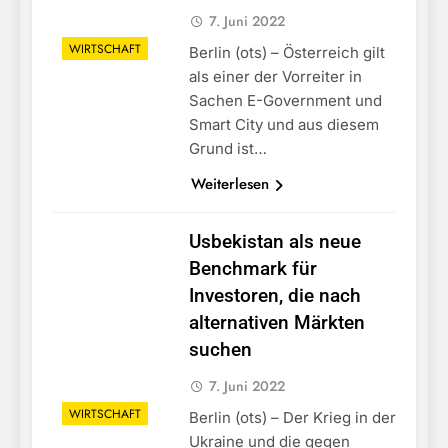
7. Juni 2022
WIRTSCHAFT
Berlin (ots) – Österreich gilt
als einer der Vorreiter in
Sachen E-Government und
Smart City und aus diesem
Grund ist…
Weiterlesen
Usbekistan als neue
Benchmark für
Investoren, die nach
alternativen Märkten
suchen
7. Juni 2022
WIRTSCHAFT
Berlin (ots) – Der Krieg in der
Ukraine und die gegen