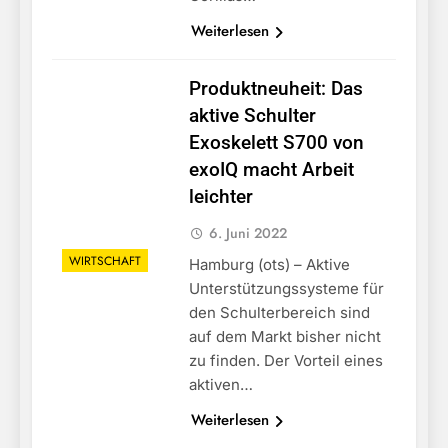
Weiterlesen
Produktneuheit: Das
aktive Schulter
Exoskelett S700 von
exoIQ macht Arbeit
leichter
6. Juni 2022
WIRTSCHAFT
Hamburg (ots) – Aktive
Unterstützungssysteme für
den Schulterbereich sind
auf dem Markt bisher nicht
zu finden. Der Vorteil eines
aktiven…
Weiterlesen