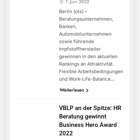
7. Juni 2022
Berlin (ots) –
Beratungsunternehmen,
Banken,
Automobilunternehmen
sowie führende
Impfstoffhersteller
gewinnen in den aktuellen
Rankings an Attraktivität.
Flexible Arbeitsbedingungen
und Work-Life-Balance…
Weiterlesen
VBLP an der Spitze: HR
Beratung gewinnt
Business Hero Award
2022