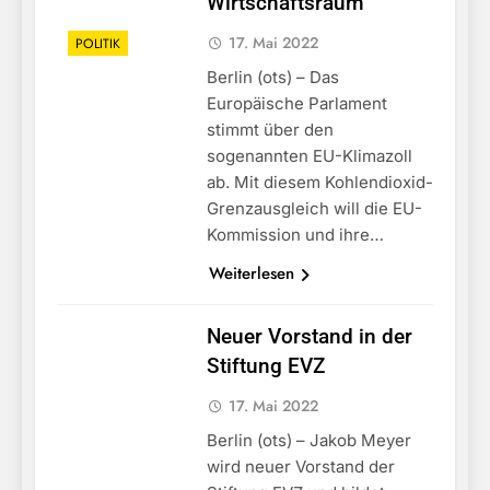
Wirtschaftsraum
17. Mai 2022
POLITIK
Berlin (ots) – Das
Europäische Parlament
stimmt über den
sogenannten EU-Klimazoll
ab. Mit diesem Kohlendioxid-
Grenzausgleich will die EU-
Kommission und ihre…
Weiterlesen
Neuer Vorstand in der
Stiftung EVZ
17. Mai 2022
Berlin (ots) – Jakob Meyer
wird neuer Vorstand der