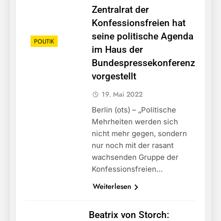
Zentralrat der
Konfessionsfreien hat
seine politische Agenda
POLITIK
im Haus der
Bundespressekonferenz
vorgestellt
19. Mai 2022
Berlin (ots) – „Politische
Mehrheiten werden sich
nicht mehr gegen, sondern
nur noch mit der rasant
wachsenden Gruppe der
Konfessionsfreien…
Weiterlesen
Beatrix von Storch: