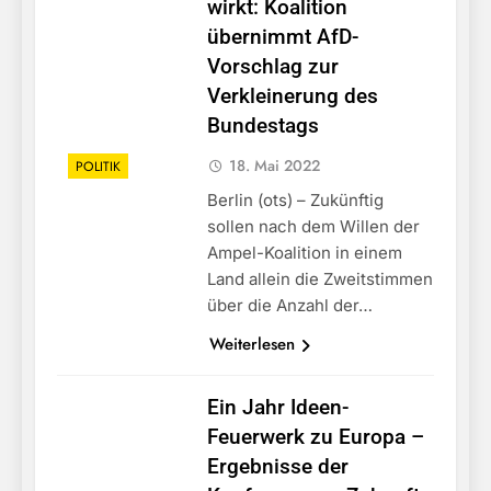
wirkt: Koalition
übernimmt AfD-
Vorschlag zur
Verkleinerung des
Bundestags
18. Mai 2022
POLITIK
Berlin (ots) – Zukünftig
sollen nach dem Willen der
Ampel-Koalition in einem
Land allein die Zweitstimmen
über die Anzahl der…
Weiterlesen
Ein Jahr Ideen-
Feuerwerk zu Europa –
Ergebnisse der