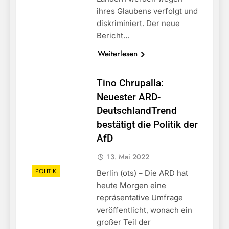
ihres Glaubens verfolgt und
diskriminiert. Der neue
Bericht…
Weiterlesen
Tino Chrupalla:
Neuester ARD-
DeutschlandTrend
bestätigt die Politik der
AfD
13. Mai 2022
POLITIK
Berlin (ots) – Die ARD hat
heute Morgen eine
repräsentative Umfrage
veröffentlicht, wonach ein
großer Teil der