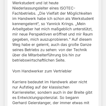
Werkstudent und ist heute
Niederlassungsleiter eines ISOTEC-
Fachbetriebs. „Die Vielfalt der Möglichkeiten
im Handwerk habe ich schon als Werkstudent
kennengelernt“, so Yannick Krings. „Mein
Arbeitgeber hat mich maßgeblich unterstützt,
mir neue Perspektiven eröffnet und mir Raum
gegeben, mich auszuprobieren.“ Auf diesem
Weg habe er gelernt, auch das große Ganze
seines Betriebs zu sehen: von der Technik
über die Mitarbeiterführung bis hin zur
betriebswirtschaftlichen Seite.
Vom Handwerker zum Vertriebler
Karriere bedeutet im Handwerk aber nicht
nur Aufstieg auf der klassischen
Karriereleiter, sondern auch in der Breite gibt
es Entwicklungspotenzial. So begann
Gerhard Geierstanger, der immer etwas mit