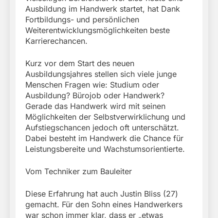
Ausbildung im Handwerk startet, hat Dank
Fortbildungs- und persönlichen
Weiterentwicklungsmöglichkeiten beste
Karrierechancen.
Kurz vor dem Start des neuen
Ausbildungsjahres stellen sich viele junge
Menschen Fragen wie: Studium oder
Ausbildung? Bürojob oder Handwerk?
Gerade das Handwerk wird mit seinen
Möglichkeiten der Selbstverwirklichung und
Aufstiegschancen jedoch oft unterschätzt.
Dabei besteht im Handwerk die Chance für
Leistungsbereite und Wachstumsorientierte.
Vom Techniker zum Bauleiter
Diese Erfahrung hat auch Justin Bliss (27)
gemacht. Für den Sohn eines Handwerkers
war schon immer klar, dass er „etwas