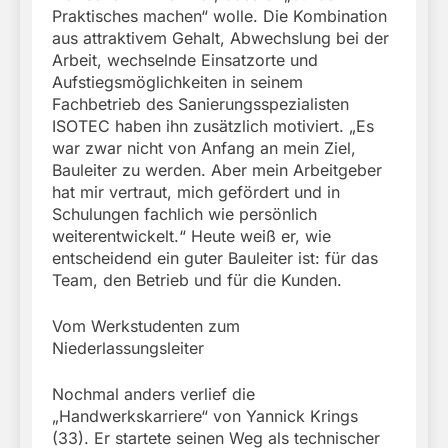
Praktisches machen“ wolle. Die Kombination
aus attraktivem Gehalt, Abwechslung bei der
Arbeit, wechselnde Einsatzorte und
Aufstiegsmöglichkeiten in seinem
Fachbetrieb des Sanierungsspezialisten
ISOTEC haben ihn zusätzlich motiviert. „Es
war zwar nicht von Anfang an mein Ziel,
Bauleiter zu werden. Aber mein Arbeitgeber
hat mir vertraut, mich gefördert und in
Schulungen fachlich wie persönlich
weiterentwickelt.“ Heute weiß er, wie
entscheidend ein guter Bauleiter ist: für das
Team, den Betrieb und für die Kunden.
Vom Werkstudenten zum
Niederlassungsleiter
Nochmal anders verlief die
„Handwerkskarriere“ von Yannick Krings
(33). Er startete seinen Weg als technischer