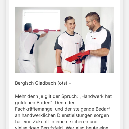
Bergisch Gladbach (ots) –
Mehr denn je gilt der Spruch: „Handwerk hat
goldenen Boden“. Denn der
Fachkräftemangel und der steigende Bedarf
an handwerklichen Dienstleistungen sorgen
für eine Zukunft in einem sicheren und
vielseitigen Berufsfeld. Wer also heute eine