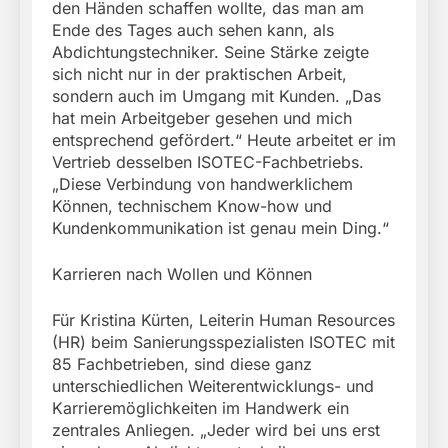
den Händen schaffen wollte, das man am
Ende des Tages auch sehen kann, als
Abdichtungstechniker. Seine Stärke zeigte
sich nicht nur in der praktischen Arbeit,
sondern auch im Umgang mit Kunden. „Das
hat mein Arbeitgeber gesehen und mich
entsprechend gefördert.“ Heute arbeitet er im
Vertrieb desselben ISOTEC-Fachbetriebs.
„Diese Verbindung von handwerklichem
Können, technischem Know-how und
Kundenkommunikation ist genau mein Ding.“
Karrieren nach Wollen und Können
Für Kristina Kürten, Leiterin Human Resources
(HR) beim Sanierungsspezialisten ISOTEC mit
85 Fachbetrieben, sind diese ganz
unterschiedlichen Weiterentwicklungs- und
Karrieremöglichkeiten im Handwerk ein
zentrales Anliegen. „Jeder wird bei uns erst