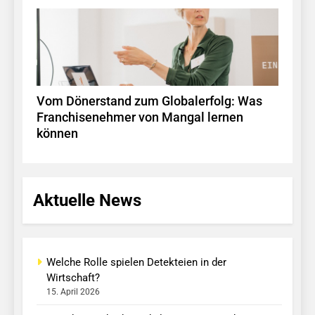
Vom Dönerstand zum Globalerfolg: Was
Franchisenehmer von Mangal lernen
können
Aktuelle News
Welche Rolle spielen Detekteien in der
Wirtschaft?
15. April 2026