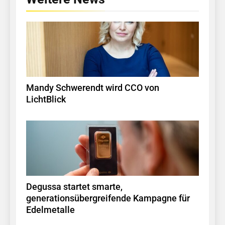
Mandy Schwerendt wird CCO von
LichtBlick
Degussa startet smarte,
generationsübergreifende Kampagne für
Edelmetalle