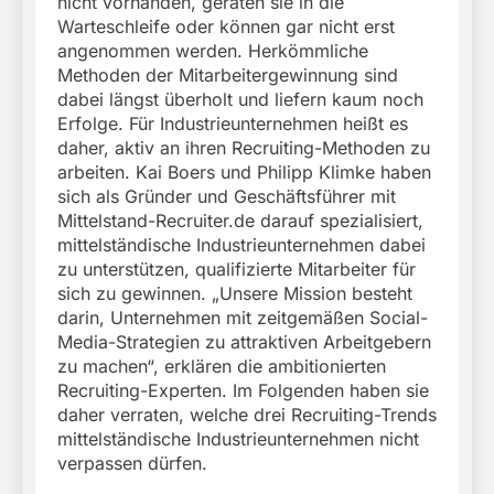
nicht vorhanden, geraten sie in die
Warteschleife oder können gar nicht erst
angenommen werden. Herkömmliche
Methoden der Mitarbeitergewinnung sind
dabei längst überholt und liefern kaum noch
Erfolge. Für Industrieunternehmen heißt es
daher, aktiv an ihren Recruiting-Methoden zu
arbeiten. Kai Boers und Philipp Klimke haben
sich als Gründer und Geschäftsführer mit
Mittelstand-Recruiter.de darauf spezialisiert,
mittelständische Industrieunternehmen dabei
zu unterstützen, qualifizierte Mitarbeiter für
sich zu gewinnen. „Unsere Mission besteht
darin, Unternehmen mit zeitgemäßen Social-
Media-Strategien zu attraktiven Arbeitgebern
zu machen“, erklären die ambitionierten
Recruiting-Experten. Im Folgenden haben sie
daher verraten, welche drei Recruiting-Trends
mittelständische Industrieunternehmen nicht
verpassen dürfen.