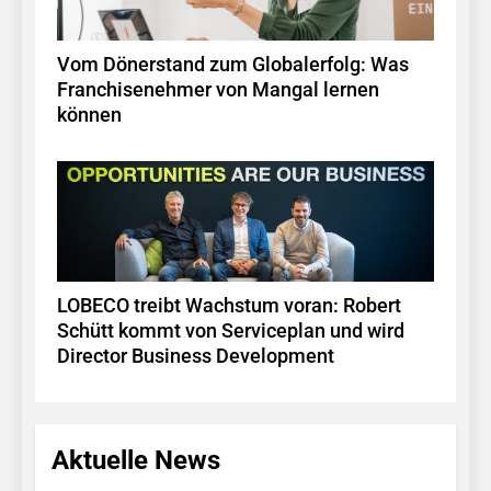
Vom Dönerstand zum Globalerfolg: Was
Franchisenehmer von Mangal lernen
können
LOBECO treibt Wachstum voran: Robert
Schütt kommt von Serviceplan und wird
Director Business Development
Aktuelle News