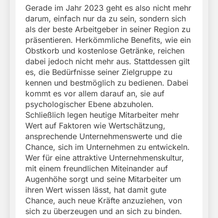
Gerade im Jahr 2023 geht es also nicht mehr
darum, einfach nur da zu sein, sondern sich
als der beste Arbeitgeber in seiner Region zu
präsentieren. Herkömmliche Benefits, wie ein
Obstkorb und kostenlose Getränke, reichen
dabei jedoch nicht mehr aus. Stattdessen gilt
es, die Bedürfnisse seiner Zielgruppe zu
kennen und bestmöglich zu bedienen. Dabei
kommt es vor allem darauf an, sie auf
psychologischer Ebene abzuholen.
Schließlich legen heutige Mitarbeiter mehr
Wert auf Faktoren wie Wertschätzung,
ansprechende Unternehmenswerte und die
Chance, sich im Unternehmen zu entwickeln.
Wer für eine attraktive Unternehmenskultur,
mit einem freundlichen Miteinander auf
Augenhöhe sorgt und seine Mitarbeiter um
ihren Wert wissen lässt, hat damit gute
Chance, auch neue Kräfte anzuziehen, von
sich zu überzeugen und an sich zu binden.