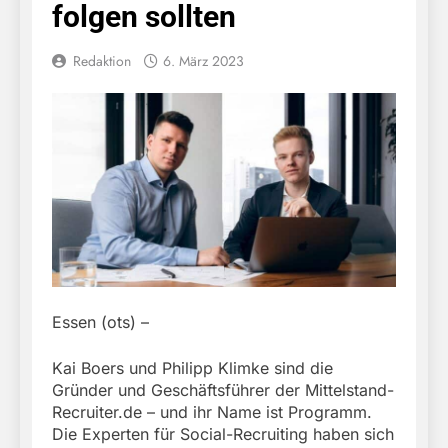
folgen sollten
Redaktion
6. März 2023
Essen (ots) –
Kai Boers und Philipp Klimke sind die
Gründer und Geschäftsführer der Mittelstand-
Recruiter.de – und ihr Name ist Programm.
Die Experten für Social-Recruiting haben sich