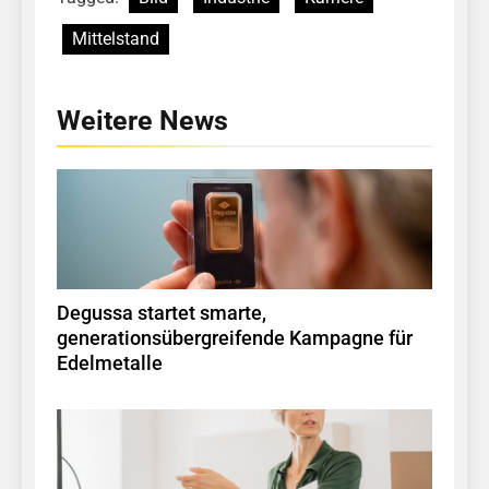
Mittelstand
Weitere News
Degussa startet smarte,
generationsübergreifende Kampagne für
Edelmetalle