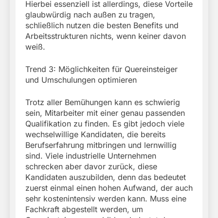
Hierbei essenziell ist allerdings, diese Vorteile
glaubwürdig nach außen zu tragen,
schließlich nutzen die besten Benefits und
Arbeitsstrukturen nichts, wenn keiner davon
weiß.
Trend 3: Möglichkeiten für Quereinsteiger
und Umschulungen optimieren
Trotz aller Bemühungen kann es schwierig
sein, Mitarbeiter mit einer genau passenden
Qualifikation zu finden. Es gibt jedoch viele
wechselwillige Kandidaten, die bereits
Berufserfahrung mitbringen und lernwillig
sind. Viele industrielle Unternehmen
schrecken aber davor zurück, diese
Kandidaten auszubilden, denn das bedeutet
zuerst einmal einen hohen Aufwand, der auch
sehr kostenintensiv werden kann. Muss eine
Fachkraft abgestellt werden, um