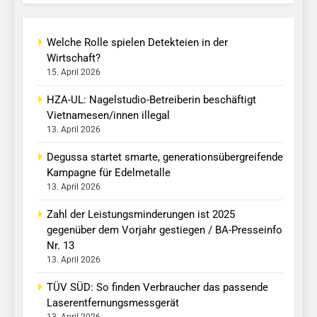
Welche Rolle spielen Detekteien in der
Wirtschaft?
15. April 2026
HZA-UL: Nagelstudio-Betreiberin beschäftigt
Vietnamesen/innen illegal
13. April 2026
Degussa startet smarte, generationsübergreifende
Kampagne für Edelmetalle
13. April 2026
Zahl der Leistungsminderungen ist 2025
gegenüber dem Vorjahr gestiegen / BA-Presseinfo
Nr. 13
13. April 2026
TÜV SÜD: So finden Verbraucher das passende
Laserentfernungsmessgerät
13. April 2026