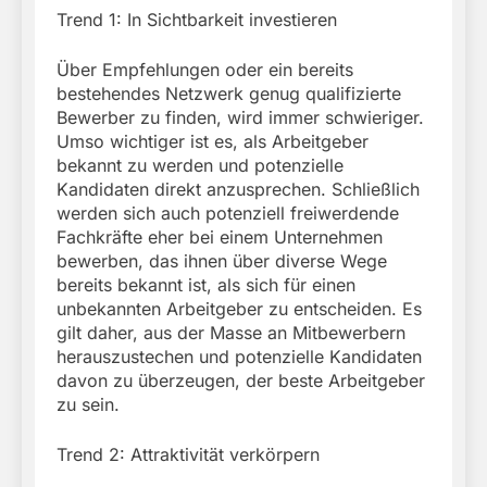
Trend 1: In Sichtbarkeit investieren
Über Empfehlungen oder ein bereits
bestehendes Netzwerk genug qualifizierte
Bewerber zu finden, wird immer schwieriger.
Umso wichtiger ist es, als Arbeitgeber
bekannt zu werden und potenzielle
Kandidaten direkt anzusprechen. Schließlich
werden sich auch potenziell freiwerdende
Fachkräfte eher bei einem Unternehmen
bewerben, das ihnen über diverse Wege
bereits bekannt ist, als sich für einen
unbekannten Arbeitgeber zu entscheiden. Es
gilt daher, aus der Masse an Mitbewerbern
herauszustechen und potenzielle Kandidaten
davon zu überzeugen, der beste Arbeitgeber
zu sein.
Trend 2: Attraktivität verkörpern