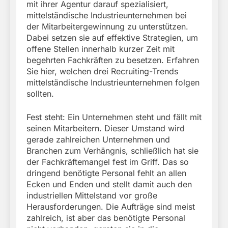
mit ihrer Agentur darauf spezialisiert,
mittelständische Industrieunternehmen bei
der Mitarbeitergewinnung zu unterstützen.
Dabei setzen sie auf effektive Strategien, um
offene Stellen innerhalb kurzer Zeit mit
begehrten Fachkräften zu besetzen. Erfahren
Sie hier, welchen drei Recruiting-Trends
mittelständische Industrieunternehmen folgen
sollten.
Fest steht: Ein Unternehmen steht und fällt mit
seinen Mitarbeitern. Dieser Umstand wird
gerade zahlreichen Unternehmen und
Branchen zum Verhängnis, schließlich hat sie
der Fachkräftemangel fest im Griff. Das so
dringend benötigte Personal fehlt an allen
Ecken und Enden und stellt damit auch den
industriellen Mittelstand vor große
Herausforderungen. Die Aufträge sind meist
zahlreich, ist aber das benötigte Personal