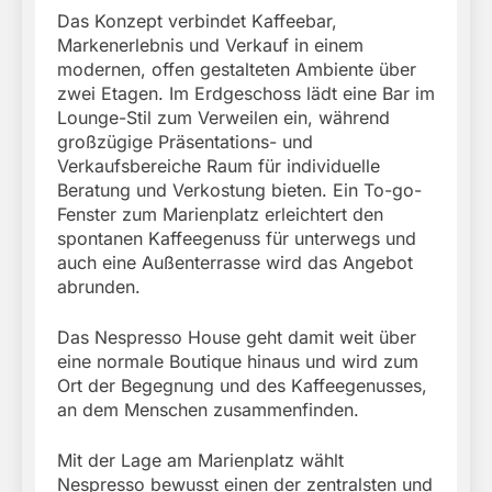
Das Konzept verbindet Kaffeebar,
Markenerlebnis und Verkauf in einem
modernen, offen gestalteten Ambiente über
zwei Etagen. Im Erdgeschoss lädt eine Bar im
Lounge-Stil zum Verweilen ein, während
großzügige Präsentations- und
Verkaufsbereiche Raum für individuelle
Beratung und Verkostung bieten. Ein To-go-
Fenster zum Marienplatz erleichtert den
spontanen Kaffeegenuss für unterwegs und
auch eine Außenterrasse wird das Angebot
abrunden.
Das Nespresso House geht damit weit über
eine normale Boutique hinaus und wird zum
Ort der Begegnung und des Kaffeegenusses,
an dem Menschen zusammenfinden.
Mit der Lage am Marienplatz wählt
Nespresso bewusst einen der zentralsten und