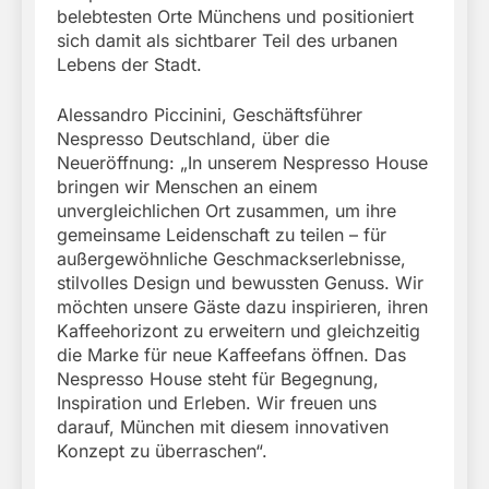
belebtesten Orte Münchens und positioniert
sich damit als sichtbarer Teil des urbanen
Lebens der Stadt.
Alessandro Piccinini, Geschäftsführer
Nespresso Deutschland, über die
Neueröffnung: „In unserem Nespresso House
bringen wir Menschen an einem
unvergleichlichen Ort zusammen, um ihre
gemeinsame Leidenschaft zu teilen – für
außergewöhnliche Geschmackserlebnisse,
stilvolles Design und bewussten Genuss. Wir
möchten unsere Gäste dazu inspirieren, ihren
Kaffeehorizont zu erweitern und gleichzeitig
die Marke für neue Kaffeefans öffnen. Das
Nespresso House steht für Begegnung,
Inspiration und Erleben. Wir freuen uns
darauf, München mit diesem innovativen
Konzept zu überraschen“.