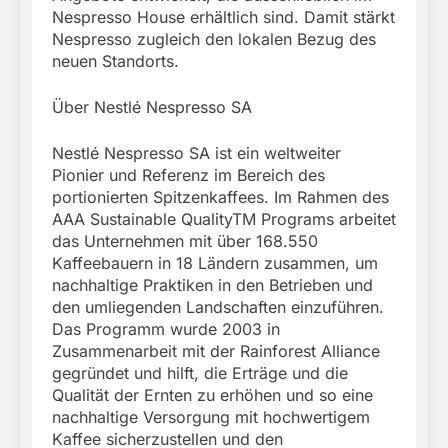
Nespresso House erhältlich sind. Damit stärkt
Nespresso zugleich den lokalen Bezug des
neuen Standorts.
Über Nestlé Nespresso SA
Nestlé Nespresso SA ist ein weltweiter
Pionier und Referenz im Bereich des
portionierten Spitzenkaffees. Im Rahmen des
AAA Sustainable QualityTM Programs arbeitet
das Unternehmen mit über 168.550
Kaffeebauern in 18 Ländern zusammen, um
nachhaltige Praktiken in den Betrieben und
den umliegenden Landschaften einzuführen.
Das Programm wurde 2003 in
Zusammenarbeit mit der Rainforest Alliance
gegründet und hilft, die Erträge und die
Qualität der Ernten zu erhöhen und so eine
nachhaltige Versorgung mit hochwertigem
Kaffee sicherzustellen und den