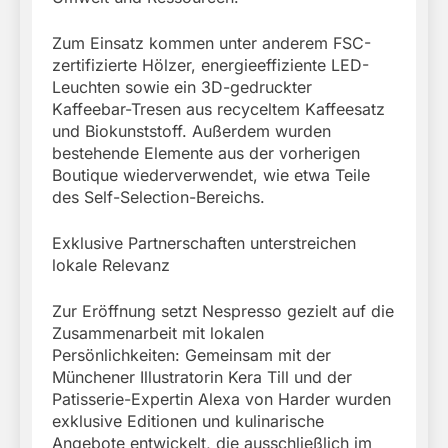
Zum Einsatz kommen unter anderem FSC-
zertifizierte Hölzer, energieeffiziente LED-
Leuchten sowie ein 3D-gedruckter
Kaffeebar-Tresen aus recyceltem Kaffeesatz
und Biokunststoff. Außerdem wurden
bestehende Elemente aus der vorherigen
Boutique wiederverwendet, wie etwa Teile
des Self-Selection-Bereichs.
Exklusive Partnerschaften unterstreichen
lokale Relevanz
Zur Eröffnung setzt Nespresso gezielt auf die
Zusammenarbeit mit lokalen
Persönlichkeiten: Gemeinsam mit der
Münchener Illustratorin Kera Till und der
Patisserie-Expertin Alexa von Harder wurden
exklusive Editionen und kulinarische
Angebote entwickelt, die ausschließlich im