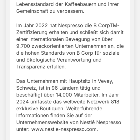
Lebensstandard der Kaffeebauern und ihrer
Gemeinschaft zu verbessern.
Im Jahr 2022 hat Nespresso die B CorpTM-
Zertifizierung erhalten und schließt sich damit
einer internationalen Bewegung von über
9.700 zweckorientierten Unternehmen an, die
die hohen Standards von B Corp für soziale
und ökologische Verantwortung und
Transparenz erfüllen.
Das Unternehmen mit Hauptsitz in Vevey,
Schweiz, ist in 96 Ländern tätig und
beschäftigt über 14.000 Mitarbeiter. Im Jahr
2024 umfasste das weltweite Netzwerk 818
exklusive Boutiquen. Weiterführende
Informationen finden Sie auf der
Unternehmenswebsite von Nestlé Nespresso
unter: www.nestle-nespresso.com.