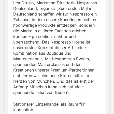
Lea Drusio, Marketing Direktorin Nespresso
Deutschland, ergänzt: „Zum ersten Mal in
Deutschland schaffen wir für Nespresso ein
Zuhause, in dem unsere Kund:innen nicht nur
hochwertige Produkte entdecken, sondern
die Marke in all ihren Facetten erleben
können – persönlich, nahbar und
überraschend. Das Nespresso House ist
unser erstes Konzept dieser Art – eine
Kombination aus Boutique und
Markenerlebnis. Mit besonderen Events,
spannenden Masterclasses und den
Kreationen unserer Premium-Partner:innen
etablieren wir eine neue Kaffeekultur im
Herzen von München. Und das ist erst der
Anfang: München kann sich auf viele
spannende Initiativen freuen“.
Stationärer Einzelhandel als Raum für
Innovation