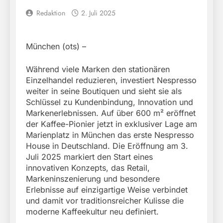
Redaktion
2. Juli 2025
München (ots) –
Während viele Marken den stationären
Einzelhandel reduzieren, investiert Nespresso
weiter in seine Boutiquen und sieht sie als
Schlüssel zu Kundenbindung, Innovation und
Markenerlebnissen. Auf über 600 m² eröffnet
der Kaffee-Pionier jetzt in exklusiver Lage am
Marienplatz in München das erste Nespresso
House in Deutschland. Die Eröffnung am 3.
Juli 2025 markiert den Start eines
innovativen Konzepts, das Retail,
Markeninszenierung und besondere
Erlebnisse auf einzigartige Weise verbindet
und damit vor traditionsreicher Kulisse die
moderne Kaffeekultur neu definiert.