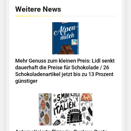
Weitere News
Mehr Genuss zum kleinen Preis: Lidl senkt
dauerhaft die Preise für Schokolade / 26
Schokoladenartikel jetzt bis zu 13 Prozent
günstiger