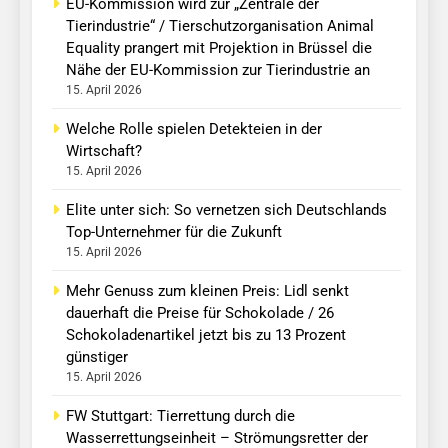
EU-Kommission wird zur „Zentrale der
Tierindustrie“ / Tierschutzorganisation Animal
Equality prangert mit Projektion in Brüssel die
Nähe der EU-Kommission zur Tierindustrie an
15. April 2026
Welche Rolle spielen Detekteien in der
Wirtschaft?
15. April 2026
Elite unter sich: So vernetzen sich Deutschlands
Top-Unternehmer für die Zukunft
15. April 2026
Mehr Genuss zum kleinen Preis: Lidl senkt
dauerhaft die Preise für Schokolade / 26
Schokoladenartikel jetzt bis zu 13 Prozent
günstiger
15. April 2026
FW Stuttgart: Tierrettung durch die
Wasserrettungseinheit – Strömungsretter der