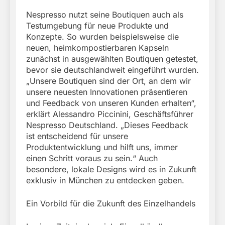
Nespresso nutzt seine Boutiquen auch als
Testumgebung für neue Produkte und
Konzepte. So wurden beispielsweise die
neuen, heimkompostierbaren Kapseln
zunächst in ausgewählten Boutiquen getestet,
bevor sie deutschlandweit eingeführt wurden.
„Unsere Boutiquen sind der Ort, an dem wir
unsere neuesten Innovationen präsentieren
und Feedback von unseren Kunden erhalten“,
erklärt Alessandro Piccinini, Geschäftsführer
Nespresso Deutschland. „Dieses Feedback
ist entscheidend für unsere
Produktentwicklung und hilft uns, immer
einen Schritt voraus zu sein.“ Auch
besondere, lokale Designs wird es in Zukunft
exklusiv in München zu entdecken geben.
Ein Vorbild für die Zukunft des Einzelhandels