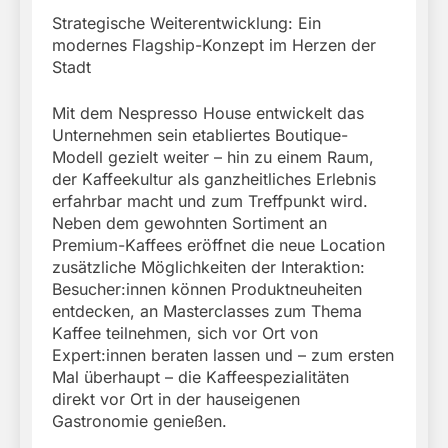
Strategische Weiterentwicklung: Ein
modernes Flagship-Konzept im Herzen der
Stadt
Mit dem Nespresso House entwickelt das
Unternehmen sein etabliertes Boutique-
Modell gezielt weiter – hin zu einem Raum,
der Kaffeekultur als ganzheitliches Erlebnis
erfahrbar macht und zum Treffpunkt wird.
Neben dem gewohnten Sortiment an
Premium-Kaffees eröffnet die neue Location
zusätzliche Möglichkeiten der Interaktion:
Besucher:innen können Produktneuheiten
entdecken, an Masterclasses zum Thema
Kaffee teilnehmen, sich vor Ort von
Expert:innen beraten lassen und – zum ersten
Mal überhaupt – die Kaffeespezialitäten
direkt vor Ort in der hauseigenen
Gastronomie genießen.