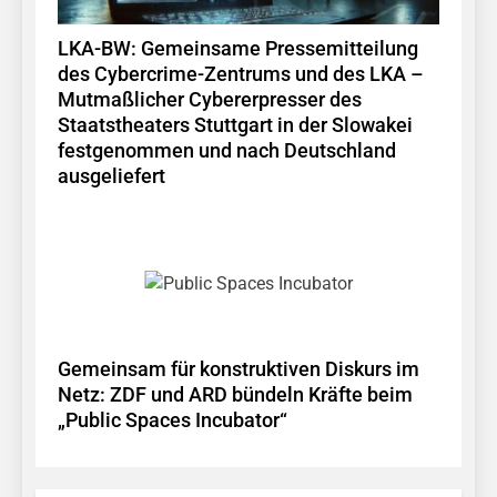
LKA-BW: Gemeinsame Pressemitteilung
des Cybercrime-Zentrums und des LKA –
Mutmaßlicher Cybererpresser des
Staatstheaters Stuttgart in der Slowakei
festgenommen und nach Deutschland
ausgeliefert
Gemeinsam für konstruktiven Diskurs im
Netz: ZDF und ARD bündeln Kräfte beim
„Public Spaces Incubator“