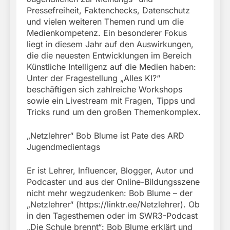
Pressefreiheit, Faktenchecks, Datenschutz
und vielen weiteren Themen rund um die
Medienkompetenz. Ein besonderer Fokus
liegt in diesem Jahr auf den Auswirkungen,
die die neuesten Entwicklungen im Bereich
Künstliche Intelligenz auf die Medien haben:
Unter der Fragestellung „Alles KI?“
beschäftigen sich zahlreiche Workshops
sowie ein Livestream mit Fragen, Tipps und
Tricks rund um den großen Themenkomplex.
„Netzlehrer“ Bob Blume ist Pate des ARD
Jugendmedientags
Er ist Lehrer, Influencer, Blogger, Autor und
Podcaster und aus der Online-Bildungsszene
nicht mehr wegzudenken: Bob Blume – der
„Netzlehrer“ (https://linktr.ee/Netzlehrer). Ob
in den Tagesthemen oder im SWR3-Podcast
„Die Schule brennt“: Bob Blume erklärt und