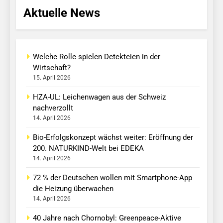
Aktuelle News
Welche Rolle spielen Detekteien in der
Wirtschaft?
15. April 2026
HZA-UL: Leichenwagen aus der Schweiz
nachverzollt
14. April 2026
Bio-Erfolgskonzept wächst weiter: Eröffnung der
200. NATURKIND-Welt bei EDEKA
14. April 2026
72 % der Deutschen wollen mit Smartphone-App
die Heizung überwachen
14. April 2026
40 Jahre nach Chornobyl: Greenpeace-Aktive