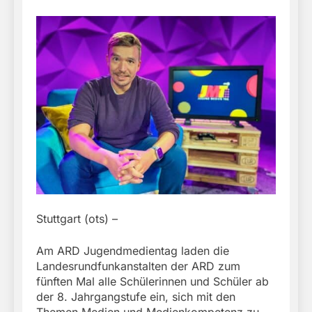
Stuttgart (ots) –
Am ARD Jugendmedientag laden die
Landesrundfunkanstalten der ARD zum
fünften Mal alle Schülerinnen und Schüler ab
der 8. Jahrgangstufe ein, sich mit den
Themen Medien und Medienkompetenz zu