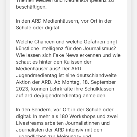
beschäftigen.
In den ARD Medienhäusern, vor Ort in der
Schule oder digital
Welche Chancen und welche Gefahren birgt
künstliche Intelligenz für den Journalismus?
Wie lassen sich Fake News erkennen und wie
schaut es hinter den Kulissen der
Medienhäuser aus? Der ARD
Jugendmedientag ist eine deutschlandweite
Aktion der ARD. Ab Montag, 18. September
2023, können Lehrkräfte ihre Schulklassen
auf ard.de/jugendmedientag anmelden.
In den Sendern, vor Ort in der Schule oder
digital: In mehr als 180 Workshops und zwei
Livestreams arbeiten Journalistinnen und
Journalisten der ARD intensiv mit den
Jugendlichen zur Meinungs- und