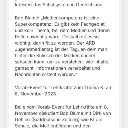
kritisiert das Schulsystem in Deutschland.
Bob Blume: „Medienkompetenz ist eine
Superkompetenz: Es gibt kein Fachgebiet
und kein Thema, bei dem Medien und deren
Rolle unwichtig wäre. Deshalb ist es so
wichtig, darin fit zu werden. Der ARD
Jugendmedientag ist der Tag, an dem man
hinter die Kulissen der Medienmacher
schauen kann, um zu verstehen, wie Inhalte
gemacht, Informationen verarbeitet und
Nachrichten erstellt werden.“
Vorab-Event für Lehrkräfte zum Thema KI am
8. November 2023
Bei einem Vorab-Event für Lehrkräfte am 8.
November diskutiert Bob Blume mit Dirk von
Gehlen (Süddeutsche Zeitung) wie KI die
Schule, die Medienbildung und den