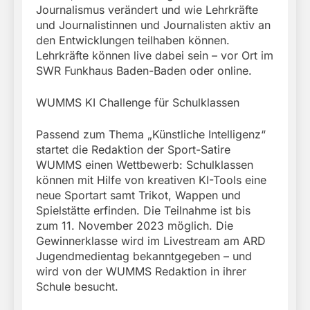
Journalismus verändert und wie Lehrkräfte
und Journalistinnen und Journalisten aktiv an
den Entwicklungen teilhaben können.
Lehrkräfte können live dabei sein – vor Ort im
SWR Funkhaus Baden-Baden oder online.
WUMMS KI Challenge für Schulklassen
Passend zum Thema „Künstliche Intelligenz“
startet die Redaktion der Sport-Satire
WUMMS einen Wettbewerb: Schulklassen
können mit Hilfe von kreativen KI-Tools eine
neue Sportart samt Trikot, Wappen und
Spielstätte erfinden. Die Teilnahme ist bis
zum 11. November 2023 möglich. Die
Gewinnerklasse wird im Livestream am ARD
Jugendmedientag bekanntgegeben – und
wird von der WUMMS Redaktion in ihrer
Schule besucht.