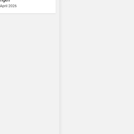
 April 2026