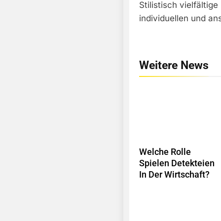
Stilistisch vielfälti
individuellen und an
Weitere News
Welche Rolle
Spielen Detekteien
In Der Wirtschaft?