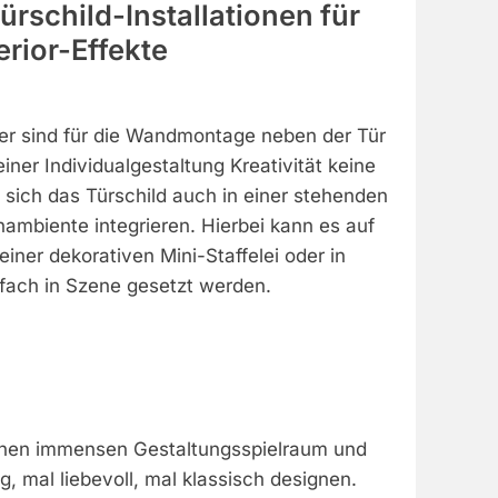
Türschild-Installationen für
terior-Effekte
der sind für die Wandmontage neben der Tür
iner Individualgestaltung Kreativität keine
 sich das Türschild auch in einer stehenden
ambiente integrieren. Hierbei kann es auf
einer dekorativen Mini-Staffelei oder in
fach in Szene gesetzt werden.
einen immensen Gestaltungsspielraum und
g, mal liebevoll, mal klassisch designen.