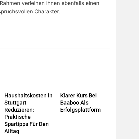
ge Rahmen verleihen ihnen ebenfalls einen
spruchsvollen Charakter.
Haushaltskosten In
Klarer Kurs Bei
Stuttgart
Baaboo Als
Reduzieren:
Erfolgsplattform
Praktische
Spartipps Für Den
Alltag