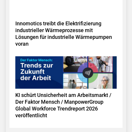
Innomotics treibt die Elektrifizierung
industrieller Wärmeprozesse mit
Lösungen für industrielle Wärmepumpen
voran
KI schürt Unsicherheit am Arbeitsmarkt /
Der Faktor Mensch / ManpowerGroup
Global Workforce Trendreport 2026
veröffentlicht