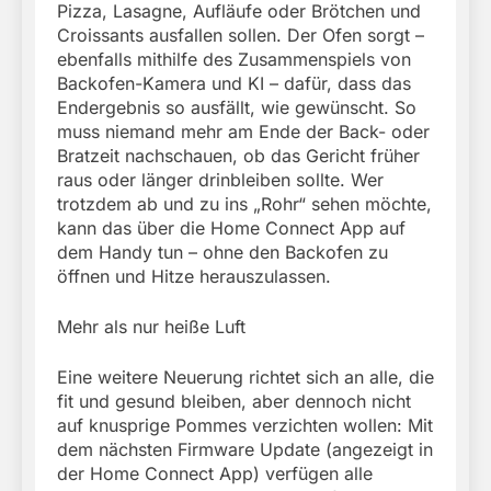
Pizza, Lasagne, Aufläufe oder Brötchen und
Croissants ausfallen sollen. Der Ofen sorgt –
ebenfalls mithilfe des Zusammenspiels von
Backofen-Kamera und KI – dafür, dass das
Endergebnis so ausfällt, wie gewünscht. So
muss niemand mehr am Ende der Back- oder
Bratzeit nachschauen, ob das Gericht früher
raus oder länger drinbleiben sollte. Wer
trotzdem ab und zu ins „Rohr“ sehen möchte,
kann das über die Home Connect App auf
dem Handy tun – ohne den Backofen zu
öffnen und Hitze herauszulassen.
Mehr als nur heiße Luft
Eine weitere Neuerung richtet sich an alle, die
fit und gesund bleiben, aber dennoch nicht
auf knusprige Pommes verzichten wollen: Mit
dem nächsten Firmware Update (angezeigt in
der Home Connect App) verfügen alle