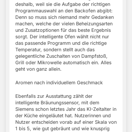
deshalb, weil sie die Aufgabe der richtigen
Programmauswahl an den Backofen abgibt:
Denn so muss sich niemand mehr Gedanken
machen, welche der vielen Beheizungsarten
und Zusatzoptionen für das beste Ergebnis
sorgt. Der intelligente Ofen wählt nicht nur
das passende Programm und die richtige
Temperatur, sondern stellt auch das
gelegentliche Zuschalten von Dampfstoß,
Grill oder Mikrowelle automatisch ein. Alles
geht von ganz allein.
Aromen nach individuellem Geschmack
Ebenfalls zur Ausstattung zählt der
intelligente Bräunungssensor, mit dem
Siemens schon letztes Jahr das KI-Zeitalter in
der Küche eingeläutet hat. Nutzerinnen und
Nutzer entscheiden vorab auf einer Skala von
1 bis 5, wie gut gebräunt und wie knusprig