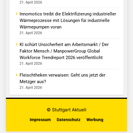
21. April 2026
Innomotics treibt die Elektrifizierung industrieller
Wärmeprozesse mit Lösungen für industrielle
Wärmepumpen voran
21. April 2026
KI schürt Unsicherheit am Arbeitsmarkt / Der
Faktor Mensch / ManpowerGroup Global
Workforce Trendreport 2026 veröffentlicht
21. April 2026
Fleischtheken verwaisen: Geht uns jetzt der
Metzger aus?
21. April 2026
© Stuttgart Aktuell
Impressum
Datenschutz
Werbung