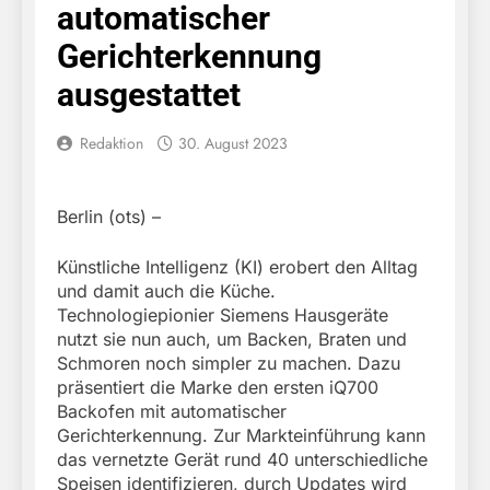
automatischer
Gerichterkennung
ausgestattet
Redaktion
30. August 2023
Berlin (ots) –
Künstliche Intelligenz (KI) erobert den Alltag
und damit auch die Küche.
Technologiepionier Siemens Hausgeräte
nutzt sie nun auch, um Backen, Braten und
Schmoren noch simpler zu machen. Dazu
präsentiert die Marke den ersten iQ700
Backofen mit automatischer
Gerichterkennung. Zur Markteinführung kann
das vernetzte Gerät rund 40 unterschiedliche
Speisen identifizieren, durch Updates wird