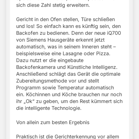
sich diese Zahl stetig erweitern.
Gericht in den Ofen stellen, Türe schließen
und los! So einfach kann es künftig sein, den
Backofen zu bedienen. Denn der neue iQ700
von Siemens Hausgeräte erkennt jetzt
automatisch, was in seinem Inneren steht –
beispielsweise eine Lasagne oder Pizza.
Dazu nutzt er die eingebaute
Backofenkamera und Künstliche Intelligenz.
Anschließend schlägt das Gerät die optimale
Zubereitungsmethode vor und stellt
Programm sowie Temperatur automatisch
ein. Köchinnen und Köche brauchen nur noch
ihr „Ok“ zu geben, um den Rest kümmert sich
die intelligente Technologie.
Von allein zum besten Ergebnis
Praktisch ist die Gerichterkennung vor allem