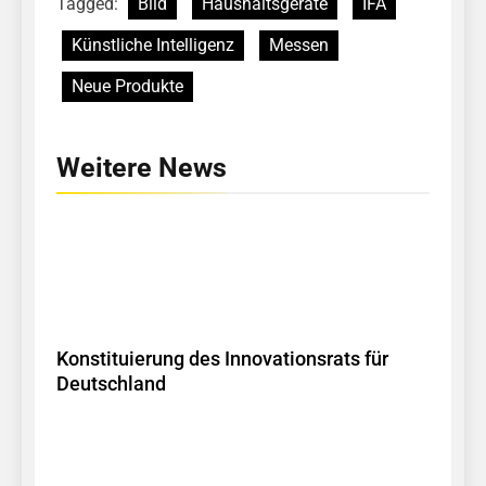
Tagged:
Bild
Haushaltsgeräte
IFA
Künstliche Intelligenz
Messen
Neue Produkte
Weitere News
Konstituierung des Innovationsrats für
Deutschland