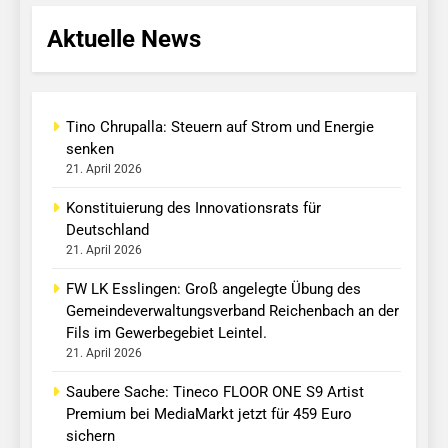
Aktuelle News
Tino Chrupalla: Steuern auf Strom und Energie
senken
21. April 2026
Konstituierung des Innovationsrats für
Deutschland
21. April 2026
FW LK Esslingen: Groß angelegte Übung des
Gemeindeverwaltungsverband Reichenbach an der
Fils im Gewerbegebiet Leintel.
21. April 2026
Saubere Sache: Tineco FLOOR ONE S9 Artist
Premium bei MediaMarkt jetzt für 459 Euro
sichern