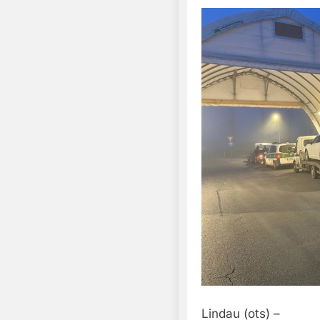
Lindau (ots) –