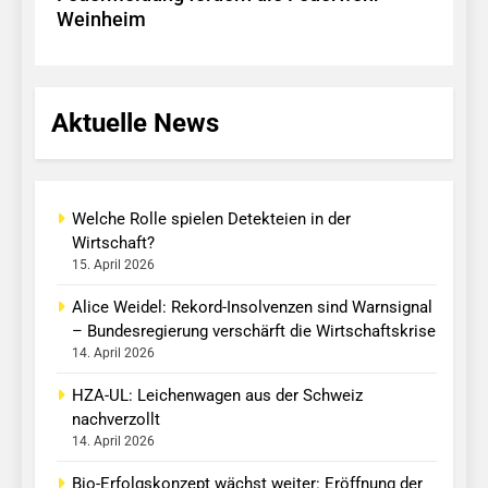
Weinheim
Aktuelle News
Welche Rolle spielen Detekteien in der
Wirtschaft?
15. April 2026
Alice Weidel: Rekord-Insolvenzen sind Warnsignal
– Bundesregierung verschärft die Wirtschaftskrise
14. April 2026
HZA-UL: Leichenwagen aus der Schweiz
nachverzollt
14. April 2026
Bio-Erfolgskonzept wächst weiter: Eröffnung der