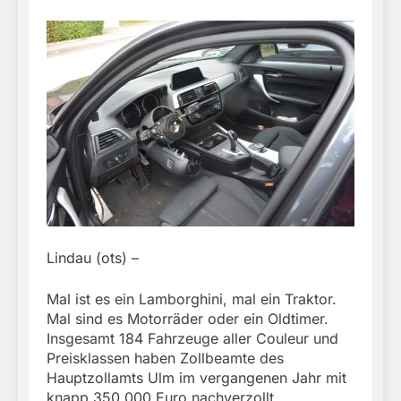
Lindau (ots) –
Mal ist es ein Lamborghini, mal ein Traktor.
Mal sind es Motorräder oder ein Oldtimer.
Insgesamt 184 Fahrzeuge aller Couleur und
Preisklassen haben Zollbeamte des
Hauptzollamts Ulm im vergangenen Jahr mit
knapp 350.000 Euro nachverzollt.