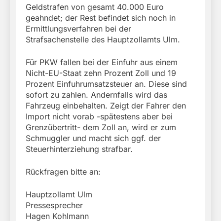
Geldstrafen von gesamt 40.000 Euro
geahndet; der Rest befindet sich noch in
Ermittlungsverfahren bei der
Strafsachenstelle des Hauptzollamts Ulm.
Für PKW fallen bei der Einfuhr aus einem
Nicht-EU-Staat zehn Prozent Zoll und 19
Prozent Einfuhrumsatzsteuer an. Diese sind
sofort zu zahlen. Andernfalls wird das
Fahrzeug einbehalten. Zeigt der Fahrer den
Import nicht vorab -spätestens aber bei
Grenzübertritt- dem Zoll an, wird er zum
Schmuggler und macht sich ggf. der
Steuerhinterziehung strafbar.
Rückfragen bitte an:
Hauptzollamt Ulm
Pressesprecher
Hagen Kohlmann