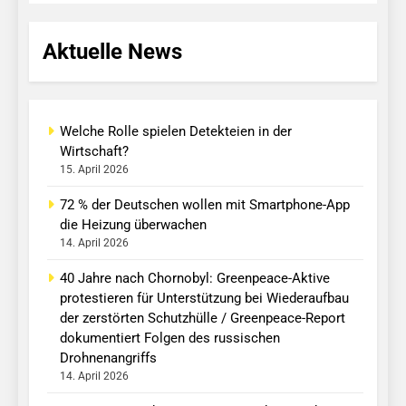
Aktuelle News
Welche Rolle spielen Detekteien in der
Wirtschaft?
15. April 2026
72 % der Deutschen wollen mit Smartphone-App
die Heizung überwachen
14. April 2026
40 Jahre nach Chornobyl: Greenpeace-Aktive
protestieren für Unterstützung bei Wiederaufbau
der zerstörten Schutzhülle / Greenpeace-Report
dokumentiert Folgen des russischen
Drohnenangriffs
14. April 2026