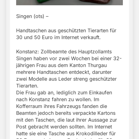
Singen (ots) –
Handtaschen aus geschützten Tierarten für
30 und 50 Euro im Internet verkauft.
Konstanz: Zollbeamte des Hauptzollamts
Singen haben vor zwei Wochen bei einer 32-
jährigen Frau aus dem Kanton Thurgau
mehrere Handtaschen entdeckt, darunter
zwei Modelle aus Leder streng geschützter
Tierarten.
Die Frau gab an, lediglich zum Einkaufen
nach Konstanz fahren zu wollen. Im
Kofferraum ihres Fahrzeugs fanden die
Beamten jedoch bereits verpackte Kartons
mit den Taschen, die laut ihrer Aussage zur
Post gebracht werden sollten. Im Internet
hatte sie eine Tasche aus Krokodilleder für