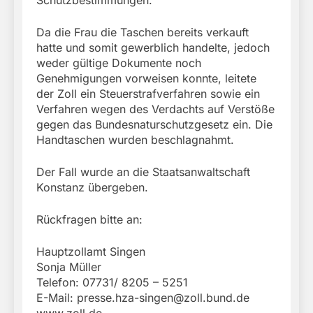
Da die Frau die Taschen bereits verkauft
hatte und somit gewerblich handelte, jedoch
weder gültige Dokumente noch
Genehmigungen vorweisen konnte, leitete
der Zoll ein Steuerstrafverfahren sowie ein
Verfahren wegen des Verdachts auf Verstöße
gegen das Bundesnaturschutzgesetz ein. Die
Handtaschen wurden beschlagnahmt.
Der Fall wurde an die Staatsanwaltschaft
Konstanz übergeben.
Rückfragen bitte an:
Hauptzollamt Singen
Sonja Müller
Telefon: 07731/ 8205 – 5251
E-Mail:
presse.hza-singen@zoll.bund.de
www.zoll.de