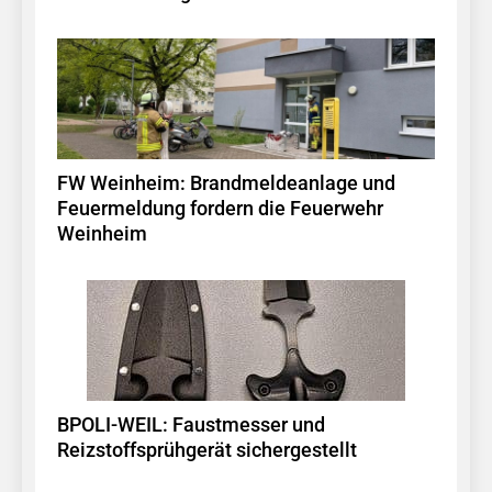
FW Weinheim: Brandmeldeanlage und
Feuermeldung fordern die Feuerwehr
Weinheim
BPOLI-WEIL: Faustmesser und
Reizstoffsprühgerät sichergestellt