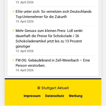
15. April 2026
Elite unter sich: So vernetzen sich Deutschlands
Top-Unternehmer für die Zukunft
15. April 2026
Mehr Genuss zum kleinen Preis: Lidl senkt
dauerhaft die Preise für Schokolade / 26
Schokoladenartikel jetzt bis zu 13 Prozent
günstiger
15. April 2026
FW-OG: Gebäudebrand in Zell-Weierbach – Eine
Person verstorben.
14. April 2026
© Stuttgart Aktuell
Impressum
Datenschutz
Werbung