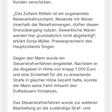
Kunden verschicken.
„Das Zollamt Rötteln ist ein sogenanntes
Reiseverkehrszollamt. Reisende mit Waren
innerhalb der Reisefreimengen, dürfen diesen
Grenzübergang nutzen. Gewerbliche Waren
werden hier grundsätzlich nicht abgefertigt“,
erklärt Sonja Müller, Pressesprecherin des
Hauptzollamts Singen.
Gegen den Mann wurde ein
Steuerstrafverfahren eingeleitet. Nachdem er
die Abgaben in Höhe von knapp 1.000 Euro
und eine Sicherheit für die zu erwartende
Strafe in gleicher Höhe bezahlt hatte, konnte
der Mann seine Fahrt mitsamt den
Duftwässern fortsetzen.
Das Steuerstrafverfahren wurde zur weiteren
Bearbeitung an die zuständige Straf- und