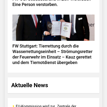
Eine Person verstorben.
FW Stuttgart: Tierrettung durch die
Wasserrettungseinheit – Strömungsretter
der Feuerwehr im Einsatz – Kauz gerettet
und dem Tiernotdienst übergeben
Aktuelle News
EU-Kommission wird zur „Zentrale der