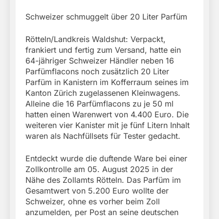
Schweizer schmuggelt über 20 Liter Parfüm
Rötteln/Landkreis Waldshut: Verpackt,
frankiert und fertig zum Versand, hatte ein
64-jähriger Schweizer Händler neben 16
Parfümflacons noch zusätzlich 20 Liter
Parfüm in Kanistern im Kofferraum seines im
Kanton Zürich zugelassenen Kleinwagens.
Alleine die 16 Parfümflacons zu je 50 ml
hatten einen Warenwert von 4.400 Euro. Die
weiteren vier Kanister mit je fünf Litern Inhalt
waren als Nachfüllsets für Tester gedacht.
Entdeckt wurde die duftende Ware bei einer
Zollkontrolle am 05. August 2025 in der
Nähe des Zollamts Rötteln. Das Parfüm im
Gesamtwert von 5.200 Euro wollte der
Schweizer, ohne es vorher beim Zoll
anzumelden, per Post an seine deutschen