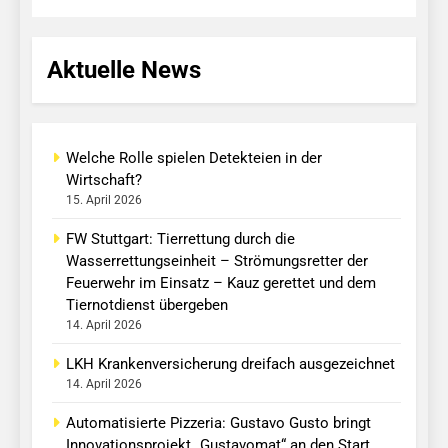
Aktuelle News
Welche Rolle spielen Detekteien in der
Wirtschaft?
15. April 2026
FW Stuttgart: Tierrettung durch die
Wasserrettungseinheit – Strömungsretter der
Feuerwehr im Einsatz – Kauz gerettet und dem
Tiernotdienst übergeben
14. April 2026
LKH Krankenversicherung dreifach ausgezeichnet
14. April 2026
Automatisierte Pizzeria: Gustavo Gusto bringt
Innovationsprojekt „Gustavomat“ an den Start