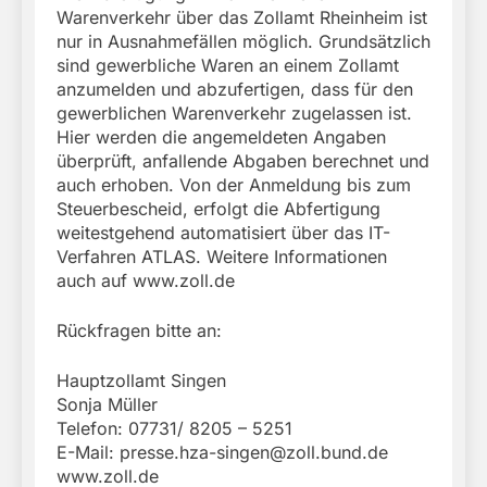
Warenverkehr über das Zollamt Rheinheim ist
nur in Ausnahmefällen möglich. Grundsätzlich
sind gewerbliche Waren an einem Zollamt
anzumelden und abzufertigen, dass für den
gewerblichen Warenverkehr zugelassen ist.
Hier werden die angemeldeten Angaben
überprüft, anfallende Abgaben berechnet und
auch erhoben. Von der Anmeldung bis zum
Steuerbescheid, erfolgt die Abfertigung
weitestgehend automatisiert über das IT-
Verfahren ATLAS. Weitere Informationen
auch auf www.zoll.de
Rückfragen bitte an:
Hauptzollamt Singen
Sonja Müller
Telefon: 07731/ 8205 – 5251
E-Mail:
presse.hza-singen@zoll.bund.de
www.zoll.de