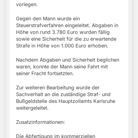
vorlegen.
Gegen den Mann wurde ein
Steuerstrafverfahren eingeleitet. Abgaben in
Höhe von rund 3.780 Euro wurden fällig
sowie eine Sicherheit für die zu erwartende
Strafe in Höhe von 1.000 Euro erhoben.
Nachdem Abgaben und Sicherheit beglichen
waren, konnte der Mann seine Fahrt mit
seiner Fracht fortsetzten.
Zur weiteren Bearbeitung wurde der
Sachverhalt an die zuständige Straf- und
Bußgeldstelle des Hauptzollamts Karlsruhe
weitergeleitet.
Zusatzinformationen:
Die Abfertigung im kommerziellen