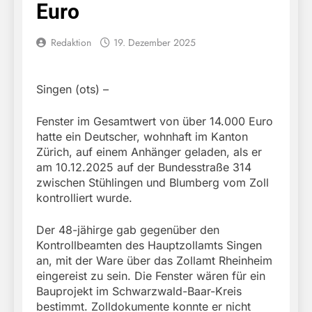
Euro
Redaktion
19. Dezember 2025
Singen (ots) –
Fenster im Gesamtwert von über 14.000 Euro
hatte ein Deutscher, wohnhaft im Kanton
Zürich, auf einem Anhänger geladen, als er
am 10.12.2025 auf der Bundesstraße 314
zwischen Stühlingen und Blumberg vom Zoll
kontrolliert wurde.
Der 48-jähirge gab gegenüber den
Kontrollbeamten des Hauptzollamts Singen
an, mit der Ware über das Zollamt Rheinheim
eingereist zu sein. Die Fenster wären für ein
Bauprojekt im Schwarzwald-Baar-Kreis
bestimmt. Zolldokumente konnte er nicht