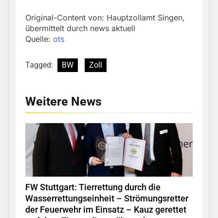
Original-Content von: Hauptzollamt Singen,
übermittelt durch news aktuell
Quelle:
ots
Tagged:
BW
Zoll
Weitere News
FW Stuttgart: Tierrettung durch die
Wasserrettungseinheit – Strömungsretter
der Feuerwehr im Einsatz – Kauz gerettet