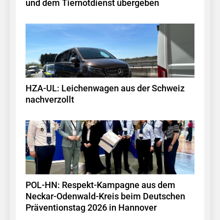
und dem Tiernotdienst übergeben
HZA-UL: Leichenwagen aus der Schweiz
nachverzollt
POL-HN: Respekt-Kampagne aus dem
Neckar-Odenwald-Kreis beim Deutschen
Präventionstag 2026 in Hannover