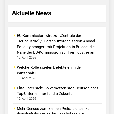
Aktuelle News
EU-Kommission wird zur „Zentrale der
Tierindustrie“ / Tierschutzorganisation Animal
Equality prangert mit Projektion in Brüssel die
Nähe der EU-Kommission zur Tierindustrie an
15. April 2026
Welche Rolle spielen Detekteien in der
Wirtschaft?
15. April 2026
Elite unter sich: So vernetzen sich Deutschlands
Top-Unternehmer für die Zukunft
15. April 2026
Mehr Genuss zum kleinen Preis: Lidl senkt