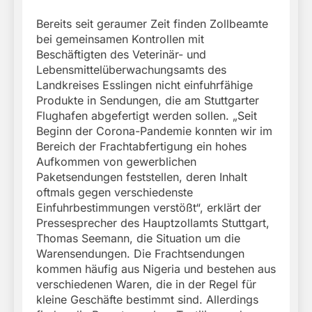
Bereits seit geraumer Zeit finden Zollbeamte
bei gemeinsamen Kontrollen mit
Beschäftigten des Veterinär- und
Lebensmittelüberwachungsamts des
Landkreises Esslingen nicht einfuhrfähige
Produkte in Sendungen, die am Stuttgarter
Flughafen abgefertigt werden sollen. „Seit
Beginn der Corona-Pandemie konnten wir im
Bereich der Frachtabfertigung ein hohes
Aufkommen von gewerblichen
Paketsendungen feststellen, deren Inhalt
oftmals gegen verschiedenste
Einfuhrbestimmungen verstößt“, erklärt der
Pressesprecher des Hauptzollamts Stuttgart,
Thomas Seemann, die Situation um die
Warensendungen. Die Frachtsendungen
kommen häufig aus Nigeria und bestehen aus
verschiedenen Waren, die in der Regel für
kleine Geschäfte bestimmt sind. Allerdings