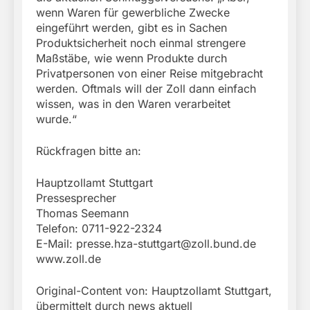
wenn Waren für gewerbliche Zwecke
eingeführt werden, gibt es in Sachen
Produktsicherheit noch einmal strengere
Maßstäbe, wie wenn Produkte durch
Privatpersonen von einer Reise mitgebracht
werden. Oftmals will der Zoll dann einfach
wissen, was in den Waren verarbeitet
wurde.“
Rückfragen bitte an:
Hauptzollamt Stuttgart
Pressesprecher
Thomas Seemann
Telefon: 0711-922-2324
E-Mail:
presse.hza-stuttgart@zoll.bund.de
www.zoll.de
Original-Content von: Hauptzollamt Stuttgart,
übermittelt durch news aktuell