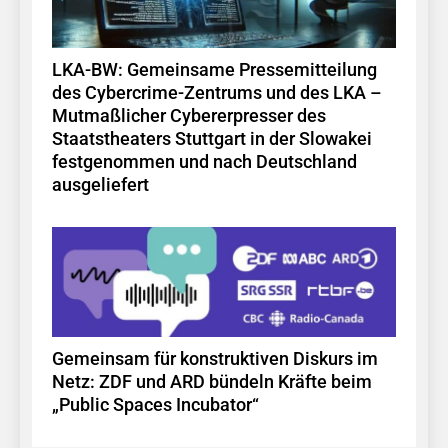
LKA-BW: Gemeinsame Pressemitteilung
des Cybercrime-Zentrums und des LKA –
Mutmaßlicher Cybererpresser des
Staatstheaters Stuttgart in der Slowakei
festgenommen und nach Deutschland
ausgeliefert
Gemeinsam für konstruktiven Diskurs im
Netz: ZDF und ARD bündeln Kräfte beim
„Public Spaces Incubator“