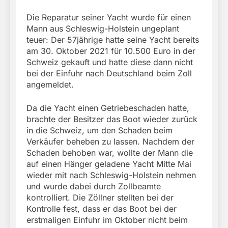
Die Reparatur seiner Yacht wurde für einen
Mann aus Schleswig-Holstein ungeplant
teuer: Der 57jährige hatte seine Yacht bereits
am 30. Oktober 2021 für 10.500 Euro in der
Schweiz gekauft und hatte diese dann nicht
bei der Einfuhr nach Deutschland beim Zoll
angemeldet.
Da die Yacht einen Getriebeschaden hatte,
brachte der Besitzer das Boot wieder zurück
in die Schweiz, um den Schaden beim
Verkäufer beheben zu lassen. Nachdem der
Schaden behoben war, wollte der Mann die
auf einen Hänger geladene Yacht Mitte Mai
wieder mit nach Schleswig-Holstein nehmen
und wurde dabei durch Zollbeamte
kontrolliert. Die Zöllner stellten bei der
Kontrolle fest, dass er das Boot bei der
erstmaligen Einfuhr im Oktober nicht beim