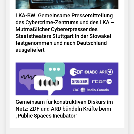
LKA-BW: Gemeinsame Pressemitteilung
des Cybercrime-Zentrums und des LKA –
Mutmaßlicher Cybererpresser des
Staatstheaters Stuttgart in der Slowakei
festgenommen und nach Deutschland
ausgeliefert
Gemeinsam für konstruktiven Diskurs im
Netz: ZDF und ARD bündeln Kräfte beim
„Public Spaces Incubator“