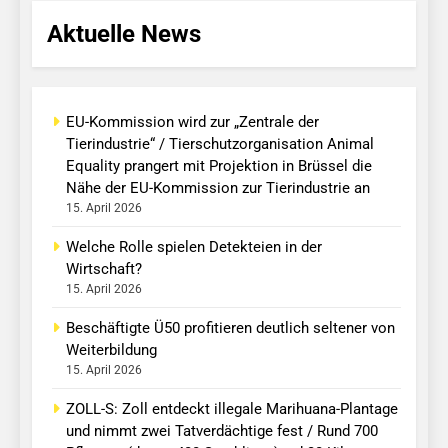
Aktuelle News
EU-Kommission wird zur „Zentrale der
Tierindustrie“ / Tierschutzorganisation Animal
Equality prangert mit Projektion in Brüssel die
Nähe der EU-Kommission zur Tierindustrie an
15. April 2026
Welche Rolle spielen Detekteien in der
Wirtschaft?
15. April 2026
Beschäftigte Ü50 profitieren deutlich seltener von
Weiterbildung
15. April 2026
ZOLL-S: Zoll entdeckt illegale Marihuana-Plantage
und nimmt zwei Tatverdächtige fest / Rund 700