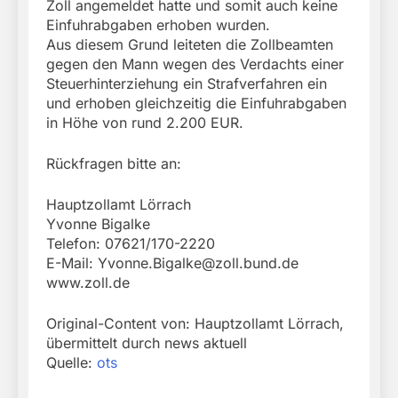
Zoll angemeldet hatte und somit auch keine
Einfuhrabgaben erhoben wurden.
Aus diesem Grund leiteten die Zollbeamten
gegen den Mann wegen des Verdachts einer
Steuerhinterziehung ein Strafverfahren ein
und erhoben gleichzeitig die Einfuhrabgaben
in Höhe von rund 2.200 EUR.
Rückfragen bitte an:
Hauptzollamt Lörrach
Yvonne Bigalke
Telefon: 07621/170-2220
E-Mail:
Yvonne.Bigalke@zoll.bund.de
www.zoll.de
Original-Content von: Hauptzollamt Lörrach,
übermittelt durch news aktuell
Quelle:
ots