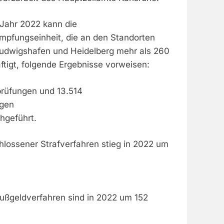
Jahr 2022 kann die
pfungseinheit, die an den Standorten
 Ludwigshafen und Heidelberg mehr als 260
ftigt, folgende Ergebnisse vorweisen:
prüfungen und 13.514
ngen
hgeführt.
hlossener Strafverfahren stieg in 2022 um
Bußgeldverfahren sind in 2022 um 152