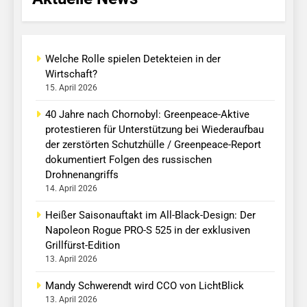
Welche Rolle spielen Detekteien in der
Wirtschaft?
15. April 2026
40 Jahre nach Chornobyl: Greenpeace-Aktive
protestieren für Unterstützung bei Wiederaufbau
der zerstörten Schutzhülle / Greenpeace-Report
dokumentiert Folgen des russischen
Drohnenangriffs
14. April 2026
Heißer Saisonauftakt im All-Black-Design: Der
Napoleon Rogue PRO-S 525 in der exklusiven
Grillfürst-Edition
13. April 2026
Mandy Schwerendt wird CCO von LichtBlick
13. April 2026