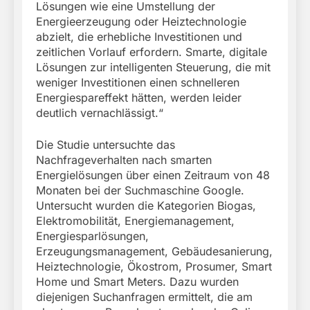
Lösungen wie eine Umstellung der
Energieerzeugung oder Heiztechnologie
abzielt, die erhebliche Investitionen und
zeitlichen Vorlauf erfordern. Smarte, digitale
Lösungen zur intelligenten Steuerung, die mit
weniger Investitionen einen schnelleren
Energiespareffekt hätten, werden leider
deutlich vernachlässigt.“
Die Studie untersuchte das
Nachfrageverhalten nach smarten
Energielösungen über einen Zeitraum von 48
Monaten bei der Suchmaschine Google.
Untersucht wurden die Kategorien Biogas,
Elektromobilität, Energiemanagement,
Energiesparlösungen,
Erzeugungsmanagement, Gebäudesanierung,
Heiztechnologie, Ökostrom, Prosumer, Smart
Home und Smart Meters. Dazu wurden
diejenigen Suchanfragen ermittelt, die am