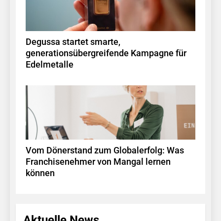
Degussa startet smarte,
generationsübergreifende Kampagne für
Edelmetalle
Vom Dönerstand zum Globalerfolg: Was
Franchisenehmer von Mangal lernen
können
Aktuelle News