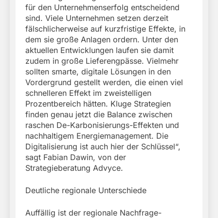
für den Unternehmenserfolg entscheidend
sind. Viele Unternehmen setzen derzeit
fälschlicherweise auf kurzfristige Effekte, in
dem sie große Anlagen ordern. Unter den
aktuellen Entwicklungen laufen sie damit
zudem in große Lieferengpässe. Vielmehr
sollten smarte, digitale Lösungen in den
Vordergrund gestellt werden, die einen viel
schnelleren Effekt im zweistelligen
Prozentbereich hätten. Kluge Strategien
finden genau jetzt die Balance zwischen
raschen De-Karbonisierungs-Effekten und
nachhaltigem Energiemanagement. Die
Digitalisierung ist auch hier der Schlüssel“,
sagt Fabian Dawin, von der
Strategieberatung Advyce.
Deutliche regionale Unterschiede
Auffällig ist der regionale Nachfrage-