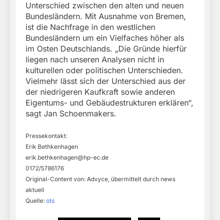
Unterschied zwischen den alten und neuen
Bundesländern. Mit Ausnahme von Bremen,
ist die Nachfrage in den westlichen
Bundesländern um ein Vielfaches höher als
im Osten Deutschlands. „Die Gründe hierfür
liegen nach unseren Analysen nicht in
kulturellen oder politischen Unterschieden.
Vielmehr lässt sich der Unterschied aus der
der niedrigeren Kaufkraft sowie anderen
Eigentums- und Gebäudestrukturen erklären“,
sagt Jan Schoenmakers.
Pressekontakt:
Erik Bethkenhagen
erik.bethkenhagen@hp-ec.de
0172/5786176
Original-Content von: Advyce, übermittelt durch news
aktuell
Quelle:
ots