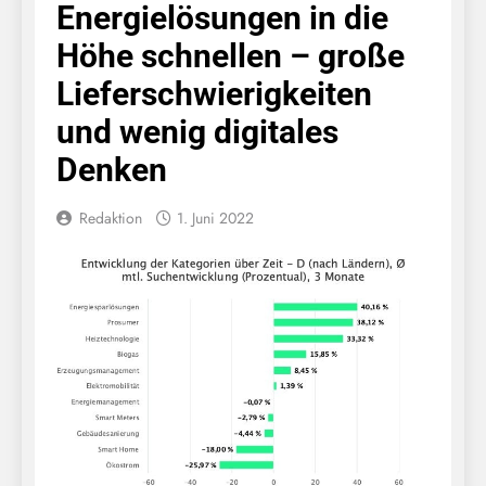
Energielösungen in die
Höhe schnellen – große
Lieferschwierigkeiten
und wenig digitales
Denken
Redaktion
1. Juni 2022