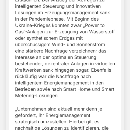
intelligenten Steuerung und innovativen
Lösungen im Erzeugungsmanagement sank
in der Pandemiephase. Mit Beginn des
Ukraine-Krieges konnten zwar „Power to
Gas“-Anlagen zur Erzeugung von Wasserstoff
oder synthetischem Erdgas mit
überschüssigem Wind- und Sonnenstrom
eine stärkere Nachfrage verzeichnen; das
Interesse an der optimalen Steuerung
bestehender, dezentraler Anlagen in virtuellen
Kraftwerken sank hingegen sogar. Ebenfalls
rückläufig war die Nachfrage nach
intelligentem Energiemanagement in den
Betrieben sowie nach Smart Home und Smart
Metering-Lösungen.
„Unternehmen sind aktuell mehr denn je
gefordert, ihr Energiemanagement
strategisch umzustellen. Hierbei gilt es
nachhaltige Lösungen zu identifizieren, die