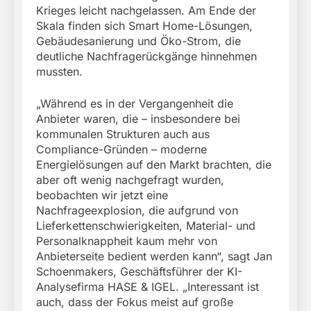
Krieges leicht nachgelassen. Am Ende der
Skala finden sich Smart Home-Lösungen,
Gebäudesanierung und Öko-Strom, die
deutliche Nachfragerückgänge hinnehmen
mussten.
„Während es in der Vergangenheit die
Anbieter waren, die – insbesondere bei
kommunalen Strukturen auch aus
Compliance-Gründen – moderne
Energielösungen auf den Markt brachten, die
aber oft wenig nachgefragt wurden,
beobachten wir jetzt eine
Nachfrageexplosion, die aufgrund von
Lieferkettenschwierigkeiten, Material- und
Personalknappheit kaum mehr von
Anbieterseite bedient werden kann“, sagt Jan
Schoenmakers, Geschäftsführer der KI-
Analysefirma HASE & IGEL. „Interessant ist
auch, dass der Fokus meist auf große