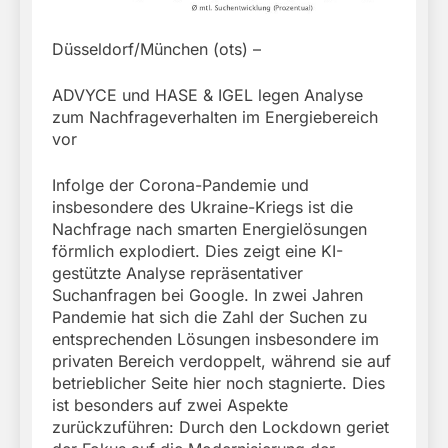
Düsseldorf/München (ots) –
ADVYCE und HASE & IGEL legen Analyse
zum Nachfrageverhalten im Energiebereich
vor
Infolge der Corona-Pandemie und
insbesondere des Ukraine-Kriegs ist die
Nachfrage nach smarten Energielösungen
förmlich explodiert. Dies zeigt eine KI-
gestützte Analyse repräsentativer
Suchanfragen bei Google. In zwei Jahren
Pandemie hat sich die Zahl der Suchen zu
entsprechenden Lösungen insbesondere im
privaten Bereich verdoppelt, während sie auf
betrieblicher Seite hier noch stagnierte. Dies
ist besonders auf zwei Aspekte
zurückzuführen: Durch den Lockdown geriet