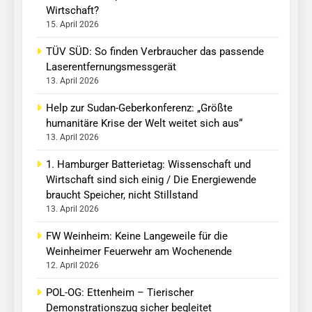
Wirtschaft?
15. April 2026
TÜV SÜD: So finden Verbraucher das passende
Laserentfernungsmessgerät
13. April 2026
Help zur Sudan-Geberkonferenz: „Größte
humanitäre Krise der Welt weitet sich aus“
13. April 2026
1. Hamburger Batterietag: Wissenschaft und
Wirtschaft sind sich einig / Die Energiewende
braucht Speicher, nicht Stillstand
13. April 2026
FW Weinheim: Keine Langeweile für die
Weinheimer Feuerwehr am Wochenende
12. April 2026
POL-OG: Ettenheim – Tierischer
Demonstrationszug sicher begleitet