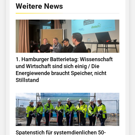
Weitere News
1. Hamburger Batterietag: Wissenschaft
und Wirtschaft sind sich einig / Die
Energiewende braucht Speicher, nicht
Stillstand
Spatenstich für systemdienlichen 50-