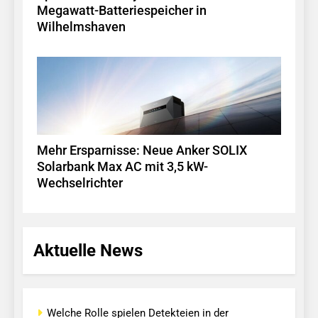
Megawatt-Batteriespeicher in
Wilhelmshaven
Mehr Ersparnisse: Neue Anker SOLIX
Solarbank Max AC mit 3,5 kW-
Wechselrichter
Aktuelle News
Welche Rolle spielen Detekteien in der