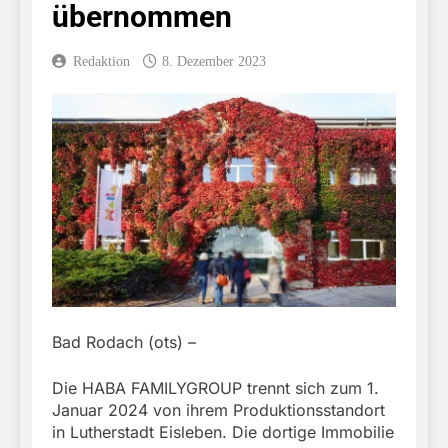
übernommen
Redaktion
8. Dezember 2023
Bad Rodach (ots) –
Die HABA FAMILYGROUP trennt sich zum 1.
Januar 2024 von ihrem Produktionsstandort
in Lutherstadt Eisleben. Die dortige Immobilie