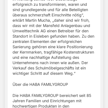
erfolgreich zu transformieren, waren und
sind grundlegende und für alle Beteiligten
überaus schmerzhaft Einschnitte nötig“,
erklärt Martin Mucha, „daher sind wir froh,
dass wir mit der Mansfeld Anlagenbau und
Umwelttechnik AG einen Betreiber für den
Standort in Eisleben gefunden haben. Zu den
zentralen Elementen der erfolgreichen
Sanierung gehören eine klare Positionierung
der Kernmarken, tragfähige Kostenstrukturen
und eine nachhaltige Aufstellung des
Unternehmens nach innen wie außen. Der
Verkauf des Schulmöbelgeschäfts ist ein
wichtiger Schritt auf diesem Weg.“
Über die HABA FAMILYGROUP
Die HABA FAMILYGROUP bereichert seit 85
Jahren Familien und Einrichtungen mit
hochwertigen Produkten in den