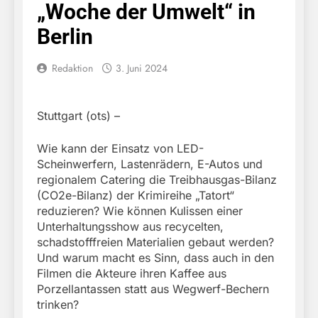
„Woche der Umwelt“ in
Berlin
Redaktion
3. Juni 2024
Stuttgart (ots) –
Wie kann der Einsatz von LED-
Scheinwerfern, Lastenrädern, E-Autos und
regionalem Catering die Treibhausgas-Bilanz
(CO2e-Bilanz) der Krimireihe „Tatort“
reduzieren? Wie können Kulissen einer
Unterhaltungsshow aus recycelten,
schadstofffreien Materialien gebaut werden?
Und warum macht es Sinn, dass auch in den
Filmen die Akteure ihren Kaffee aus
Porzellantassen statt aus Wegwerf-Bechern
trinken?