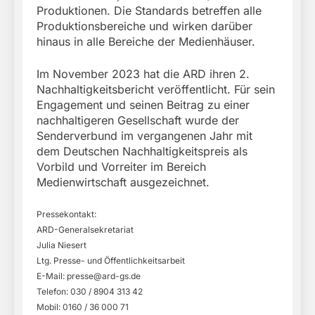
Produktionen. Die Standards betreffen alle
Produktionsbereiche und wirken darüber
hinaus in alle Bereiche der Medienhäuser.
Im November 2023 hat die ARD ihren 2.
Nachhaltigkeitsbericht veröffentlicht. Für sein
Engagement und seinen Beitrag zu einer
nachhaltigeren Gesellschaft wurde der
Senderverbund im vergangenen Jahr mit
dem Deutschen Nachhaltigkeitspreis als
Vorbild und Vorreiter im Bereich
Medienwirtschaft ausgezeichnet.
Pressekontakt:
ARD-Generalsekretariat
Julia Niesert
Ltg. Presse- und Öffentlichkeitsarbeit
E-Mail:
presse@ard-gs.de
Telefon: 030 / 8904 313 42
Mobil: 0160 / 36 000 71