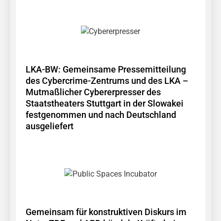
LKA-BW: Gemeinsame Pressemitteilung
des Cybercrime-Zentrums und des LKA –
Mutmaßlicher Cybererpresser des
Staatstheaters Stuttgart in der Slowakei
festgenommen und nach Deutschland
ausgeliefert
Gemeinsam für konstruktiven Diskurs im