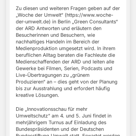
Zu diesen und weiteren Fragen geben auf der
„Woche der Umwelt“ (https://www.woche-
der-umwelt.de) in Berlin „Green Consultants“
der ARD Antworten und erläutern den
Besucherinnen und Besuchern, wie
nachhaltiges Handeln im Bereich der
Medienproduktion umgesetzt wird. In ihrem
beruflichen Alltag beraten die Fachleute die
Medienschaffenden der ARD und leiten alle
Gewerke bei Filmen, Serien, Podcasts und
Live-Übertragungen zu „grünem
Produzieren“ an – dies geht von der Planung
bis zur Ausstrahlung und erfordert häufig
kreative Lösungen.
Die „Innovationsschau für mehr
Umweltschutz“ am 4. und 5. Juni findet in
mehrjährigem Turnus auf Einladung des
Bundespräsidenten und der Deutschen
Bundesstiftung Umwelt statt. Erwartet werden