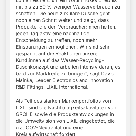
mit bis zu 50 % weniger Wasserverbrauch zu
schaffen. Die neue zirkuläre Dusche geht
noch einen Schritt weiter und zeigt, dass
Produkte, die den Verbraucher:innen helfen,
jeden Tag aktiv eine nachhaltige
Entscheidung zu treffen, noch mehr
Einsparungen ermöglichen. Wir sind sehr
gespannt auf die Reaktionen unserer
Kund:innen auf das Wasser-Recycling-
Duschkonzept und arbeiten intensiv daran, es
bald zur Marktreife zu bringen“, sagt David
Mainka, Leader Electronics and Innovation
R&D Fittings, LIXIL International.
Als Teil des starken Markenportfolios von
LIXIL sind die Nachhaltigkeitsaktivitäten von
GROHE sowie die Produktentwicklungen in
die Umweltvision von LIXIL eingebettet, die
u.a. CO2-Neutralität und eine
Kreislaufwirtschaft fordert.