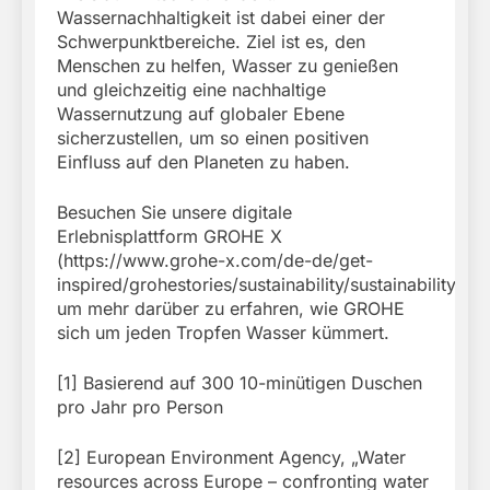
Wassernachhaltigkeit ist dabei einer der
Schwerpunktbereiche. Ziel ist es, den
Menschen zu helfen, Wasser zu genießen
und gleichzeitig eine nachhaltige
Wassernutzung auf globaler Ebene
sicherzustellen, um so einen positiven
Einfluss auf den Planeten zu haben.
Besuchen Sie unsere digitale
Erlebnisplattform GROHE X
(https://www.grohe-x.com/de-de/get-
inspired/grohestories/sustainability/sustainability),
um mehr darüber zu erfahren, wie GROHE
sich um jeden Tropfen Wasser kümmert.
[1] Basierend auf 300 10-minütigen Duschen
pro Jahr pro Person
[2] European Environment Agency, „Water
resources across Europe – confronting water