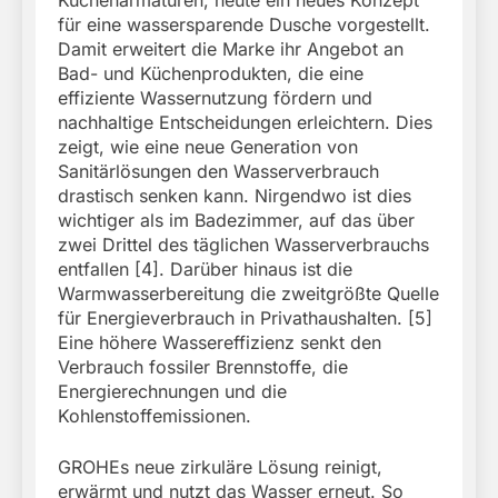
für eine wassersparende Dusche vorgestellt.
Damit erweitert die Marke ihr Angebot an
Bad- und Küchenprodukten, die eine
effiziente Wassernutzung fördern und
nachhaltige Entscheidungen erleichtern. Dies
zeigt, wie eine neue Generation von
Sanitärlösungen den Wasserverbrauch
drastisch senken kann. Nirgendwo ist dies
wichtiger als im Badezimmer, auf das über
zwei Drittel des täglichen Wasserverbrauchs
entfallen [4]. Darüber hinaus ist die
Warmwasserbereitung die zweitgrößte Quelle
für Energieverbrauch in Privathaushalten. [5]
Eine höhere Wassereffizienz senkt den
Verbrauch fossiler Brennstoffe, die
Energierechnungen und die
Kohlenstoffemissionen.
GROHEs neue zirkuläre Lösung reinigt,
erwärmt und nutzt das Wasser erneut. So