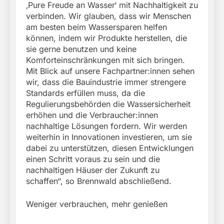
‚Pure Freude an Wasser‘ mit Nachhaltigkeit zu
verbinden. Wir glauben, dass wir Menschen
am besten beim Wassersparen helfen
können, indem wir Produkte herstellen, die
sie gerne benutzen und keine
Komforteinschränkungen mit sich bringen.
Mit Blick auf unsere Fachpartner:innen sehen
wir, dass die Bauindustrie immer strengere
Standards erfüllen muss, da die
Regulierungsbehörden die Wassersicherheit
erhöhen und die Verbraucher:innen
nachhaltige Lösungen fordern. Wir werden
weiterhin in Innovationen investieren, um sie
dabei zu unterstützen, diesen Entwicklungen
einen Schritt voraus zu sein und die
nachhaltigen Häuser der Zukunft zu
schaffen“, so Brennwald abschließend.
Weniger verbrauchen, mehr genießen