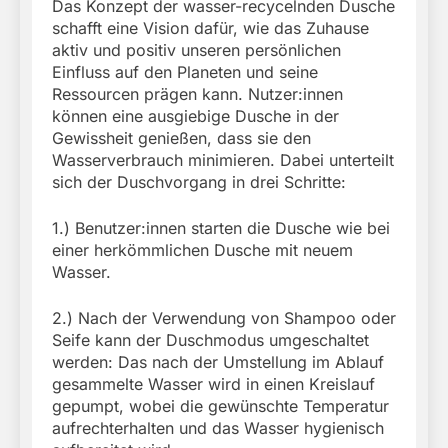
Das Konzept der wasser-recycelnden Dusche
schafft eine Vision dafür, wie das Zuhause
aktiv und positiv unseren persönlichen
Einfluss auf den Planeten und seine
Ressourcen prägen kann. Nutzer:innen
können eine ausgiebige Dusche in der
Gewissheit genießen, dass sie den
Wasserverbrauch minimieren. Dabei unterteilt
sich der Duschvorgang in drei Schritte:
1.) Benutzer:innen starten die Dusche wie bei
einer herkömmlichen Dusche mit neuem
Wasser.
2.) Nach der Verwendung von Shampoo oder
Seife kann der Duschmodus umgeschaltet
werden: Das nach der Umstellung im Ablauf
gesammelte Wasser wird in einen Kreislauf
gepumpt, wobei die gewünschte Temperatur
aufrechterhalten und das Wasser hygienisch