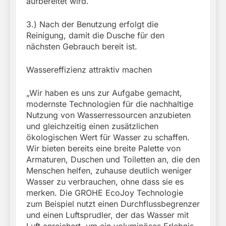
aufbereitet wird.
3.) Nach der Benutzung erfolgt die
Reinigung, damit die Dusche für den
nächsten Gebrauch bereit ist.
Wassereffizienz attraktiv machen
„Wir haben es uns zur Aufgabe gemacht,
modernste Technologien für die nachhaltige
Nutzung von Wasserressourcen anzubieten
und gleichzeitig einen zusätzlichen
ökologischen Wert für Wasser zu schaffen.
Wir bieten bereits eine breite Palette von
Armaturen, Duschen und Toiletten an, die den
Menschen helfen, zuhause deutlich weniger
Wasser zu verbrauchen, ohne dass sie es
merken. Die GROHE EcoJoy Technologie
zum Beispiel nutzt einen Durchflussbegrenzer
und einen Luftsprudler, der das Wasser mit
Luft anreichert, um ein voluminöses Erlebnis