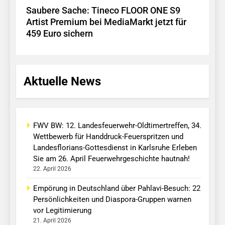
Saubere Sache: Tineco FLOOR ONE S9
Artist Premium bei MediaMarkt jetzt für
459 Euro sichern
Aktuelle News
FWV BW: 12. Landesfeuerwehr-Oldtimertreffen, 34.
Wettbewerb für Handdruck-Feuerspritzen und
Landesflorians-Gottesdienst in Karlsruhe Erleben
Sie am 26. April Feuerwehrgeschichte hautnah!
22. April 2026
Empörung in Deutschland über Pahlavi-Besuch: 22
Persönlichkeiten und Diaspora-Gruppen warnen
vor Legitimierung
21. April 2026