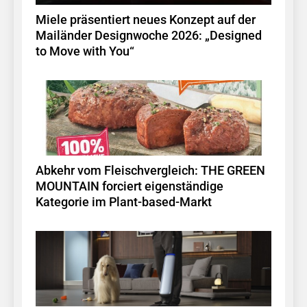
Miele präsentiert neues Konzept auf der
Mailänder Designwoche 2026: „Designed
to Move with You“
Abkehr vom Fleischvergleich: THE GREEN
MOUNTAIN forciert eigenständige
Kategorie im Plant-based-Markt