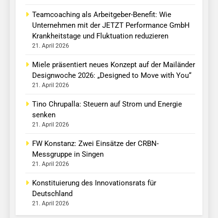
Teamcoaching als Arbeitgeber-Benefit: Wie
Unternehmen mit der JETZT Performance GmbH
Krankheitstage und Fluktuation reduzieren
21. April 2026
Miele präsentiert neues Konzept auf der Mailänder
Designwoche 2026: „Designed to Move with You“
21. April 2026
Tino Chrupalla: Steuern auf Strom und Energie
senken
21. April 2026
FW Konstanz: Zwei Einsätze der CRBN-
Messgruppe in Singen
21. April 2026
Konstituierung des Innovationsrats für
Deutschland
21. April 2026