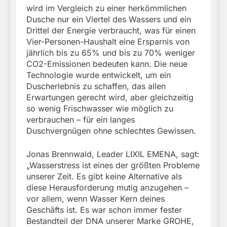
wird im Vergleich zu einer herkömmlichen
Dusche nur ein Viertel des Wassers und ein
Drittel der Energie verbraucht, was für einen
Vier-Personen-Haushalt eine Ersparnis von
jährlich bis zu 65% und bis zu 70% weniger
CO2-Emissionen bedeuten kann. Die neue
Technologie wurde entwickelt, um ein
Duscherlebnis zu schaffen, das allen
Erwartungen gerecht wird, aber gleichzeitig
so wenig Frischwasser wie möglich zu
verbrauchen – für ein langes
Duschvergnügen ohne schlechtes Gewissen.
Jonas Brennwald, Leader LIXIL EMENA, sagt:
„Wasserstress ist eines der größten Probleme
unserer Zeit. Es gibt keine Alternative als
diese Herausforderung mutig anzugehen –
vor allem, wenn Wasser Kern deines
Geschäfts ist. Es war schon immer fester
Bestandteil der DNA unserer Marke GROHE,