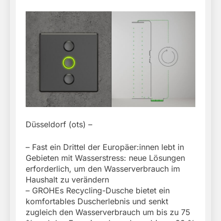
Düsseldorf (ots) –
– Fast ein Drittel der Europäer:innen lebt in
Gebieten mit Wasserstress: neue Lösungen
erforderlich, um den Wasserverbrauch im
Haushalt zu verändern
– GROHEs Recycling-Dusche bietet ein
komfortables Duscherlebnis und senkt
zugleich den Wasserverbrauch um bis zu 75