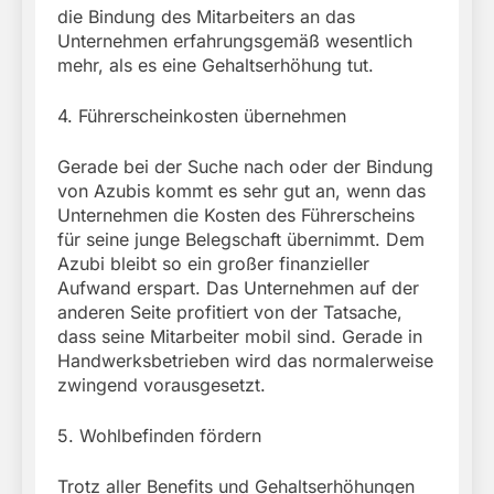
die Bindung des Mitarbeiters an das
Unternehmen erfahrungsgemäß wesentlich
mehr, als es eine Gehaltserhöhung tut.
4. Führerscheinkosten übernehmen
Gerade bei der Suche nach oder der Bindung
von Azubis kommt es sehr gut an, wenn das
Unternehmen die Kosten des Führerscheins
für seine junge Belegschaft übernimmt. Dem
Azubi bleibt so ein großer finanzieller
Aufwand erspart. Das Unternehmen auf der
anderen Seite profitiert von der Tatsache,
dass seine Mitarbeiter mobil sind. Gerade in
Handwerksbetrieben wird das normalerweise
zwingend vorausgesetzt.
5. Wohlbefinden fördern
Trotz aller Benefits und Gehaltserhöhungen