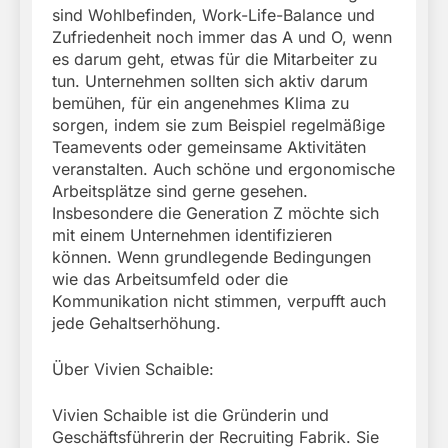
sind Wohlbefinden, Work-Life-Balance und
Zufriedenheit noch immer das A und O, wenn
es darum geht, etwas für die Mitarbeiter zu
tun. Unternehmen sollten sich aktiv darum
bemühen, für ein angenehmes Klima zu
sorgen, indem sie zum Beispiel regelmäßige
Teamevents oder gemeinsame Aktivitäten
veranstalten. Auch schöne und ergonomische
Arbeitsplätze sind gerne gesehen.
Insbesondere die Generation Z möchte sich
mit einem Unternehmen identifizieren
können. Wenn grundlegende Bedingungen
wie das Arbeitsumfeld oder die
Kommunikation nicht stimmen, verpufft auch
jede Gehaltserhöhung.
Über Vivien Schaible:
Vivien Schaible ist die Gründerin und
Geschäftsführerin der Recruiting Fabrik. Sie