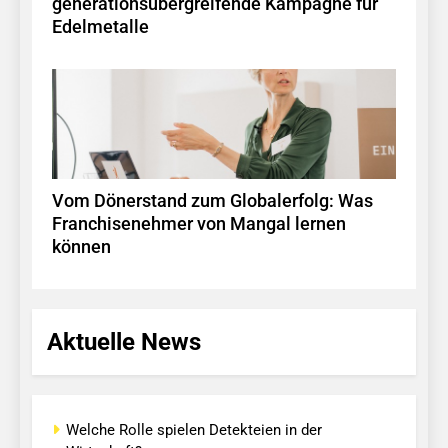
generationsübergreifende Kampagne für
Edelmetalle
Vom Dönerstand zum Globalerfolg: Was
Franchisenehmer von Mangal lernen
können
Aktuelle News
Welche Rolle spielen Detekteien in der