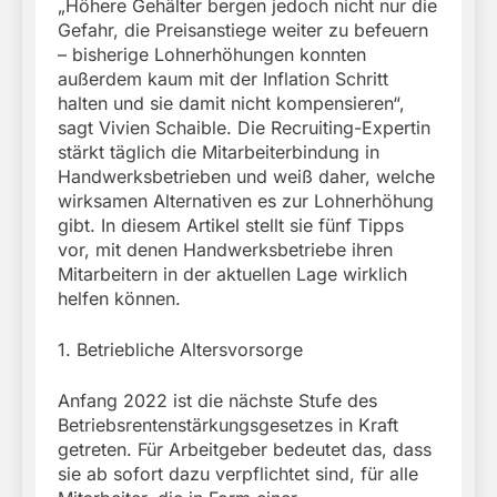
„Höhere Gehälter bergen jedoch nicht nur die
Gefahr, die Preisanstiege weiter zu befeuern
– bisherige Lohnerhöhungen konnten
außerdem kaum mit der Inflation Schritt
halten und sie damit nicht kompensieren“,
sagt Vivien Schaible. Die Recruiting-Expertin
stärkt täglich die Mitarbeiterbindung in
Handwerksbetrieben und weiß daher, welche
wirksamen Alternativen es zur Lohnerhöhung
gibt. In diesem Artikel stellt sie fünf Tipps
vor, mit denen Handwerksbetriebe ihren
Mitarbeitern in der aktuellen Lage wirklich
helfen können.
1. Betriebliche Altersvorsorge
Anfang 2022 ist die nächste Stufe des
Betriebsrentenstärkungsgesetzes in Kraft
getreten. Für Arbeitgeber bedeutet das, dass
sie ab sofort dazu verpflichtet sind, für alle