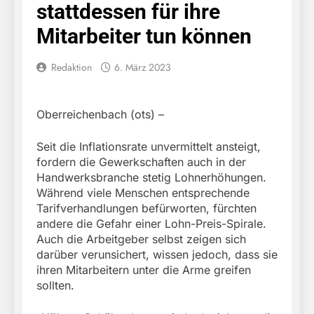
stattdessen für ihre
Mitarbeiter tun können
Redaktion
6. März 2023
Oberreichenbach (ots) –
Seit die Inflationsrate unvermittelt ansteigt,
fordern die Gewerkschaften auch in der
Handwerksbranche stetig Lohnerhöhungen.
Während viele Menschen entsprechende
Tarifverhandlungen befürworten, fürchten
andere die Gefahr einer Lohn-Preis-Spirale.
Auch die Arbeitgeber selbst zeigen sich
darüber verunsichert, wissen jedoch, dass sie
ihren Mitarbeitern unter die Arme greifen
sollten.