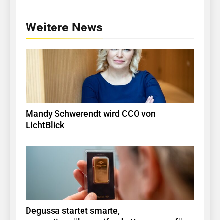
Weitere News
Mandy Schwerendt wird CCO von
LichtBlick
Degussa startet smarte,