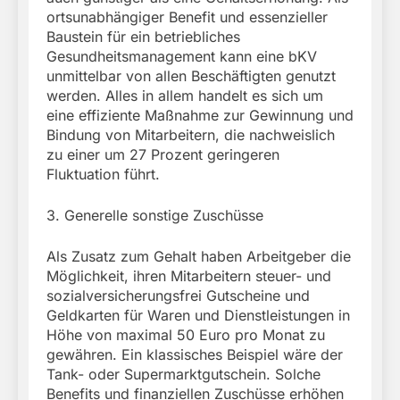
ortsunabhängiger Benefit und essenzieller
Baustein für ein betriebliches
Gesundheitsmanagement kann eine bKV
unmittelbar von allen Beschäftigten genutzt
werden. Alles in allem handelt es sich um
eine effiziente Maßnahme zur Gewinnung und
Bindung von Mitarbeitern, die nachweislich
zu einer um 27 Prozent geringeren
Fluktuation führt.
3. Generelle sonstige Zuschüsse
Als Zusatz zum Gehalt haben Arbeitgeber die
Möglichkeit, ihren Mitarbeitern steuer- und
sozialversicherungsfrei Gutscheine und
Geldkarten für Waren und Dienstleistungen in
Höhe von maximal 50 Euro pro Monat zu
gewähren. Ein klassisches Beispiel wäre der
Tank- oder Supermarktgutschein. Solche
Benefits und finanziellen Zuschüsse erhöhen