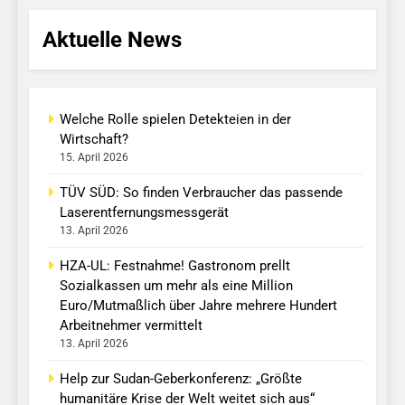
Aktuelle News
Welche Rolle spielen Detekteien in der
Wirtschaft?
15. April 2026
TÜV SÜD: So finden Verbraucher das passende
Laserentfernungsmessgerät
13. April 2026
HZA-UL: Festnahme! Gastronom prellt
Sozialkassen um mehr als eine Million
Euro/Mutmaßlich über Jahre mehrere Hundert
Arbeitnehmer vermittelt
13. April 2026
Help zur Sudan-Geberkonferenz: „Größte
humanitäre Krise der Welt weitet sich aus“