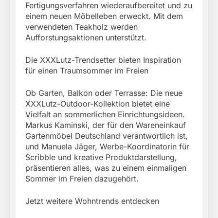
Fertigungsverfahren wiederaufbereitet und zu
einem neuen Möbelleben erweckt. Mit dem
verwendeten Teakholz werden
Aufforstungsaktionen unterstützt.
Die XXXLutz-Trendsetter bieten Inspiration
für einen Traumsommer im Freien
Ob Garten, Balkon oder Terrasse: Die neue
XXXLutz-Outdoor-Kollektion bietet eine
Vielfalt an sommerlichen Einrichtungsideen.
Markus Kaminski, der für den Wareneinkauf
Gartenmöbel Deutschland verantwortlich ist,
und Manuela Jäger, Werbe-Koordinatorin für
Scribble und kreative Produktdarstellung,
präsentieren alles, was zu einem einmaligen
Sommer im Freien dazugehört.
Jetzt weitere Wohntrends entdecken