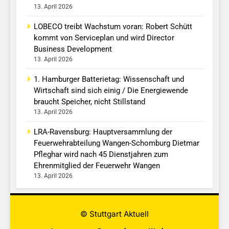
13. April 2026
LOBECO treibt Wachstum voran: Robert Schütt
kommt von Serviceplan und wird Director
Business Development
13. April 2026
1. Hamburger Batterietag: Wissenschaft und
Wirtschaft sind sich einig / Die Energiewende
braucht Speicher, nicht Stillstand
13. April 2026
LRA-Ravensburg: Hauptversammlung der
Feuerwehrabteilung Wangen-Schomburg Dietmar
Pfleghar wird nach 45 Dienstjahren zum
Ehrenmitglied der Feuerwehr Wangen
13. April 2026
© Stuttgart Aktuell