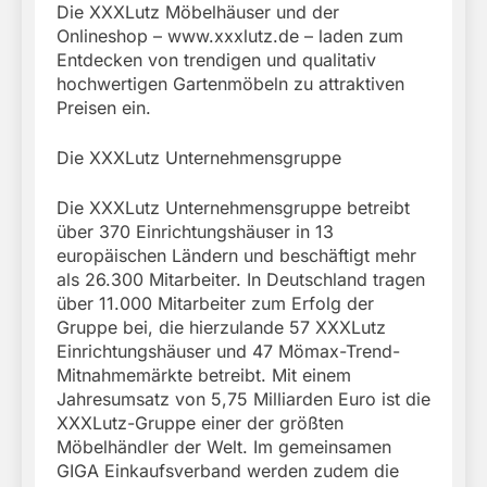
Die XXXLutz Möbelhäuser und der
Onlineshop – www.xxxlutz.de – laden zum
Entdecken von trendigen und qualitativ
hochwertigen Gartenmöbeln zu attraktiven
Preisen ein.
Die XXXLutz Unternehmensgruppe
Die XXXLutz Unternehmensgruppe betreibt
über 370 Einrichtungshäuser in 13
europäischen Ländern und beschäftigt mehr
als 26.300 Mitarbeiter. In Deutschland tragen
über 11.000 Mitarbeiter zum Erfolg der
Gruppe bei, die hierzulande 57 XXXLutz
Einrichtungshäuser und 47 Mömax-Trend-
Mitnahmemärkte betreibt. Mit einem
Jahresumsatz von 5,75 Milliarden Euro ist die
XXXLutz-Gruppe einer der größten
Möbelhändler der Welt. Im gemeinsamen
GIGA Einkaufsverband werden zudem die