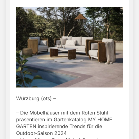
Würzburg (ots) –
– Die Möbelhäuser mit dem Roten Stuhl
präsentieren im Gartenkatalog MY HOME
GARTEN inspirierende Trends für die
Outdoor-Saison 2024