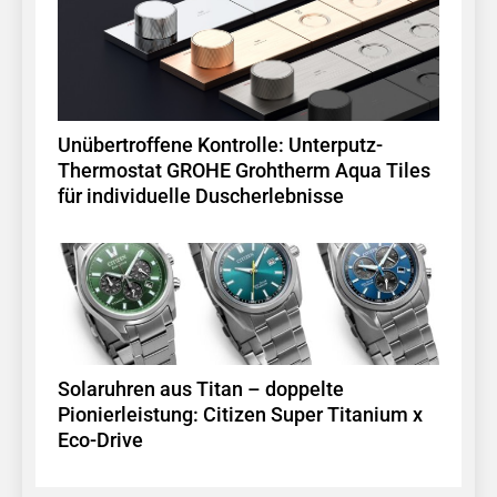
Unübertroffene Kontrolle: Unterputz-
Thermostat GROHE Grohtherm Aqua Tiles
für individuelle Duscherlebnisse
Solaruhren aus Titan – doppelte
Pionierleistung: Citizen Super Titanium x
Eco-Drive