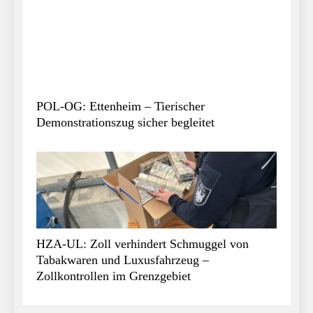
POL-OG: Ettenheim – Tierischer
Demonstrationszug sicher begleitet
HZA-UL: Zoll verhindert Schmuggel von
Tabakwaren und Luxusfahrzeug –
Zollkontrollen im Grenzgebiet