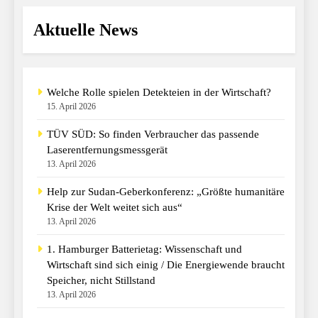
Aktuelle News
Welche Rolle spielen Detekteien in der Wirtschaft?
15. April 2026
TÜV SÜD: So finden Verbraucher das passende
Laserentfernungsmessgerät
13. April 2026
Help zur Sudan-Geberkonferenz: „Größte humanitäre
Krise der Welt weitet sich aus“
13. April 2026
1. Hamburger Batterietag: Wissenschaft und
Wirtschaft sind sich einig / Die Energiewende braucht
Speicher, nicht Stillstand
13. April 2026