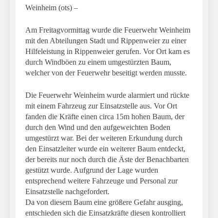
Weinheim (ots) –
Am Freitagvormittag wurde die Feuerwehr Weinheim
mit den Abteilungen Stadt und Rippenweier zu einer
Hilfeleistung in Rippenweier gerufen. Vor Ort kam es
durch Windböen zu einem umgestürzten Baum,
welcher von der Feuerwehr beseitigt werden musste.
Die Feuerwehr Weinheim wurde alarmiert und rückte
mit einem Fahrzeug zur Einsatzstelle aus. Vor Ort
fanden die Kräfte einen circa 15m hohen Baum, der
durch den Wind und den aufgeweichten Boden
umgestürzt war. Bei der weiteren Erkundung durch
den Einsatzleiter wurde ein weiterer Baum entdeckt,
der bereits nur noch durch die Äste der Benachbarten
gestützt wurde. Aufgrund der Lage wurden
entsprechend weitere Fahrzeuge und Personal zur
Einsatzstelle nachgefordert.
Da von diesem Baum eine größere Gefahr ausging,
entschieden sich die Einsatzkräfte diesen kontrolliert