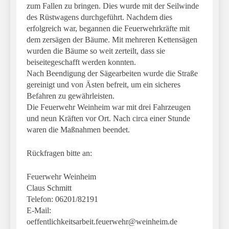
zum Fallen zu bringen. Dies wurde mit der Seilwinde
des Rüstwagens durchgeführt. Nachdem dies
erfolgreich war, begannen die Feuerwehrkräfte mit
dem zersägen der Bäume. Mit mehreren Kettensägen
wurden die Bäume so weit zerteilt, dass sie
beiseitegeschafft werden konnten.
Nach Beendigung der Sägearbeiten wurde die Straße
gereinigt und von Ästen befreit, um ein sicheres
Befahren zu gewährleisten.
Die Feuerwehr Weinheim war mit drei Fahrzeugen
und neun Kräften vor Ort. Nach circa einer Stunde
waren die Maßnahmen beendet.
Rückfragen bitte an:
Feuerwehr Weinheim
Claus Schmitt
Telefon: 06201/82191
E-Mail:
oeffentlichkeitsarbeit.feuerwehr@weinheim.de