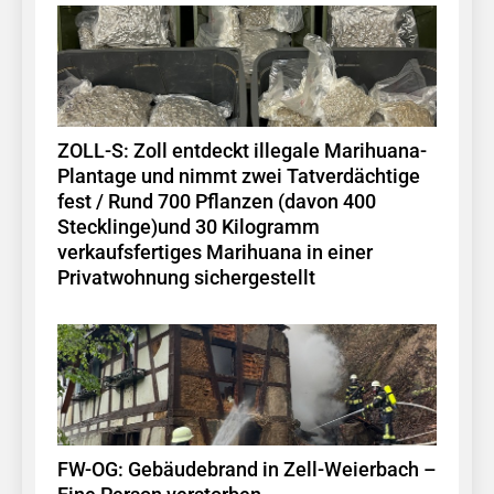
ZOLL-S: Zoll entdeckt illegale Marihuana-
Plantage und nimmt zwei Tatverdächtige
fest / Rund 700 Pflanzen (davon 400
Stecklinge)und 30 Kilogramm
verkaufsfertiges Marihuana in einer
Privatwohnung sichergestellt
FW-OG: Gebäudebrand in Zell-Weierbach –