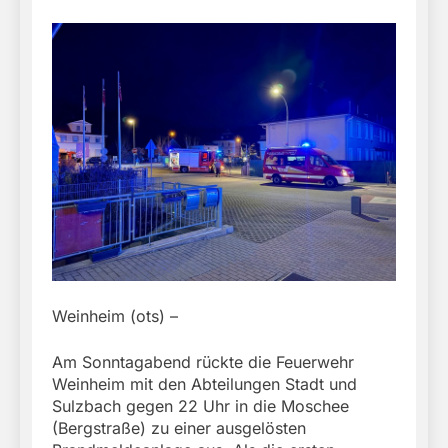
Weinheim (ots) –
Am Sonntagabend rückte die Feuerwehr
Weinheim mit den Abteilungen Stadt und
Sulzbach gegen 22 Uhr in die Moschee
(Bergstraße) zu einer ausgelösten