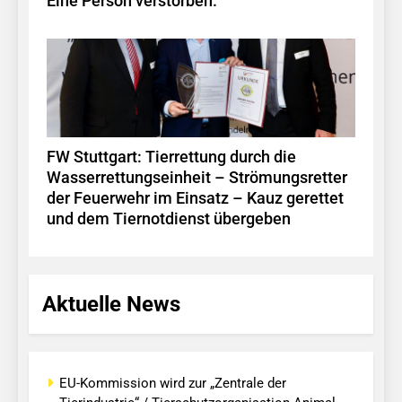
Eine Person verstorben.
FW Stuttgart: Tierrettung durch die
Wasserrettungseinheit – Strömungsretter
der Feuerwehr im Einsatz – Kauz gerettet
und dem Tiernotdienst übergeben
Aktuelle News
EU-Kommission wird zur „Zentrale der