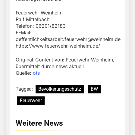
Feuerwehr Weinheim
Ralf Mittelbach
Telefon: 06201/82183
E-Mail:
oeffentlichkeitsarbeit.feuerwehr@weinheim.de
https://www.feuerwehr-weinheim.de/
Original-Content von: Feuerwehr Weinheim,
übermittelt durch news aktuell
Quelle:
ots
Tagged:
Bevölkerungsschutz
BW
Feuerwehr
Weitere News