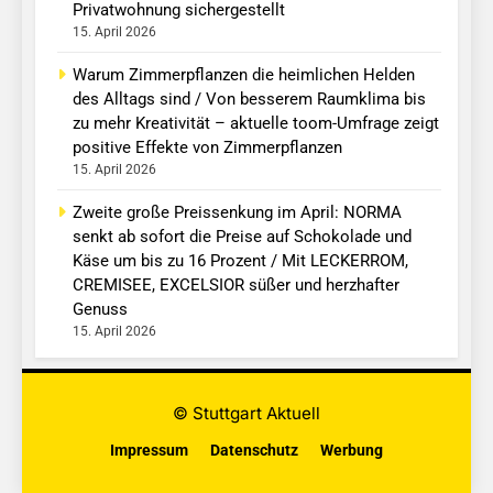
Privatwohnung sichergestellt
15. April 2026
Warum Zimmerpflanzen die heimlichen Helden
des Alltags sind / Von besserem Raumklima bis
zu mehr Kreativität – aktuelle toom-Umfrage zeigt
positive Effekte von Zimmerpflanzen
15. April 2026
Zweite große Preissenkung im April: NORMA
senkt ab sofort die Preise auf Schokolade und
Käse um bis zu 16 Prozent / Mit LECKERROM,
CREMISEE, EXCELSIOR süßer und herzhafter
Genuss
15. April 2026
© Stuttgart Aktuell
Impressum
Datenschutz
Werbung