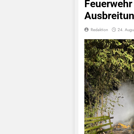
Feuerwehr 
Ausbreitu
Redaktion
24. Augu