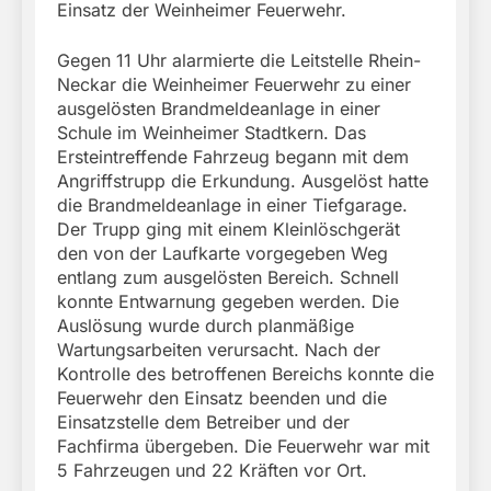
Einsatz der Weinheimer Feuerwehr.
Gegen 11 Uhr alarmierte die Leitstelle Rhein-
Neckar die Weinheimer Feuerwehr zu einer
ausgelösten Brandmeldeanlage in einer
Schule im Weinheimer Stadtkern. Das
Ersteintreffende Fahrzeug begann mit dem
Angriffstrupp die Erkundung. Ausgelöst hatte
die Brandmeldeanlage in einer Tiefgarage.
Der Trupp ging mit einem Kleinlöschgerät
den von der Laufkarte vorgegeben Weg
entlang zum ausgelösten Bereich. Schnell
konnte Entwarnung gegeben werden. Die
Auslösung wurde durch planmäßige
Wartungsarbeiten verursacht. Nach der
Kontrolle des betroffenen Bereichs konnte die
Feuerwehr den Einsatz beenden und die
Einsatzstelle dem Betreiber und der
Fachfirma übergeben. Die Feuerwehr war mit
5 Fahrzeugen und 22 Kräften vor Ort.