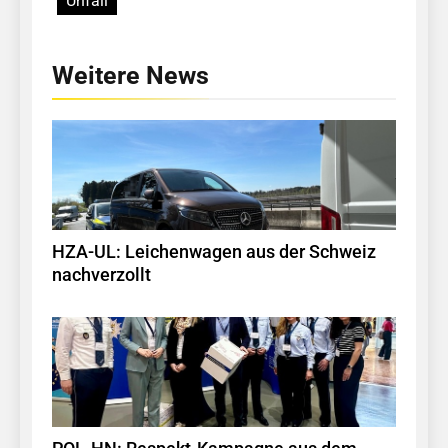
Unfall
Weitere News
HZA-UL: Leichenwagen aus der Schweiz
nachverzollt