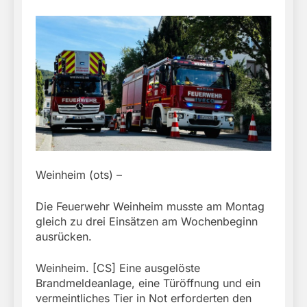
Weinheim (ots) –
Die Feuerwehr Weinheim musste am Montag
gleich zu drei Einsätzen am Wochenbeginn
ausrücken.
Weinheim. [CS] Eine ausgelöste
Brandmeldeanlage, eine Türöffnung und ein
vermeintliches Tier in Not erforderten den