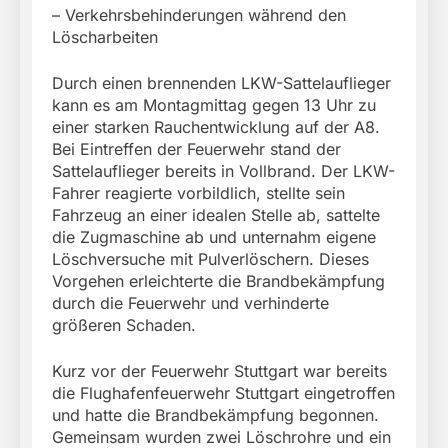
– Verkehrsbehinderungen während den
Löscharbeiten
Durch einen brennenden LKW-Sattelauflieger
kann es am Montagmittag gegen 13 Uhr zu
einer starken Rauchentwicklung auf der A8.
Bei Eintreffen der Feuerwehr stand der
Sattelauflieger bereits in Vollbrand. Der LKW-
Fahrer reagierte vorbildlich, stellte sein
Fahrzeug an einer idealen Stelle ab, sattelte
die Zugmaschine ab und unternahm eigene
Löschversuche mit Pulverlöschern. Dieses
Vorgehen erleichterte die Brandbekämpfung
durch die Feuerwehr und verhinderte
größeren Schaden.
Kurz vor der Feuerwehr Stuttgart war bereits
die Flughafenfeuerwehr Stuttgart eingetroffen
und hatte die Brandbekämpfung begonnen.
Gemeinsam wurden zwei Löschrohre und ein