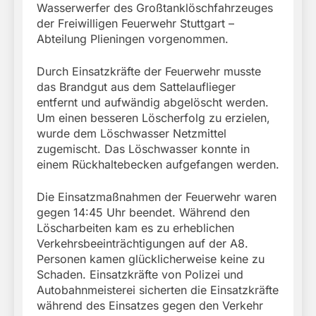
Wasserwerfer des Großtanklöschfahrzeuges
der Freiwilligen Feuerwehr Stuttgart –
Abteilung Plieningen vorgenommen.
Durch Einsatzkräfte der Feuerwehr musste
das Brandgut aus dem Sattelauflieger
entfernt und aufwändig abgelöscht werden.
Um einen besseren Löscherfolg zu erzielen,
wurde dem Löschwasser Netzmittel
zugemischt. Das Löschwasser konnte in
einem Rückhaltebecken aufgefangen werden.
Die Einsatzmaßnahmen der Feuerwehr waren
gegen 14:45 Uhr beendet. Während den
Löscharbeiten kam es zu erheblichen
Verkehrsbeeinträchtigungen auf der A8.
Personen kamen glücklicherweise keine zu
Schaden. Einsatzkräfte von Polizei und
Autobahnmeisterei sicherten die Einsatzkräfte
während des Einsatzes gegen den Verkehr