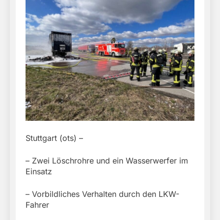
Stuttgart (ots) –
– Zwei Löschrohre und ein Wasserwerfer im
Einsatz
– Vorbildliches Verhalten durch den LKW-
Fahrer