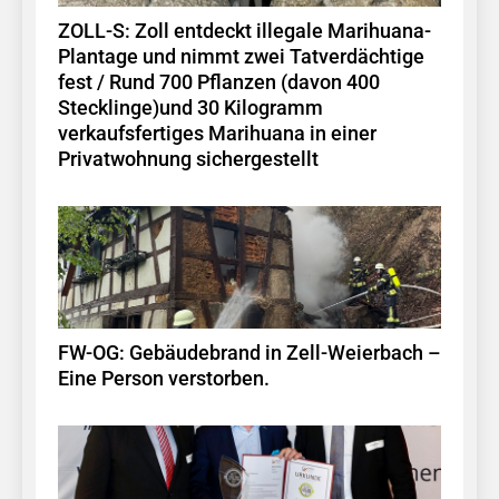
ZOLL-S: Zoll entdeckt illegale Marihuana-
Plantage und nimmt zwei Tatverdächtige
fest / Rund 700 Pflanzen (davon 400
Stecklinge)und 30 Kilogramm
verkaufsfertiges Marihuana in einer
Privatwohnung sichergestellt
FW-OG: Gebäudebrand in Zell-Weierbach –
Eine Person verstorben.