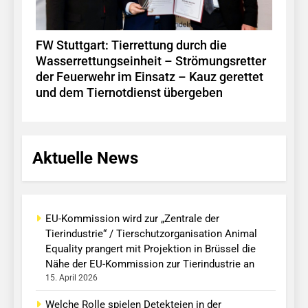
FW Stuttgart: Tierrettung durch die
Wasserrettungseinheit – Strömungsretter
der Feuerwehr im Einsatz – Kauz gerettet
und dem Tiernotdienst übergeben
Aktuelle News
EU-Kommission wird zur „Zentrale der
Tierindustrie“ / Tierschutzorganisation Animal
Equality prangert mit Projektion in Brüssel die
Nähe der EU-Kommission zur Tierindustrie an
15. April 2026
Welche Rolle spielen Detekteien in der