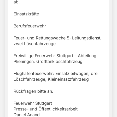
ab.
Einsatzkräfte
Berufsfeuerwehr
Feuer- und Rettungswache 5: Leitungsdienst,
zwei Löschfahrzeuge
Freiwillige Feuerwehr Stuttgart – Abteilung
Plieningen: Großtanklöschfahrzeug
Flughafenfeuerwehr: Einsatzleitwagen, drei
Löschfahrzeuge, Kleineinsatzfahrzeug
Rückfragen bitte an:
Feuerwehr Stuttgart
Presse- und Öffentlichkeitsarbeit
Daniel Anand