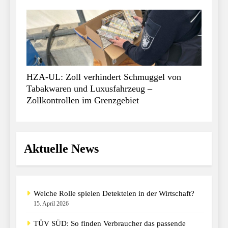
HZA-UL: Zoll verhindert Schmuggel von
Tabakwaren und Luxusfahrzeug –
Zollkontrollen im Grenzgebiet
Aktuelle News
Welche Rolle spielen Detekteien in der Wirtschaft?
15. April 2026
TÜV SÜD: So finden Verbraucher das passende