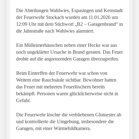
Die Abteilungen Wahlwies, Espasingen und Kernstadt
der Feuerwehr Stockach wurden am 11.01.2026 um
12:09 Uhr mit dem Stichwort „B2 – Garagenbrand“ in
die Jahnstraße nach Wahlwies alarmiert.
Ein Mülleimerhäuschen neben einer Hecke war aus
noch ungeklärter Ursache in Brand geraten. Das Feuer
drohte auf die angrenzenden Garagen überzugreifen.
Beim Eintreffen der Feuerwehr war schon von
Weitem eine Rauchsäule sichtbar. Bewohner hatten
das Feuer mit mehreren Feuerlöschern bereits
bekämpft. Personen waren glücklicherweise nicht in
Gefahr.
Die Feuerwehr löschte die verbliebenen Glutnester ab
und kontrollierte die Umgebung, insbesondere die
Garagen, mit einer Wärmebildkamera.