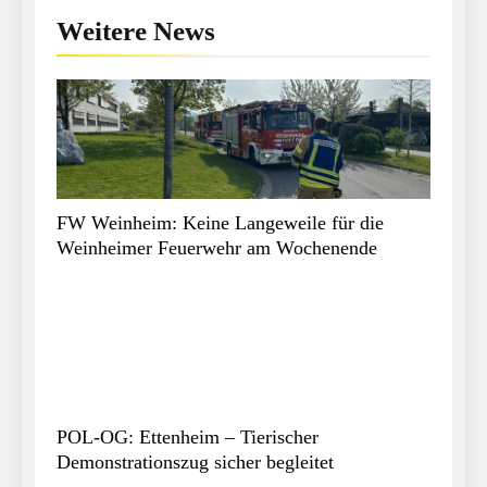
Weitere News
FW Weinheim: Keine Langeweile für die
Weinheimer Feuerwehr am Wochenende
POL-OG: Ettenheim – Tierischer
Demonstrationszug sicher begleitet