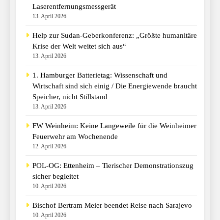
Laserentfernungsmessgerät
13. April 2026
Help zur Sudan-Geberkonferenz: „Größte humanitäre
Krise der Welt weitet sich aus“
13. April 2026
1. Hamburger Batterietag: Wissenschaft und
Wirtschaft sind sich einig / Die Energiewende braucht
Speicher, nicht Stillstand
13. April 2026
FW Weinheim: Keine Langeweile für die Weinheimer
Feuerwehr am Wochenende
12. April 2026
POL-OG: Ettenheim – Tierischer Demonstrationszug
sicher begleitet
10. April 2026
Bischof Bertram Meier beendet Reise nach Sarajevo
10. April 2026