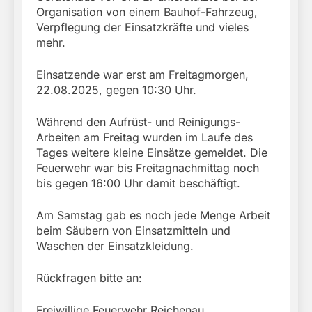
Organisation von einem Bauhof-Fahrzeug,
Verpflegung der Einsatzkräfte und vieles
mehr.
Einsatzende war erst am Freitagmorgen,
22.08.2025, gegen 10:30 Uhr.
Während den Aufrüst- und Reinigungs-
Arbeiten am Freitag wurden im Laufe des
Tages weitere kleine Einsätze gemeldet. Die
Feuerwehr war bis Freitagnachmittag noch
bis gegen 16:00 Uhr damit beschäftigt.
Am Samstag gab es noch jede Menge Arbeit
beim Säubern von Einsatzmitteln und
Waschen der Einsatzkleidung.
Rückfragen bitte an:
Freiwillige Feuerwehr Reichenau