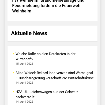
FW Weinheim: Brandmeldeanlage und
Feuermeldung fordern die Feuerwehr
Weinheim
Aktuelle News
Welche Rolle spielen Detekteien in der
Wirtschaft?
15. April 2026
Alice Weidel: Rekord-Insolvenzen sind Warnsignal
– Bundesregierung verschärft die Wirtschaftskrise
14. April 2026
HZA-UL: Leichenwagen aus der Schweiz
nachverzollt
14. April 2026