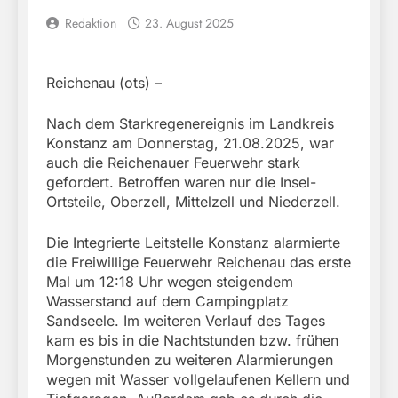
Redaktion
23. August 2025
Reichenau (ots) –
Nach dem Starkregenereignis im Landkreis
Konstanz am Donnerstag, 21.08.2025, war
auch die Reichenauer Feuerwehr stark
gefordert. Betroffen waren nur die Insel-
Ortsteile, Oberzell, Mittelzell und Niederzell.
Die Integrierte Leitstelle Konstanz alarmierte
die Freiwillige Feuerwehr Reichenau das erste
Mal um 12:18 Uhr wegen steigendem
Wasserstand auf dem Campingplatz
Sandseele. Im weiteren Verlauf des Tages
kam es bis in die Nachtstunden bzw. frühen
Morgenstunden zu weiteren Alarmierungen
wegen mit Wasser vollgelaufenen Kellern und