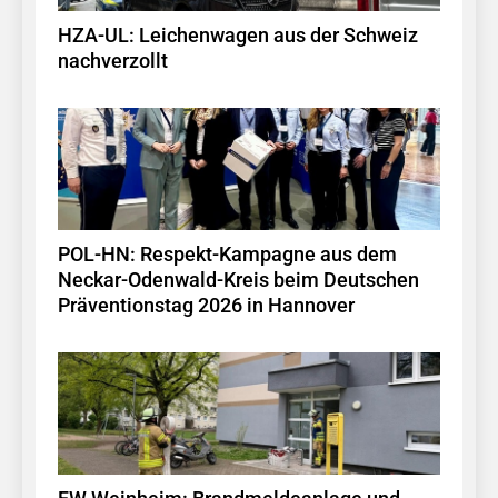
HZA-UL: Leichenwagen aus der Schweiz
nachverzollt
POL-HN: Respekt-Kampagne aus dem
Neckar-Odenwald-Kreis beim Deutschen
Präventionstag 2026 in Hannover